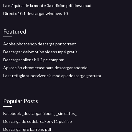
La máquina de la mente 3a edición pdf download
Directx 10.1 descargar windows 10
Featured
Adobe photoshop descarga por torrent
Descargar dailymotion videos mp4 gratis
Descargar silent hill 2 pc comprar
Aplicación chromecast para descargar android
Last refugio supervivencia mod apk descarga gratuita
Popular Posts
Facebook _descargar álbum_ _sin datos_
Descarga de codebreaker v11 ps2 iso
Descargar gre barrons pdf