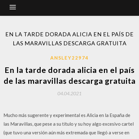
EN LA TARDE DORADA ALICIA EN EL PAÍS DE
LAS MARAVILLAS DESCARGA GRATUITA
ANSLEY22974
En la tarde dorada alicia en el país
de las maravillas descarga gratuita
04.04.2021
Mucho más sugerente y experimental es Alicia en la España de
las Maravillas, que pese a su título y su hoy algo excesivo cartel
(que tuvo una versión aún más extremada que llegó a verse en