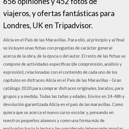
656 opiniones y 452 fotos de
viajeros, y ofertas fantásticas para
Londres, UK en Tripadvisor.
Alicia en el País de las Maravillas. Para ello, al principio y al final
se incluyen unas fichas con preguntas de carácter general
acerca de la obra, de la época o del autor. El resto de las fichas se
compone de actividades específicas (de comprensión, análisis y
expresión), relacionadas con el contenido de cada uno de los
capítulos en disfraces Alicia en el País de las Maravillas - Gran
catálogo 2020 para comprar disfraces originales, baratos, para
grupos y a medida. Todas las tallas y edades. Envíos en 24-48h y
devolución garantizada Alicia en el país de las maravillas. Como
quiera que se acerca el nuevo curso escolar y, pensando en
nuestros pequeños alumnos y como una forma más de
motivarlos hacia la lectura, he considerado interesante aportar