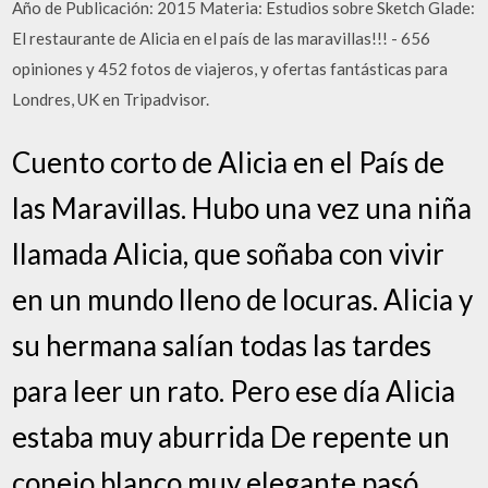
Año de Publicación: 2015 Materia: Estudios sobre Sketch Glade:
El restaurante de Alicia en el país de las maravillas!!! - 656
opiniones y 452 fotos de viajeros, y ofertas fantásticas para
Londres, UK en Tripadvisor.
Cuento corto de Alicia en el País de
las Maravillas. Hubo una vez una niña
llamada Alicia, que soñaba con vivir
en un mundo lleno de locuras. Alicia y
su hermana salían todas las tardes
para leer un rato. Pero ese día Alicia
estaba muy aburrida De repente un
conejo blanco muy elegante pasó