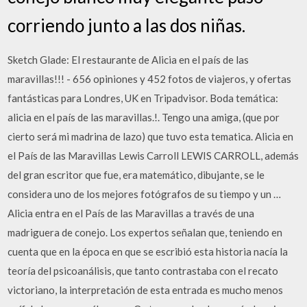
corriendo junto a las dos niñas.
Sketch Glade: El restaurante de Alicia en el país de las
maravillas!!! - 656 opiniones y 452 fotos de viajeros, y ofertas
fantásticas para Londres, UK en Tripadvisor. Boda temática:
alicia en el país de las maravillas.!. Tengo una amiga, (que por
cierto será mi madrina de lazo) que tuvo esta tematica. Alicia en
el País de las Maravillas Lewis Carroll LEWIS CARROLL, además
del gran escritor que fue, era matemático, dibujante, se le
considera uno de los mejores fotógrafos de su tiempo y un …
Alicia entra en el País de las Maravillas a través de una
madriguera de conejo. Los expertos señalan que, teniendo en
cuenta que en la época en que se escribió esta historia nacía la
teoría del psicoanálisis, que tanto contrastaba con el recato
victoriano, la interpretación de esta entrada es mucho menos