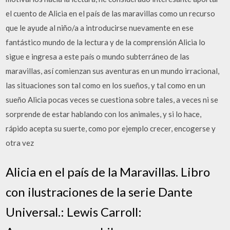
el cuento de Alicia en el país de las maravillas como un recurso
que le ayude al niño/a a introducirse nuevamente en ese
fantástico mundo de la lectura y de la comprensión Alicia lo
sigue e ingresa a este país o mundo subterráneo de las
maravillas, así comienzan sus aventuras en un mundo irracional,
las situaciones son tal como en los sueños, y tal como en un
sueño Alicia pocas veces se cuestiona sobre tales, a veces ni se
sorprende de estar hablando con los animales, y si lo hace,
rápido acepta su suerte, como por ejemplo crecer, encogerse y
otra vez
Alicia en el país de la Maravillas. Libro
con ilustraciones de la serie Dante
Universal.: Lewis Carroll: