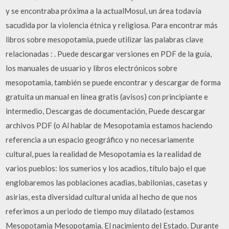
y se encontraba próxima a la actualMosul, un área todavía
sacudida por la violencia étnica y religiosa. Para encontrar más
libros sobre mesopotamia, puede utilizar las palabras clave
relacionadas : . Puede descargar versiones en PDF de la guía,
los manuales de usuario y libros electrónicos sobre
mesopotamia, también se puede encontrar y descargar de forma
gratuita un manual en línea gratis (avisos) con principiante e
intermedio, Descargas de documentación, Puede descargar
archivos PDF (o Al hablar de Mesopotamia estamos haciendo
referencia a un espacio geográfico y no necesariamente
cultural, pues la realidad de Mesopotamia es la realidad de
varios pueblos: los sumerios y los acadios, título bajo el que
englobaremos las poblaciones acadias, babilonias, casetas y
asirias, esta diversidad cultural unida al hecho de que nos
referimos a un periodo de tiempo muy dilatado (estamos
Mesopotamia Mesopotamia. El nacimiento del Estado. Durante