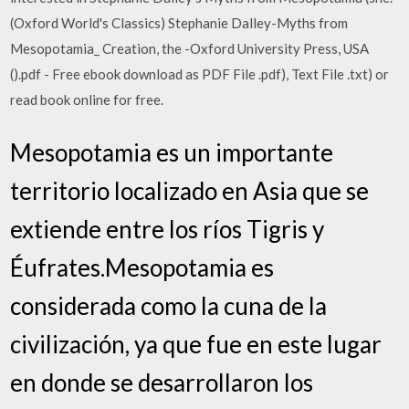
(Oxford World's Classics) Stephanie Dalley-Myths from
Mesopotamia_ Creation, the -Oxford University Press, USA
().pdf - Free ebook download as PDF File .pdf), Text File .txt) or
read book online for free.
Mesopotamia es un importante
territorio localizado en Asia que se
extiende entre los ríos Tigris y
Éufrates.Mesopotamia es
considerada como la cuna de la
civilización, ya que fue en este lugar
en donde se desarrollaron los