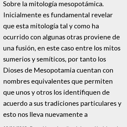
Sobre la mitología mesopotámica.
Inicialmente es fundamental revelar
que esta mitología tal y como ha
ocurrido con algunas otras proviene de
una fusión, en este caso entre los mitos
sumerios y semíticos, por tanto los
Dioses de Mesopotamia cuentan con
nombres equivalentes que permiten
que unos y otros los identifiquen de
acuerdo a sus tradiciones particulares y
esto nos lleva nuevamente a