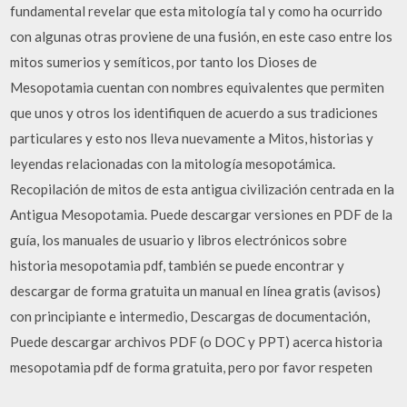
fundamental revelar que esta mitología tal y como ha ocurrido
con algunas otras proviene de una fusión, en este caso entre los
mitos sumerios y semíticos, por tanto los Dioses de
Mesopotamia cuentan con nombres equivalentes que permiten
que unos y otros los identifiquen de acuerdo a sus tradiciones
particulares y esto nos lleva nuevamente a Mitos, historias y
leyendas relacionadas con la mitología mesopotámica.
Recopilación de mitos de esta antigua civilización centrada en la
Antigua Mesopotamia. Puede descargar versiones en PDF de la
guía, los manuales de usuario y libros electrónicos sobre
historia mesopotamia pdf, también se puede encontrar y
descargar de forma gratuita un manual en línea gratis (avisos)
con principiante e intermedio, Descargas de documentación,
Puede descargar archivos PDF (o DOC y PPT) acerca historia
mesopotamia pdf de forma gratuita, pero por favor respeten