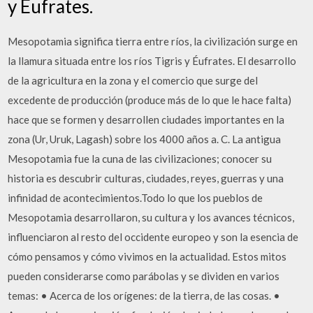
y Éufrates.
Mesopotamia significa tierra entre ríos, la civilización surge en
la llamura situada entre los ríos Tigris y Éufrates. El desarrollo
de la agricultura en la zona y el comercio que surge del
excedente de producción (produce más de lo que le hace falta)
hace que se formen y desarrollen ciudades importantes en la
zona (Ur, Uruk, Lagash) sobre los 4000 años a. C. La antigua
Mesopotamia fue la cuna de las civilizaciones; conocer su
historia es descubrir culturas, ciudades, reyes, guerras y una
infinidad de acontecimientos.Todo lo que los pueblos de
Mesopotamia desarrollaron, su cultura y los avances técnicos,
influenciaron al resto del occidente europeo y son la esencia de
cómo pensamos y cómo vivimos en la actualidad. Estos mitos
pueden considerarse como parábolas y se dividen en varios
temas: • Acerca de los orígenes: de la tierra, de las cosas. •