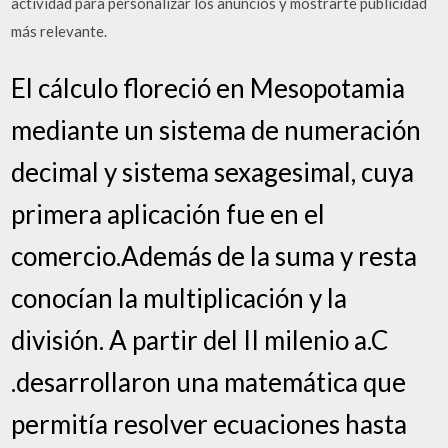
actividad para personalizar los anuncios y mostrarte publicidad
más relevante.
El cálculo floreció en Mesopotamia
mediante un sistema de numeración
decimal y sistema sexagesimal, cuya
primera aplicación fue en el
comercio.Además de la suma y resta
conocían la multiplicación y la
división. A partir del II milenio a.C
.desarrollaron una matemática que
permitía resolver ecuaciones hasta