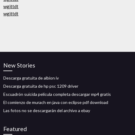
wgjttdt
wgjttdt
New Stories
Descarga gratuita de albion iv
Descarga gratuita de hp psc 1209 driver
Escuadrón suicida película completa descargar mp4 gratis
El comienzo de murach en java con eclipse pdf download
Las fotos no se descargarán del archivo a ebay
Featured