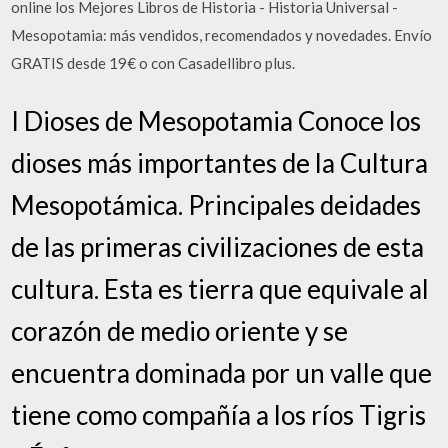
online los Mejores Libros de Historia - Historia Universal -
Mesopotamia: más vendidos, recomendados y novedades. Envío
GRATIS desde 19€ o con Casadellibro plus.
I Dioses de Mesopotamia Conoce los
dioses más importantes de la Cultura
Mesopotámica. Principales deidades
de las primeras civilizaciones de esta
cultura. Esta es tierra que equivale al
corazón de medio oriente y se
encuentra dominada por un valle que
tiene como compañía a los ríos Tigris