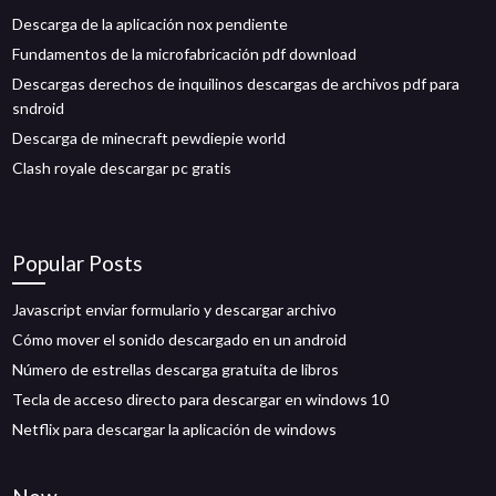
Descarga de la aplicación nox pendiente
Fundamentos de la microfabricación pdf download
Descargas derechos de inquilinos descargas de archivos pdf para
sndroid
Descarga de minecraft pewdiepie world
Clash royale descargar pc gratis
Popular Posts
Javascript enviar formulario y descargar archivo
Cómo mover el sonido descargado en un android
Número de estrellas descarga gratuita de libros
Tecla de acceso directo para descargar en windows 10
Netflix para descargar la aplicación de windows