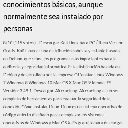
conocimientos básicos, aunque
normalmente sea instalado por
personas
8/10 (115 votos) - Descargar Kali Linux para PC Última Versión
Gratis. Kali Linux es una distribución robusta y estable basada
en Debian, que reúne los programas más importantes para la
auditoría y seguridad informática. Esta distribución basada en
Debian y desarrollada por la empresa Offensive Linux Windows
7 Windows 8 Windows 10 Mac OS X Mac OS 9 Idioma: ES
Versión: 3.48.1. Descargar. Aircrack-ng. Aircrack-ng es un set
completo de herramientas para evaluar la seguridad de la
conexión Cómo instalar Linux. Linux es un sistema operativo de
código abierto diseñado para reemplazar los sistemas
operativos de Windows y Mac OS X. Es gratuito para descargar