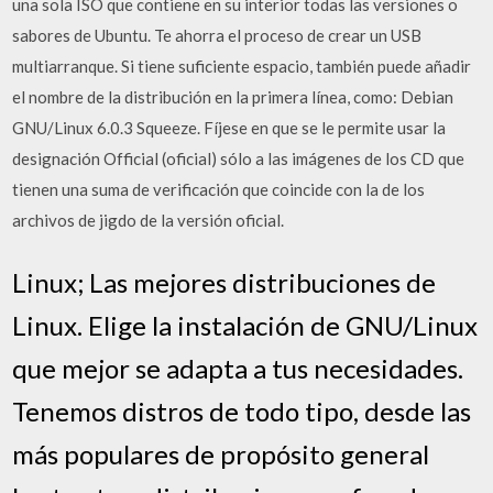
una sola ISO que contiene en su interior todas las versiones o
sabores de Ubuntu. Te ahorra el proceso de crear un USB
multiarranque. Si tiene suficiente espacio, también puede añadir
el nombre de la distribución en la primera línea, como: Debian
GNU/Linux 6.0.3 Squeeze. Fíjese en que se le permite usar la
designación Official (oficial) sólo a las imágenes de los CD que
tienen una suma de verificación que coincide con la de los
archivos de jigdo de la versión oficial.
Linux; Las mejores distribuciones de
Linux. Elige la instalación de GNU/Linux
que mejor se adapta a tus necesidades.
Tenemos distros de todo tipo, desde las
más populares de propósito general