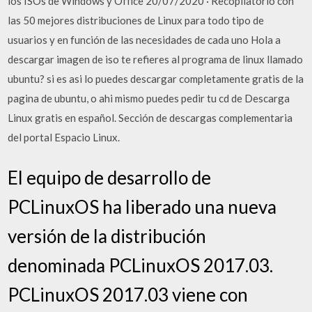
los ISOs de Windows y Office 20/07/2020 · Recopilatorio con
las 50 mejores distribuciones de Linux para todo tipo de
usuarios y en función de las necesidades de cada uno Hola a
descargar imagen de iso te refieres al programa de linux llamado
ubuntu? si es asi lo puedes descargar completamente gratis de la
pagina de ubuntu, o ahi mismo puedes pedir tu cd de Descarga
Linux gratis en español. Sección de descargas complementaria
del portal Espacio Linux.
El equipo de desarrollo de
PCLinuxOS ha liberado una nueva
versión de la distribución
denominada PCLinuxOS 2017.03.
PCLinuxOS 2017.03 viene con