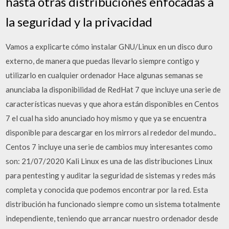
hasta otras distribuciones enfocadas a
la seguridad y la privacidad
Vamos a explicarte cómo instalar GNU/Linux en un disco duro
externo, de manera que puedas llevarlo siempre contigo y
utilizarlo en cualquier ordenador Hace algunas semanas se
anunciaba la disponibilidad de RedHat 7 que incluye una serie de
características nuevas y que ahora están disponibles en Centos
7 el cual ha sido anunciado hoy mismo y que ya se encuentra
disponible para descargar en los mirrors al rededor del mundo..
Centos 7 incluye una serie de cambios muy interesantes como
son: 21/07/2020 Kali Linux es una de las distribuciones Linux
para pentesting y auditar la seguridad de sistemas y redes más
completa y conocida que podemos encontrar por la red. Esta
distribución ha funcionado siempre como un sistema totalmente
independiente, teniendo que arrancar nuestro ordenador desde