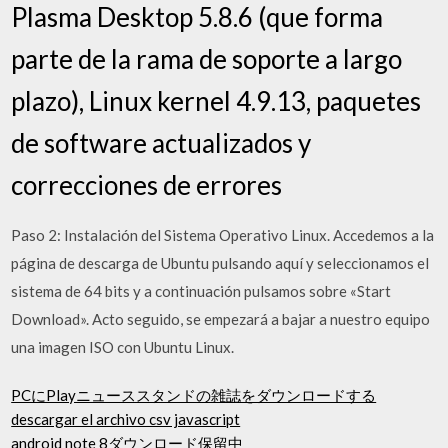
Plasma Desktop 5.8.6 (que forma
parte de la rama de soporte a largo
plazo), Linux kernel 4.9.13, paquetes
de software actualizados y
correcciones de errores
Paso 2: Instalación del Sistema Operativo Linux. Accedemos a la
página de descarga de Ubuntu pulsando aquí y seleccionamos el
sistema de 64 bits y a continuación pulsamos sobre «Start
Download». Acto seguido, se empezará a bajar a nuestro equipo
una imagen ISO con Ubuntu Linux.
PCにPlayニューススタンドの雑誌をダウンロードする
descargar el archivo csv javascript
android note 8ダウンロード保留中