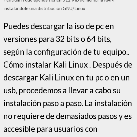
instalándole una distribución GNU/Linux
Puedes descargar la iso de pc en
versiones para 32 bits o 64 bits,
según la configuración de tu equipo..
Cómo instalar Kali Linux . Después de
descargar Kali Linux en tu pc o en un
usb, procedemos a llevar a cabo su
instalación paso a paso. La instalación
no requiere de demasiados pasos y es
accesible para usuarios con