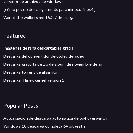
servidor de archivos de windows
¿cómo puedo descargar mods para minecraft ps4_
War of the walkers mod 5.2.7 descargar
Featured
Imágenes de rana descargables gratis
Descarga del convertidor de códec de video
Descarga gratuita de zip de álbum de noviembre de sir
Descarga torrent de allsaints
Descargar flarex kernel versión 1
Popular Posts
Actualización de descarga automática de ps4 overwatch
Windows 10 descarga completa 64 bit gratis