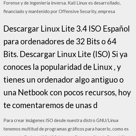
Forense y de ingeniería inversa. Kali Linux es desarrollado,
financiado y mantenido por Offensive Security, empresa
Descargar Linux Lite 3.4 ISO Español
para ordenadores de 32 Bits o 64
Bits. Descargar Linux Lite (ISO) Si ya
conoces la popularidad de Linux , y
tienes un ordenador algo antiguo o
una Netbook con pocos recursos, hoy
te comentaremos de unas d
Para crear imágenes ISO desde nuestra distro GNU/Linux
tenemos multitud de programas gráficos para hacerlo, como es