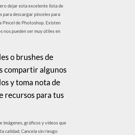
ro dejar esta excelente lista de
s para descargar pinceles para
a Pincel de Photoshop. Existen
s nos pueden ser muy útiles en
les o brushes de
s compartir algunos
alos y toma nota de
e recursos para tus
e imágenes, gráficos y vídeos que
a calidad. Cancela sin riesgo