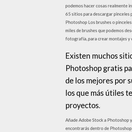
podemos hacer cosas realmente inte
65 sitios para descargar pinceles
Photoshop Los brushes o pinceles 
miles de brushes que podemos desc
fotografía, para crear montajes y 
Existen muchos siti
Photoshop gratis pa
de los mejores por s
los que más útiles t
proyectos.
Añade Adobe Stock a Photoshop y c
encontrarás dentro de Photoshop. 