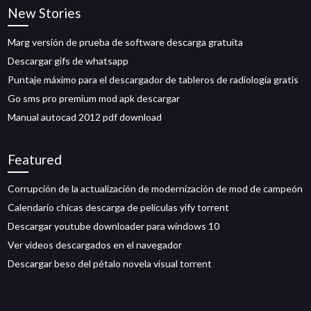
New Stories
Marg versión de prueba de software descarga gratuita
Descargar gifs de whatsapp
Puntaje máximo para el descargador de tableros de radiología gratis
Go sms pro premium mod apk descargar
Manual autocad 2012 pdf download
Featured
Corrupción de la actualización de modernización de mod de campeón
Calendario chicas descarga de películas yify torrent
Descargar youtube downloader para windows 10
Ver videos descargados en el navegador
Descargar beso del pétalo novela visual torrent