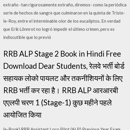
extraño -tan rigurosamente extraño, diremos- como la periódica
serie de hechos de sangre que culminaron en la quinta de Triste-
le-Roy, entre el interminable olor de los eucaliptos. En verdad
que Erik Lönnrot no logró impedir el último crimen, pero es
indiscutible que lo previó
RRB ALP Stage 2 Book in Hindi Free
Download Dear Students, रेलवे भर्ती बोर्ड
सहायक लोको पायलट और तकनीशियनों के लिए
RRB भर्ती कर रहा है। RRB ALP आरआरबी
एएलपी चरण 1 (Stage-1) कुछ महीने पहले
आयोजित किया
(e-Book) RRB Assistant Loco Pilot (ALP) Previous Year Exam