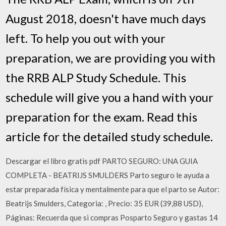
August 2018, doesn't have much days
left. To help you out with your
preparation, we are providing you with
the RRB ALP Study Schedule. This
schedule will give you a hand with your
preparation for the exam. Read this
article for the detailed study schedule.
Descargar el libro gratis pdf PARTO SEGURO: UNA GUIA
COMPLETA - BEATRIJS SMULDERS Parto seguro le ayuda a
estar preparada física y mentalmente para que el parto se Autor:
Beatrijs Smulders, Categoria: , Precio: 35 EUR (39,88 USD),
Páginas: Recuerda que si compras Posparto Seguro y gastas 14