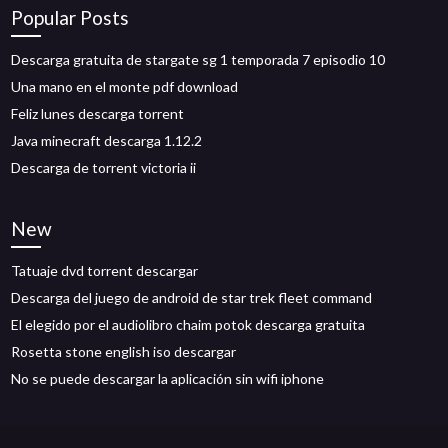
Popular Posts
Descarga gratuita de stargate sg 1 temporada 7 episodio 10
Una mano en el monte pdf download
Feliz lunes descarga torrent
Java minecraft descarga 1.12.2
Descarga de torrent victoria ii
New
Tatuaje dvd torrent descargar
Descarga del juego de android de star trek fleet command
El elegido por el audiolibro chaim potok descarga gratuita
Rosetta stone english iso descargar
No se puede descargar la aplicación sin wifi iphone