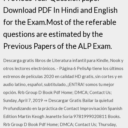
Download PDF In Hindi and English
for the Exam.Most of the referable
questions are estimated by the
Previous Papers of the ALP Exam.
Descarga gratis libros de Literatura infantil para Kindle, Nook y
otros lectores electrónicos. - Página 6 PelisAp tiene los últimos
estrenos de películas 2020 en calidad HD gratis, sin cortes y en
audio latino, español, subtitulado, ¡ENTRA! somos tu mejor
opción. Rrb Group D Book Pdf Home; DMCA; Contact Us;
Sunday, April 7, 2019 ⇒ Descargar Gratis Bailar la quietud
Profundizando en la práctica de Contact Improvisación Spanish
Edition Martin Keogh Jeanette Soria 9781999020811 Books.
Rrb Group D Book Pdf Home; DMCA; Contact Us; Thursday,