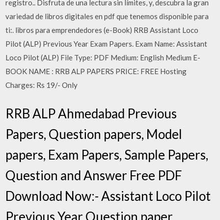
registro.. Disfruta de una lectura sin límites, y, descubra la gran
variedad de libros digitales en pdf que tenemos disponible para
ti:. libros para emprendedores (e-Book) RRB Assistant Loco
Pilot (ALP) Previous Year Exam Papers. Exam Name: Assistant
Loco Pilot (ALP) File Type: PDF Medium: English Medium E-
BOOK NAME : RRB ALP PAPERS PRICE: FREE Hosting
Charges: Rs 19/- Only
RRB ALP Ahmedabad Previous
Papers, Question papers, Model
papers, Exam Papers, Sample Papers,
Question and Answer Free PDF
Download Now:- Assistant Loco Pilot
Previous Year Question paper