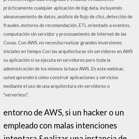
prácticamente cualquier aplicación de big data, incluyendo
almacenamiento de datos, análisis de ﬂujo de clics, detección de
fraudes, motores de recomendación, ETL orientado a eventos,
computación sin servidor y procesamiento de Internet de las
Cosas. Con AWS, no necesita realizar grandes inversiones
iniciales en tiempo Con las arquitecturas sin servidores en AWS
su aplicación si se ejecuta en servidores pero toda la
administración de los mismos la hace AWS. En este webinar,
usted aprenderá cómo construir aplicaciones y servicios
mediante el uso de una arquitectura sin servidores o
"serverless".
entorno de AWS, si un hacker o un
empleado con malas intenciones
intentara &nalizar una instancia de