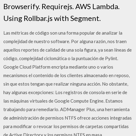
Browserify. Requirejs. AWS Lambda.
Using Rollbar.js with Segment.
Las métricas de código son una forma popular de analizar la
complejidad de nuestro software. Por alguna razón, nos traen
aquellos reportes de calidad de una sola figura, ya sean líneas de
código, complejidad ciclomática o la puntuación de Pylint.
Google Cloud Platform encripta mediante uno o varios
mecanismos el contenido de los clientes almacenado en reposo,
sin que estos tengan que realizar ninguna acción. No obstante,
hay algunas excepciones: Los registros de consola en serie de
las máquinas virtuales de Google Compute Engine. Estamos
trabajando para remediarlo. ADManager Plus, una herramienta
de administración de permisos NTFS ofrece acciones integradas
para modificar o revocar los permisos de carpetas compartidas
de Active Directory y los permisos NTFS en masa.