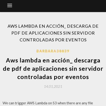
AWS LAMBDA EN ACCIÓN_ DESCARGA DE
PDF DE APLICACIONES SIN SERVIDOR
CONTROLADAS POR EVENTOS
BARBARA38839
Aws lambda en acción_ descarga
de pdf de aplicaciones sin servidor
controladas por eventos
14.01.2021
We can trigger AWS Lambda on S3 when there are any file