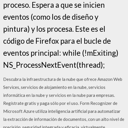
proceso. Espera a que se inicien
eventos (como los de diseño y
pintura) y los procesa. Este es el
código de Firefox para el bucle de
eventos principal: while (!mExiting)
NS_ProcessNextEvent(thread);
Descubra la infraestructura de la nube que ofrece Amazon Web
Services, servicios de alojamiento en la nube, servicios
informática en la nube y servicios en la nube para empresas.
Regístrate gratis y paga sólo por el uso. Form Recognizer de
Microsoft Azure utiliza inteligencia artificial para automatizar
la extracción de información de documentos, con un alto nivel de
precisión, seguridad integrada y eficacia. virtualmente