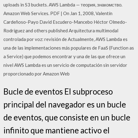
uploads in S3 buckets. AWS Lambda — теория, знакомство.
Amazon Web Services. PDF | On Jan 1, 2008, Valentín
Cardeñoso-Payo David Escudero-Mancebo Héctor Olmedo-
Rodríguez and others published Arquitectura multimodal
controlada por voz: revisión de Actualmente, AWS Lambda es
una de las implementaciones más populares de FaaS (Function as
a Service) que podemos encontrar y una de las que ofrece un
nivel AWS Lambda es un servicio de computación sin servidor
proporcionado por Amazon Web
Bucle de eventos El subproceso
principal del navegador es un bucle
de eventos, que consiste en un bucle
infinito que mantiene activo el