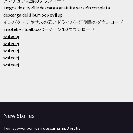
アマチュア急流のダウンロード
juegos de cityville descarga gratuita versión completa
descarga del álbum pop evil up
インパクトテキサスの若いドライバー証明書のダウンロード
innotek virtualboxバージョン1.0ダウンロード
whteeej
whteeej
whteeej
whteeej
whteeej
New Stories
Tom sawyer por rush descarga mp3 gratis