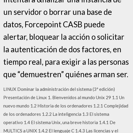
un servidor o borrar una base de
datos, Forcepoint CASB puede
alertar, bloquear la acción o solicitar
la autenticación de dos factores, en
tiempo real, para exigir a las personas
que “demuestren” quiénes arman ser.
LINUX Dominar la administración del sistema (3ª edición)
Presentación de Linux 1. Bienvenidos al mundo Unix 29 1.1 Un
nuevo mundo 1.2 Historia de los ordenadores 1.2.1 Complejidad
de los ordenadores 1.2.2 La inteligencia 1.3 El sistema
operativo 1.4 El sistema Unix, una breve historia 1.4.1 De
MULTICS a UNIX 1.4.2 El lenguaje C 1.4.3 Las licencias y el