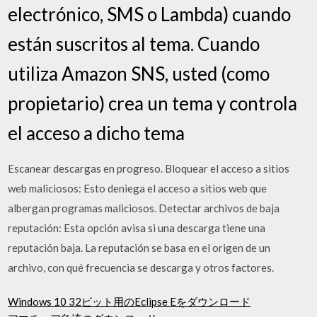
electrónico, SMS o Lambda) cuando
están suscritos al tema. Cuando
utiliza Amazon SNS, usted (como
propietario) crea un tema y controla
el acceso a dicho tema
Escanear descargas en progreso. Bloquear el acceso a sitios
web maliciosos: Esto deniega el acceso a sitios web que
albergan programas maliciosos. Detectar archivos de baja
reputación: Esta opción avisa si una descarga tiene una
reputación baja. La reputación se basa en el origen de un
archivo, con qué frecuencia se descarga y otros factores.
Windows 10 32ビット用のEclipse Eをダウンロード