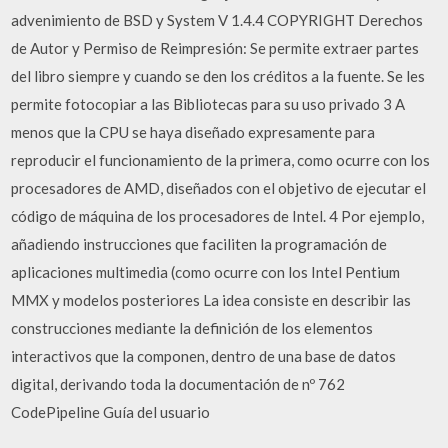
advenimiento de BSD y System V 1.4.4 COPYRIGHT Derechos
de Autor y Permiso de Reimpresión: Se permite extraer partes
del libro siempre y cuando se den los créditos a la fuente. Se les
permite fotocopiar a las Bibliotecas para su uso privado 3 A
menos que la CPU se haya diseñado expresamente para
reproducir el funcionamiento de la primera, como ocurre con los
procesadores de AMD, diseñados con el objetivo de ejecutar el
código de máquina de los procesadores de Intel. 4 Por ejemplo,
añadiendo instrucciones que faciliten la programación de
aplicaciones multimedia (como ocurre con los Intel Pentium
MMX y modelos posteriores La idea consiste en describir las
construcciones mediante la definición de los elementos
interactivos que la componen, dentro de una base de datos
digital, derivando toda la documentación de nº 762
CodePipeline Guía del usuario