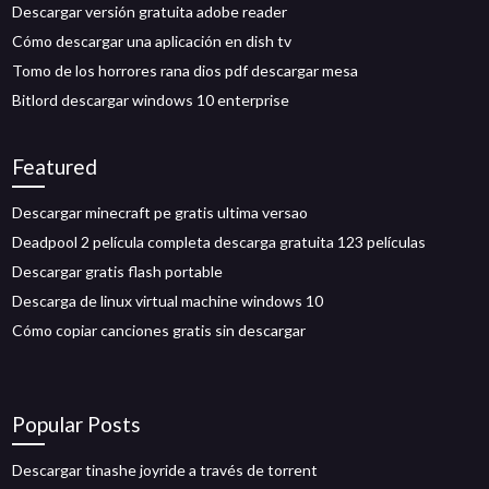
Descargar versión gratuita adobe reader
Cómo descargar una aplicación en dish tv
Tomo de los horrores rana dios pdf descargar mesa
Bitlord descargar windows 10 enterprise
Featured
Descargar minecraft pe gratis ultima versao
Deadpool 2 película completa descarga gratuita 123 películas
Descargar gratis flash portable
Descarga de linux virtual machine windows 10
Cómo copiar canciones gratis sin descargar
Popular Posts
Descargar tinashe joyride a través de torrent