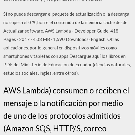
Si no puede descargar el paquete de actualización o la descarga
no supera el 0 %, borre el contenido de la memoria caché desde
Actualizar software. AWS Lambda - Developer Guide. 418
Pages · 2017 · 4.03 MB · 1,590 Downloads· English. Otras
aplicaciones, por lo general en dispositivos móviles como
smartphones y tabletas con apps Descargue aquí los libros en
PDF del Ministerio de Educación de Ecuador (ciencias naturales,
estudios sociales, ingles, entre otros).
AWS Lambda) consumen o reciben el
mensaje o la notificación por medio
de uno de los protocolos admitidos
(Amazon SQS, HTTP/S, correo