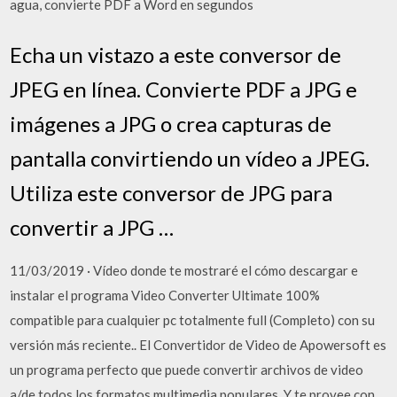
agua, convierte PDF a Word en segundos
Echa un vistazo a este conversor de
JPEG en línea. Convierte PDF a JPG e
imágenes a JPG o crea capturas de
pantalla convirtiendo un vídeo a JPEG.
Utiliza este conversor de JPG para
convertir a JPG …
11/03/2019 · Vídeo donde te mostraré el cómo descargar e
instalar el programa Video Converter Ultimate 100%
compatible para cualquier pc totalmente full (Completo) con su
versión más reciente.. El Convertidor de Video de Apowersoft es
un programa perfecto que puede convertir archivos de video
a/de todos los formatos multimedia populares. Y te provee con