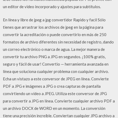
un editor de video incorporado y ajustes para subtítulos.
En línea y libre de jpeg a jpg convertidor Rapido y facil Sólo
tienes que arrastrar los archivos de jpeg en la página para
convertir la acreditación o puede convertirlo en más de 250
formatos de archivo diferentes sin necesidad de registro, dando
un correo electrónico o marca de agua. La mejor manera de
convertir tu archivo PNG a JPG en segundos. ¡100% gratis,
seguro y fácil de usar! Convertio — herramienta avanzada en
línea que soluciona cualquier problema con cualquier archivo.
Echa un vistazo a este conversor de JPEG en línea. Convierte
PDF a JPG e imágenes a JPG o crea capturas de pantalla
convirtiendo un vídeo a JPEG. Utiliza este conversor de JPG
para convertir a JPG en línea. Convierte cualquier archivo PDF a
un archivo DOCX de WORD en un momento. La conversión
tiene una precisión increíble. Conviertan cualquier JPG archivo a