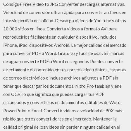
Consigue Free Video to JPG Converter descargas alternativas.
Velocidad de conversión ultrarrápida para convertir archivos en
lote sin pérdida de calidad. Descarga videos de YouTube y otros
10,000 sitios en línea. Convierta videos a formato AVI para
reproducirlos fácilmente en cualquier dispositivo, incluidos
iPhone, iPad, dispositivos Android. La mejor calidad del mercado
para convertir PDF a Word. Gratuito y fácil de usar. Sin marcas
de agua, convierte PDF a Word en segundos Puedes convertir
directamente el contenido en tus correos electrónicos, carpetas
de correo electrónico o incluso archivos adjuntos a PDF sin
tener que descargar los documentos. Nitro Pro también viene
con OCR, lo que significa que puedes cargar tus PDF
escaneados y convertirlos en documentos editables de Word,
PowerPoint o Excel. Convertir videos a velocidad de 90X más
rápido que otros convertidores en el mercado. Mantener la
calidad original de los videos sin perder ninguna calidad en el