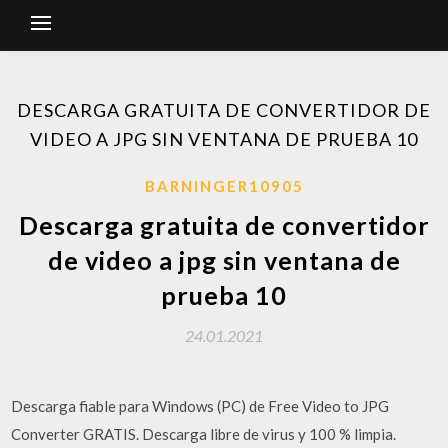
DESCARGA GRATUITA DE CONVERTIDOR DE
VIDEO A JPG SIN VENTANA DE PRUEBA 10
BARNINGER10905
Descarga gratuita de convertidor
de video a jpg sin ventana de
prueba 10
24.01.2021
Descarga fiable para Windows (PC) de Free Video to JPG
Converter GRATIS. Descarga libre de virus y 100 % limpia.