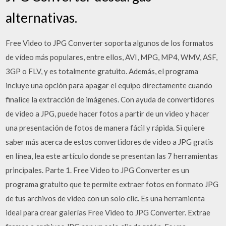
alternativas.
Free Video to JPG Converter soporta algunos de los formatos
de vídeo más populares, entre ellos, AVI, MPG, MP4, WMV, ASF,
3GP o FLV, y es totalmente gratuito. Además, el programa
incluye una opción para apagar el equipo directamente cuando
finalice la extracción de imágenes. Con ayuda de convertidores
de video a JPG, puede hacer fotos a partir de un video y hacer
una presentación de fotos de manera fácil y rápida. Si quiere
saber más acerca de estos convertidores de video a JPG gratis
en línea, lea este artículo donde se presentan las 7 herramientas
principales. Parte 1. Free Video to JPG Converter es un
programa gratuito que te permite extraer fotos en formato JPG
de tus archivos de video con un solo clic. Es una herramienta
ideal para crear galerías Free Video to JPG Converter. Extrae