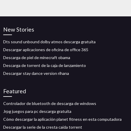
New Stories
Dts sound unbound dolby atmos descarga gratuita
Descargar aplicaciones de oficina de office 365
Descarga de piel de minecraft obama
Descarga de torrent de la caja de lanzamiento
Descargar stay dance version rihana
Featured
Controlador de bluetooth de descarga de windows
Jrpg juegos para pc descarga gratuita
Cómo descargar la aplicación planet fitness en esta computadora
Descargar la serie de la cresta caída torrent