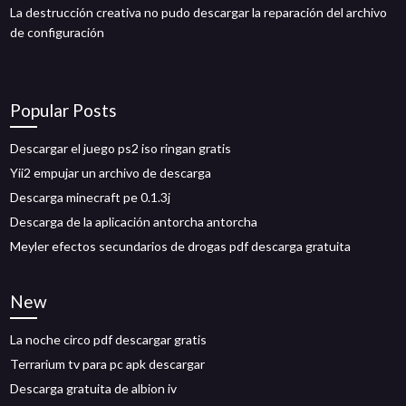
La destrucción creativa no pudo descargar la reparación del archivo
de configuración
Popular Posts
Descargar el juego ps2 iso ringan gratis
Yii2 empujar un archivo de descarga
Descarga minecraft pe 0.1.3j
Descarga de la aplicación antorcha antorcha
Meyler efectos secundarios de drogas pdf descarga gratuita
New
La noche circo pdf descargar gratis
Terrarium tv para pc apk descargar
Descarga gratuita de albion iv