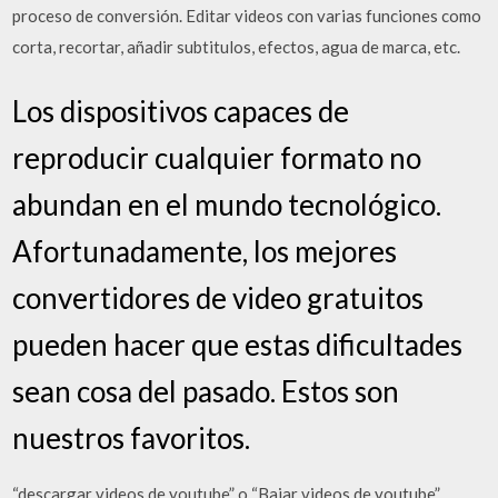
proceso de conversión. Editar videos con varias funciones como
corta, recortar, añadir subtitulos, efectos, agua de marca, etc.
Los dispositivos capaces de
reproducir cualquier formato no
abundan en el mundo tecnológico.
Afortunadamente, los mejores
convertidores de video gratuitos
pueden hacer que estas dificultades
sean cosa del pasado. Estos son
nuestros favoritos.
“descargar videos de youtube” o “Bajar videos de youtube”