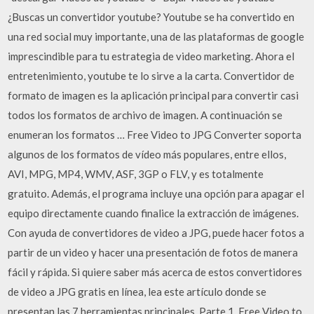
¿Buscas un convertidor youtube? Youtube se ha convertido en
una red social muy importante, una de las plataformas de google
imprescindible para tu estrategia de video marketing. Ahora el
entretenimiento, youtube te lo sirve a la carta. Convertidor de
formato de imagen es la aplicación principal para convertir casi
todos los formatos de archivo de imagen. A continuación se
enumeran los formatos … Free Video to JPG Converter soporta
algunos de los formatos de vídeo más populares, entre ellos,
AVI, MPG, MP4, WMV, ASF, 3GP o FLV, y es totalmente
gratuito. Además, el programa incluye una opción para apagar el
equipo directamente cuando finalice la extracción de imágenes.
Con ayuda de convertidores de video a JPG, puede hacer fotos a
partir de un video y hacer una presentación de fotos de manera
fácil y rápida. Si quiere saber más acerca de estos convertidores
de video a JPG gratis en línea, lea este artículo donde se
presentan las 7 herramientas principales. Parte 1. Free Video to