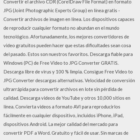
Convertir el archivo CDR (CorelDraw File Format) en formato
JPG (Joint Photographic Experts Group) en línea gratis -
Convertir archivos de imagen en línea. Los dispositivos capaces
de reproducir cualquier formato no abundan en el mundo
tecnológico. Afortunadamente, los mejores convertidores de
video gratuitos pueden hacer que estas dificultades sean cosa
del pasado. Estos son nuestros favoritos. Descarga fiable para
Windows (PC) de Free Video to JPG Converter GRATIS.
Descarga libre de virus y 100 % limpia. Consigue Free Video to
JPG Converter descargas alternativas. Velocidad de conversión
ultrarrápida para convertir archivos en lote sin pérdida de
calidad. Descarga videos de YouTube y otros 10,000 sitios en
línea. Convierta videos a formato AVI para reproducirlos
fácilmente en cualquier dispositivo, incluidos iPhone, iPad,
dispositivos Android. La mejor calidad del mercado para
convertir PDF a Word. Gratuito y fácil de usar. Sin marcas de