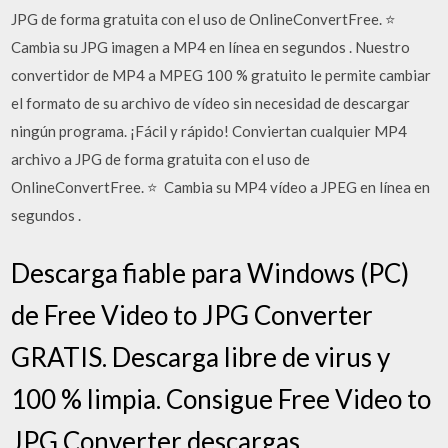
JPG de forma gratuita con el uso de OnlineConvertFree. ⭐ ️
Cambia su JPG imagen a MP4 en línea en segundos ️. Nuestro
convertidor de MP4 a MPEG 100 % gratuito le permite cambiar
el formato de su archivo de vídeo sin necesidad de descargar
ningún programa. ¡Fácil y rápido! Conviertan cualquier MP4
archivo a JPG de forma gratuita con el uso de
OnlineConvertFree. ⭐ ️ Cambia su MP4 vídeo a JPEG en línea en
segundos ️.
Descarga fiable para Windows (PC)
de Free Video to JPG Converter
GRATIS. Descarga libre de virus y
100 % limpia. Consigue Free Video to
JPG Converter descargas