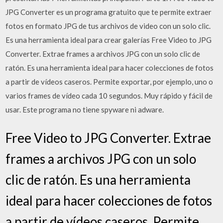
JPG Converter es un programa gratuito que te permite extraer
fotos en formato JPG de tus archivos de video con un solo clic.
Es una herramienta ideal para crear galerías Free Video to JPG
Converter. Extrae frames a archivos JPG con un solo clic de
ratón. Es una herramienta ideal para hacer colecciones de fotos
a partir de vídeos caseros. Permite exportar, por ejemplo, uno o
varios frames de vídeo cada 10 segundos. Muy rápido y fácil de
usar. Este programa no tiene spyware ni adware.
Free Video to JPG Converter. Extrae
frames a archivos JPG con un solo
clic de ratón. Es una herramienta
ideal para hacer colecciones de fotos
a partir de vídeos caseros. Permite