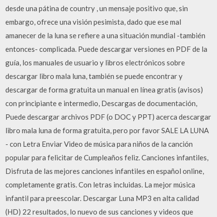
desde una pátina de country , un mensaje positivo que, sin
embargo, ofrece una visión pesimista, dado que ese mal
amanecer de la luna se refiere a una situación mundial -también
entonces- complicada. Puede descargar versiones en PDF de la
guía, los manuales de usuario y libros electrónicos sobre
descargar libro mala luna, también se puede encontrar y
descargar de forma gratuita un manual en línea gratis (avisos)
con principiante e intermedio, Descargas de documentación,
Puede descargar archivos PDF (o DOC y PPT) acerca descargar
libro mala luna de forma gratuita, pero por favor SALE LA LUNA
- con Letra Enviar Video de música para niños de la canción
popular para felicitar de Cumpleaños feliz. Canciones infantiles,
Disfruta de las mejores canciones infantiles en español online,
completamente gratis. Con letras incluidas. La mejor música
infantil para preescolar. Descargar Luna MP3 en alta calidad
(HD) 22 resultados, lo nuevo de sus canciones y videos que