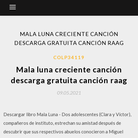
MALA LUNA CRECIENTE CANCIÓN
DESCARGA GRATUITA CANCIÓN RAAG
COLP34119
Mala luna creciente canción
descarga gratuita canción raag
09.05.2021
Descargar libro Mala Luna - Dos adolescentes (Clara y Víctor),
compañeros de instituto, estrechan su amistad después de
descubrir que sus respectivos abuelos conocieron a Miguel