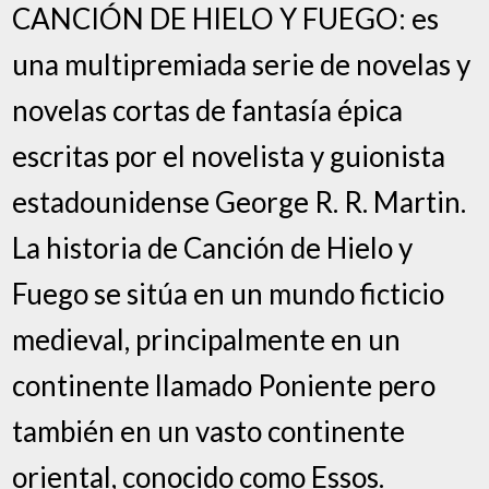
CANCIÓN DE HIELO Y FUEGO: es
una multipremiada serie de novelas y
novelas cortas de fantasía épica
escritas por el novelista y guionista
estadounidense George R. R. Martin.
La historia de Canción de Hielo y
Fuego se sitúa en un mundo ficticio
medieval, principalmente en un
continente llamado Poniente pero
también en un vasto continente
oriental, conocido como Essos.