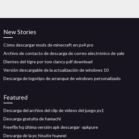
New Stories
Cómo descargar mods de minecraft en ps4 pro
Archivo de contacto de descarga de correo electrónico de yale
Dientes del tigre por tom clancy pdf download
Versión descargable de la actualización de windows 10
Descarga de logotipo de arranque de windows personalizado
Featured
Descarga del archivo del clip de videos del juego ps1
Descarga gratuita de hamachi
Freeflix hq última versión apk descargar -apkpure
Descarga de la pc hisuite huawei