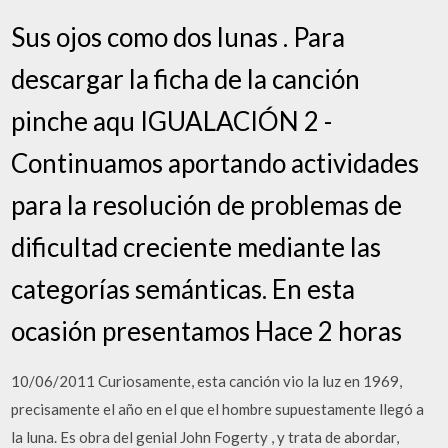
Sus ojos como dos lunas . Para
descargar la ficha de la canción
pinche aqu IGUALACIÓN 2 -
Continuamos aportando actividades
para la resolución de problemas de
dificultad creciente mediante las
categorías semánticas. En esta
ocasión presentamos Hace 2 horas
10/06/2011 Curiosamente, esta canción vio la luz en 1969,
precisamente el año en el que el hombre supuestamente llegó a
la luna. Es obra del genial John Fogerty , y trata de abordar,