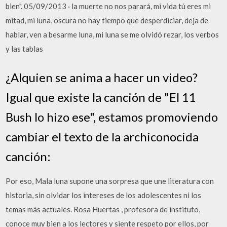
bien". 05/09/2013 · la muerte no nos parará, mi vida tú eres mi
mitad, mi luna, oscura no hay tiempo que desperdiciar, deja de
hablar, ven a besarme luna, mi luna se me olvidó rezar, los verbos
y las tablas
¿Alquien se anima a hacer un video?
Igual que existe la canción de "El 11
Bush lo hizo ese", estamos promoviendo
cambiar el texto de la archiconocida
canción:
Por eso, Mala luna supone una sorpresa que une literatura con
historia, sin olvidar los intereses de los adolescentes ni los
temas más actuales. Rosa Huertas , profesora de instituto,
conoce muy bien a los lectores y siente respeto por ellos, por