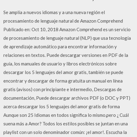
Se amplía a nuevos idiomas y a una nueva región el
procesamiento de lenguaje natural de Amazon Comprehend
Publicado en: Oct 10, 2018 Amazon Comprehend es un servicio
de procesamiento de lenguaje natural (NLP) que usa tecnología
de aprendizaje automático para encontrar información y
relaciones en textos. Puede descargar versiones en PDF de la
guía, los manuales de usuario y libros electrónicos sobre
descargar los 5 lenguajes del amor gratis, también se puede
encontrar y descargar de forma gratuita un manual en línea
gratis (avisos) con principiante e intermedio, Descargas de
documentación, Puede descargar archivos PDF (o DOC y PPT)
acerca descargar los 5 lenguajes del amor gratis de forma
Aunque son 25 Idiomas en todos significa lo mismo,pero ¿ Cuál
suena más a Amor? Todos los estilos posibles se juntan en una
playlist con un solo denominador común: ¡el amor!. Escucha la