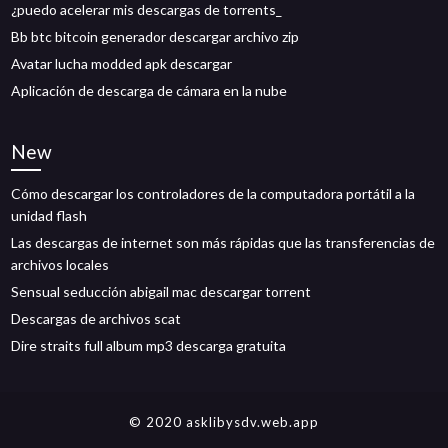
¿puedo acelerar mis descargas de torrents_
Bb btc bitcoin generador descargar archivo zip
Avatar lucha modded apk descargar
Aplicación de descarga de cámara en la nube
New
Cómo descargar los controladores de la computadora portátil a la
unidad flash
Las descargas de internet son más rápidas que las transferencias de
archivos locales
Sensual seducción abigail mac descargar torrent
Descargas de archivos scat
Dire straits full album mp3 descarga gratuita
© 2020 asklibysdv.web.app