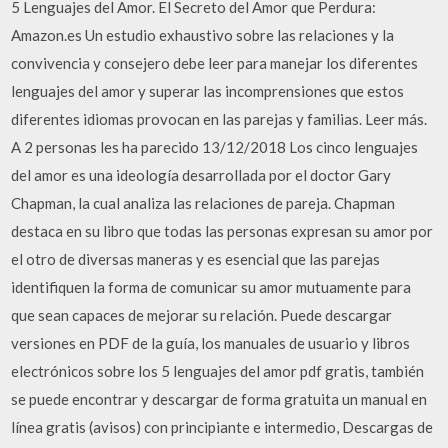
5 Lenguajes del Amor. El Secreto del Amor que Perdura:
Amazon.es Un estudio exhaustivo sobre las relaciones y la
convivencia y consejero debe leer para manejar los diferentes
lenguajes del amor y superar las incomprensiones que estos
diferentes idiomas provocan en las parejas y familias. Leer más.
A 2 personas les ha parecido 13/12/2018 Los cinco lenguajes
del amor es una ideología desarrollada por el doctor Gary
Chapman, la cual analiza las relaciones de pareja. Chapman
destaca en su libro que todas las personas expresan su amor por
el otro de diversas maneras y es esencial que las parejas
identifiquen la forma de comunicar su amor mutuamente para
que sean capaces de mejorar su relación. Puede descargar
versiones en PDF de la guía, los manuales de usuario y libros
electrónicos sobre los 5 lenguajes del amor pdf gratis, también
se puede encontrar y descargar de forma gratuita un manual en
línea gratis (avisos) con principiante e intermedio, Descargas de