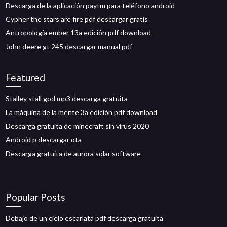
Descarga de la aplicación paytm para teléfono android
Cypher the stars are fire pdf descargar gratis
Antropología ember 13a edición pdf download
John deere gt 245 descargar manual pdf
Featured
Stalley stall god mp3 descarga gratuita
La máquina de la mente 3a edición pdf download
Descarga gratuita de minecraft sin virus 2020
Android p descargar ota
Descarga gratuita de aurora solar software
Popular Posts
Debajo de un cielo escarlata pdf descarga gratuita