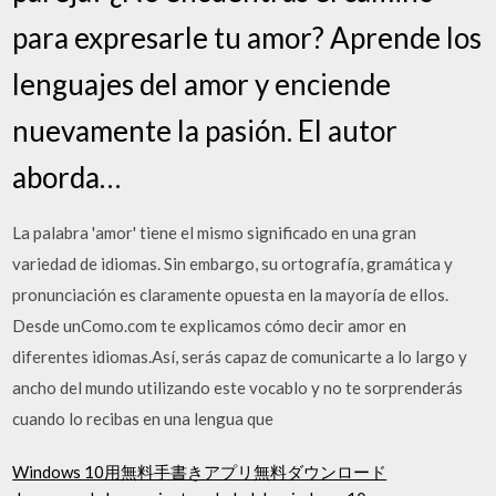
para expresarle tu amor? Aprende los
lenguajes del amor y enciende
nuevamente la pasión. El autor
aborda…
La palabra 'amor' tiene el mismo significado en una gran
variedad de idiomas. Sin embargo, su ortografía, gramática y
pronunciación es claramente opuesta en la mayoría de ellos.
Desde unComo.com te explicamos cómo decir amor en
diferentes idiomas.Así, serás capaz de comunicarte a lo largo y
ancho del mundo utilizando este vocablo y no te sorprenderás
cuando lo recibas en una lengua que
Windows 10用無料手書きアプリ無料ダウンロード