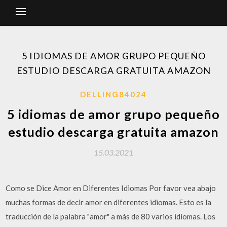
5 IDIOMAS DE AMOR GRUPO PEQUEÑO
ESTUDIO DESCARGA GRATUITA AMAZON
DELLING84024
5 idiomas de amor grupo pequeño
estudio descarga gratuita amazon
15.03.2021
Como se Dice Amor en Diferentes Idiomas Por favor vea abajo
muchas formas de decir amor en diferentes idiomas. Esto es la
traducción de la palabra "amor" a más de 80 varios idiomas. Los