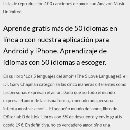
lista de reproducción 100 canciones de amor con Amazon Music
Unlimited.
Aprende gratis más de 50 idiomas en
línea o con nuestra aplicación para
Android y iPhone. Aprendizaje de
idiomas con 50 idiomas a escoger.
En su libro "Los 5 lenguajes del amor" (The 5 Love Languages), el
Dr. Gary Chapman categoriza las cinco maneras diferentes como
las personas expresan el amor. Dado que no todo el mundo
expresa el amor de la misma forma, a menudo una persona
intenta mostrar amor … El pequeño mundo del amor, libro de .
Editorial: B de blok. Libros con 5% de descuento y envío gratis
desde 19€. En definitiva, no es verdadero amor, sino una