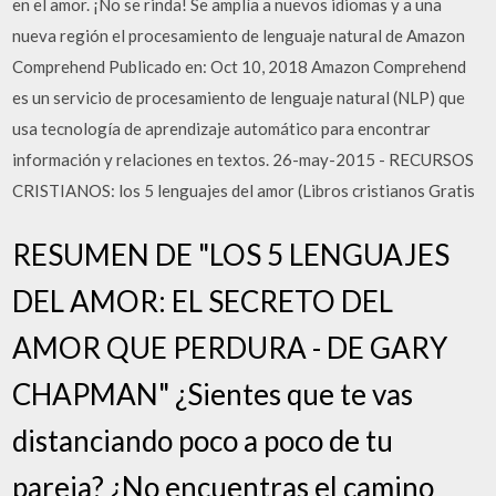
en el amor. ¡No se rinda! Se amplía a nuevos idiomas y a una
nueva región el procesamiento de lenguaje natural de Amazon
Comprehend Publicado en: Oct 10, 2018 Amazon Comprehend
es un servicio de procesamiento de lenguaje natural (NLP) que
usa tecnología de aprendizaje automático para encontrar
información y relaciones en textos. 26-may-2015 - RECURSOS
CRISTIANOS: los 5 lenguajes del amor (Libros cristianos Gratis
‎RESUMEN DE "LOS 5 LENGUAJES
DEL AMOR: EL SECRETO DEL
AMOR QUE PERDURA - DE GARY
CHAPMAN" ¿Sientes que te vas
distanciando poco a poco de tu
pareja? ¿No encuentras el camino