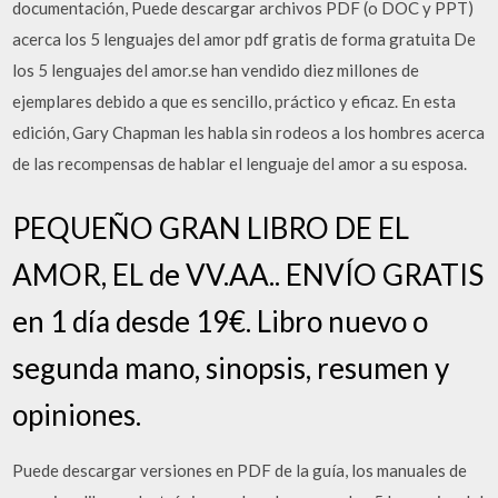
documentación, Puede descargar archivos PDF (o DOC y PPT)
acerca los 5 lenguajes del amor pdf gratis de forma gratuita De
los 5 lenguajes del amor.se han vendido diez millones de
ejemplares debido a que es sencillo, práctico y eficaz. En esta
edición, Gary Chapman les habla sin rodeos a los hombres acerca
de las recompensas de hablar el lenguaje del amor a su esposa.
PEQUEÑO GRAN LIBRO DE EL
AMOR, EL de VV.AA.. ENVÍO GRATIS
en 1 día desde 19€. Libro nuevo o
segunda mano, sinopsis, resumen y
opiniones.
Puede descargar versiones en PDF de la guía, los manuales de