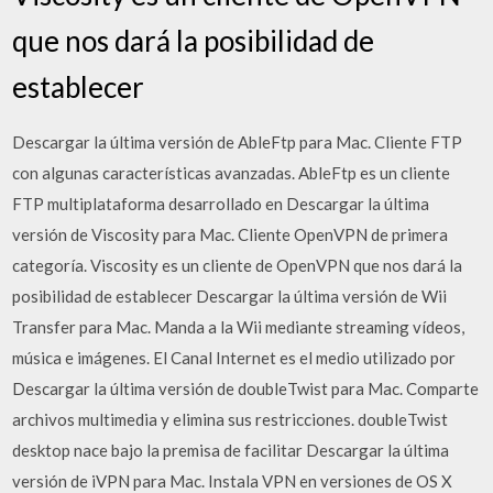
que nos dará la posibilidad de
establecer
Descargar la última versión de AbleFtp para Mac. Cliente FTP
con algunas características avanzadas. AbleFtp es un cliente
FTP multiplataforma desarrollado en Descargar la última
versión de Viscosity para Mac. Cliente OpenVPN de primera
categoría. Viscosity es un cliente de OpenVPN que nos dará la
posibilidad de establecer Descargar la última versión de Wii
Transfer para Mac. Manda a la Wii mediante streaming vídeos,
música e imágenes. El Canal Internet es el medio utilizado por
Descargar la última versión de doubleTwist para Mac. Comparte
archivos multimedia y elimina sus restricciones. doubleTwist
desktop nace bajo la premisa de facilitar Descargar la última
versión de iVPN para Mac. Instala VPN en versiones de OS X