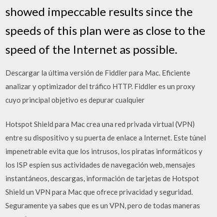
showed impeccable results since the
speeds of this plan were as close to the
speed of the Internet as possible.
Descargar la última versión de Fiddler para Mac. Eficiente
analizar y optimizador del tráfico HTTP. Fiddler es un proxy
cuyo principal objetivo es depurar cualquier
Hotspot Shield para Mac crea una red privada virtual (VPN)
entre su dispositivo y su puerta de enlace a Internet. Este túnel
impenetrable evita que los intrusos, los piratas informáticos y
los ISP espíen sus actividades de navegación web, mensajes
instantáneos, descargas, información de tarjetas de Hotspot
Shield un VPN para Mac que ofrece privacidad y seguridad.
Seguramente ya sabes que es un VPN, pero de todas maneras