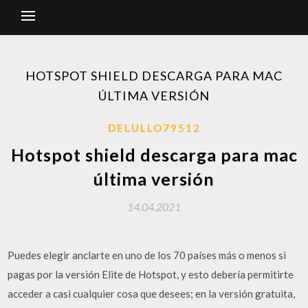
HOTSPOT SHIELD DESCARGA PARA MAC
ÚLTIMA VERSIÓN
DELULLO79512
Hotspot shield descarga para mac
última versión
14.04.2021
Puedes elegir anclarte en uno de los 70 países más o menos si
pagas por la versión Elite de Hotspot, y esto debería permitirte
acceder a casi cualquier cosa que desees; en la versión gratuita,