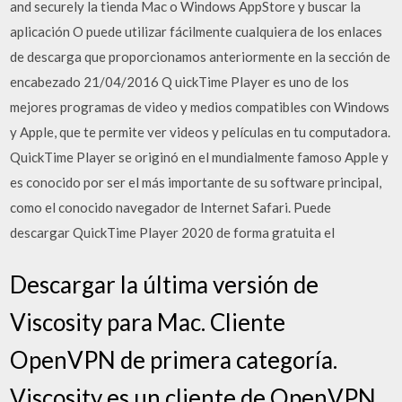
and securely la tienda Mac o Windows AppStore y buscar la
aplicación O puede utilizar fácilmente cualquiera de los enlaces
de descarga que proporcionamos anteriormente en la sección de
encabezado 21/04/2016 Q uickTime Player es uno de los
mejores programas de video y medios compatibles con Windows
y Apple, que te permite ver videos y películas en tu computadora.
QuickTime Player se originó en el mundialmente famoso Apple y
es conocido por ser el más importante de su software principal,
como el conocido navegador de Internet Safari. Puede
descargar QuickTime Player 2020 de forma gratuita el
Descargar la última versión de
Viscosity para Mac. Cliente
OpenVPN de primera categoría.
Viscosity es un cliente de OpenVPN