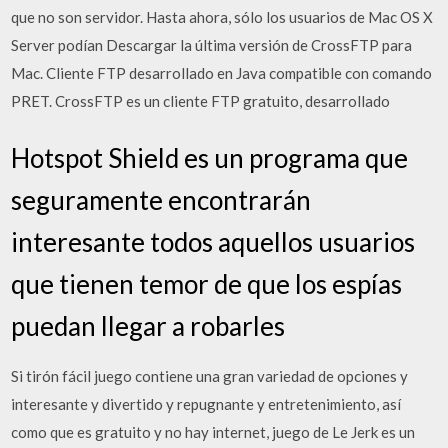
que no son servidor. Hasta ahora, sólo los usuarios de Mac OS X
Server podían Descargar la última versión de CrossFTP para
Mac. Cliente FTP desarrollado en Java compatible con comando
PRET. CrossFTP es un cliente FTP gratuito, desarrollado
Hotspot Shield es un programa que
seguramente encontrarán
interesante todos aquellos usuarios
que tienen temor de que los espías
puedan llegar a robarles
Si tirón fácil juego contiene una gran variedad de opciones y
interesante y divertido y repugnante y entretenimiento, así
como que es gratuito y no hay internet, juego de Le Jerk es un