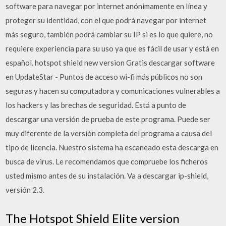
software para navegar por internet anónimamente en línea y
proteger su identidad, con el que podrá navegar por internet
más seguro, también podrá cambiar su IP si es lo que quiere, no
requiere experiencia para su uso ya que es fácil de usar y está en
español. hotspot shield new version Gratis descargar software
en UpdateStar - Puntos de acceso wi-fi más públicos no son
seguras y hacen su computadora y comunicaciones vulnerables a
los hackers y las brechas de seguridad. Está a punto de
descargar una versión de prueba de este programa. Puede ser
muy diferente de la versión completa del programa a causa del
tipo de licencia. Nuestro sistema ha escaneado esta descarga en
busca de virus. Le recomendamos que compruebe los ficheros
usted mismo antes de su instalación. Va a descargar ip-shield,
versión 2.3.
The Hotspot Shield Elite version