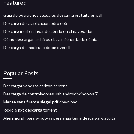
Featured
Guía de posiciones sexuales descarga gratuita en pdf
Descarga de la aplicación odro ep5
Descargar url en lugar de abrirlo en el navegador
Cómo descargar archivos cbz a mi cuenta de cómic
Descarga de mod ruso doom overkill
Popular Posts
Descargar vanessa carlton torrent
Descarga de controladores usb android windows 7
Mente sana fuente siegel pdf download
Roxio 6 nxt descarga torrent
Alien morph para windows persianas tema descarga gratuita