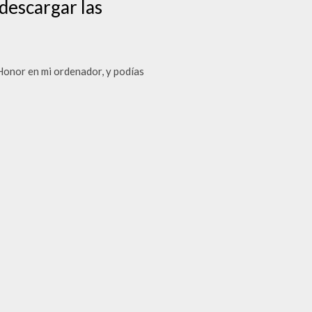
 descargar las
Honor en mi ordenador, y podías