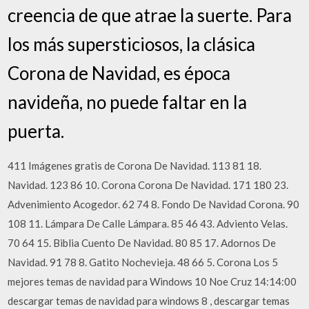
creencia de que atrae la suerte. Para
los más supersticiosos, la clásica
Corona de Navidad, es época
navideña, no puede faltar en la
puerta.
411 Imágenes gratis de Corona De Navidad. 113 81 18.
Navidad. 123 86 10. Corona Corona De Navidad. 171 180 23.
Advenimiento Acogedor. 62 74 8. Fondo De Navidad Corona. 90
108 11. Lámpara De Calle Lámpara. 85 46 43. Adviento Velas.
70 64 15. Biblia Cuento De Navidad. 80 85 17. Adornos De
Navidad. 91 78 8. Gatito Nochevieja. 48 66 5. Corona Los 5
mejores temas de navidad para Windows 10 Noe Cruz 14:14:00
descargar temas de navidad para windows 8 , descargar temas