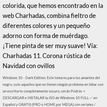
colorida, que hemos encontrado en la
web Charhadas, combina fieltro de
diferentes colores y un pequeño
adorno con forma de muérdago.
¡Tiene pinta de ser muy suave! Vía:
Charhadas 11. Corona rústica de
Navidad con ovillos
Windows 10 - Dark Edition. Este tema es para los amantes del
negro, solo aquellos que no tienen ningún problema en lidiar con
un escritorio completamente oscuro, serán Podrás ⭐
DESCARGAR e INSTALAR la ISO de Windows 10 FULL ✅ en
Español y GRATIS (PRO o HOME por MEGA) con seriales /