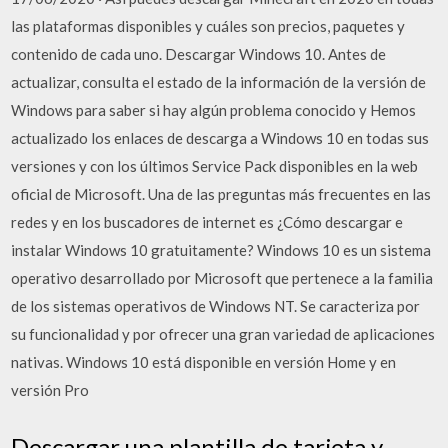
las plataformas disponibles y cuáles son precios, paquetes y
contenido de cada uno. Descargar Windows 10. Antes de
actualizar, consulta el estado de la información de la versión de
Windows para saber si hay algún problema conocido y Hemos
actualizado los enlaces de descarga a Windows 10 en todas sus
versiones y con los últimos Service Pack disponibles en la web
oficial de Microsoft. Una de las preguntas más frecuentes en las
redes y en los buscadores de internet es ¿Cómo descargar e
instalar Windows 10 gratuitamente? Windows 10 es un sistema
operativo desarrollado por Microsoft que pertenece a la familia
de los sistemas operativos de Windows NT. Se caracteriza por
su funcionalidad y por ofrecer una gran variedad de aplicaciones
nativas. Windows 10 está disponible en versión Home y en
versión Pro
Descargar una plantilla de tarjeta y