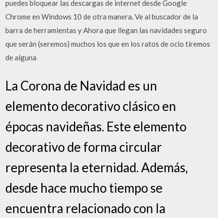
puedes bloquear las descargas de internet desde Google
Chrome en Windows 10 de otra manera. Ve al buscador de la
barra de herramientas y Ahora que llegan las navidades seguro
que serán (seremos) muchos los que en los ratos de ocio tiremos
de alguna
La Corona de Navidad es un
elemento decorativo clásico en
épocas navideñas. Este elemento
decorativo de forma circular
representa la eternidad. Además,
desde hace mucho tiempo se
encuentra relacionado con la