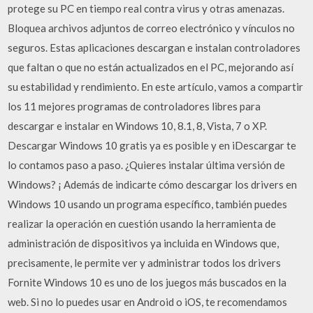
protege su PC en tiempo real contra virus y otras amenazas.
Bloquea archivos adjuntos de correo electrónico y vínculos no
seguros. Estas aplicaciones descargan e instalan controladores
que faltan o que no están actualizados en el PC, mejorando así
su estabilidad y rendimiento. En este artículo, vamos a compartir
los 11 mejores programas de controladores libres para
descargar e instalar en Windows 10, 8.1, 8, Vista, 7 o XP.
Descargar Windows 10 gratis ya es posible y en iDescargar te
lo contamos paso a paso. ¿Quieres instalar última versión de
Windows? ¡ Además de indicarte cómo descargar los drivers en
Windows 10 usando un programa específico, también puedes
realizar la operación en cuestión usando la herramienta de
administración de dispositivos ya incluida en Windows que,
precisamente, le permite ver y administrar todos los drivers
Fornite Windows 10 es uno de los juegos más buscados en la
web. Si no lo puedes usar en Android o iOS, te recomendamos