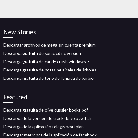
New Stories
Descargar archivos de mega sin cuenta premium
Descarga gratuita de sonic cd pc version
Descarga gratuita de candy crush windows 7
Descarga gratuita de notas musicales de árboles
Descarga gratuita de tono de llamada de barbie
Featured
Descarga gratuita de clive cussler books pdf
Descarga de la versión de crack de voipswitch
Descarga de la aplicación telogis workplan
Descargar metropcs de la aplicación de facebook