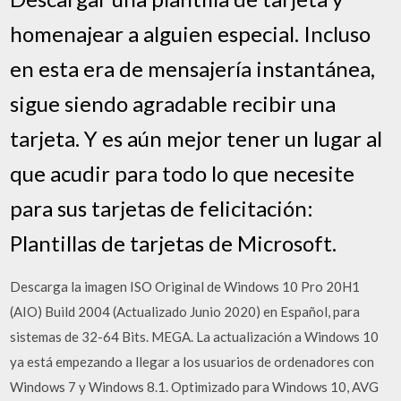
homenajear a alguien especial. Incluso
en esta era de mensajería instantánea,
sigue siendo agradable recibir una
tarjeta. Y es aún mejor tener un lugar al
que acudir para todo lo que necesite
para sus tarjetas de felicitación:
Plantillas de tarjetas de Microsoft.
Descarga la imagen ISO Original de Windows 10 Pro 20H1
(AIO) Build 2004 (Actualizado Junio 2020) en Español, para
sistemas de 32-64 Bits. MEGA. La actualización a Windows 10
ya está empezando a llegar a los usuarios de ordenadores con
Windows 7 y Windows 8.1. Optimizado para Windows 10, AVG