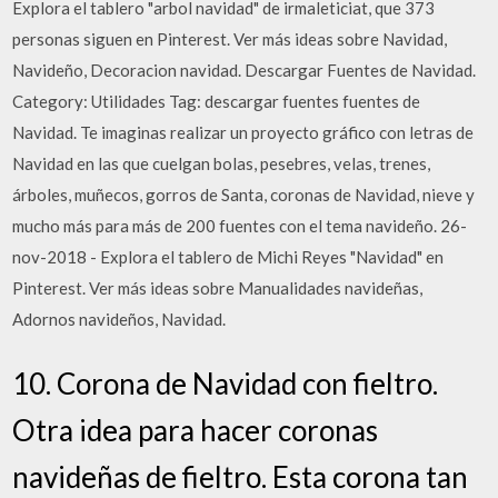
Explora el tablero "arbol navidad" de irmaleticiat, que 373
personas siguen en Pinterest. Ver más ideas sobre Navidad,
Navideño, Decoracion navidad. Descargar Fuentes de Navidad.
Category: Utilidades Tag: descargar fuentes fuentes de
Navidad. Te imaginas realizar un proyecto gráfico con letras de
Navidad en las que cuelgan bolas, pesebres, velas, trenes,
árboles, muñecos, gorros de Santa, coronas de Navidad, nieve y
mucho más para más de 200 fuentes con el tema navideño. 26-
nov-2018 - Explora el tablero de Michi Reyes "Navidad" en
Pinterest. Ver más ideas sobre Manualidades navideñas,
Adornos navideños, Navidad.
10. Corona de Navidad con fieltro.
Otra idea para hacer coronas
navideñas de fieltro. Esta corona tan