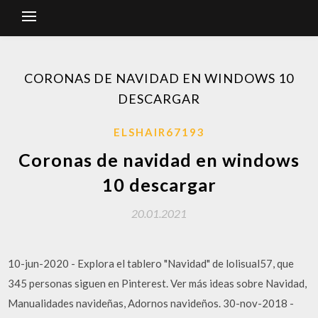
CORONAS DE NAVIDAD EN WINDOWS 10
DESCARGAR
ELSHAIR67193
Coronas de navidad en windows
10 descargar
20.01.2021
10-jun-2020 - Explora el tablero "Navidad" de lolisual57, que
345 personas siguen en Pinterest. Ver más ideas sobre Navidad,
Manualidades navideñas, Adornos navideños. 30-nov-2018 -