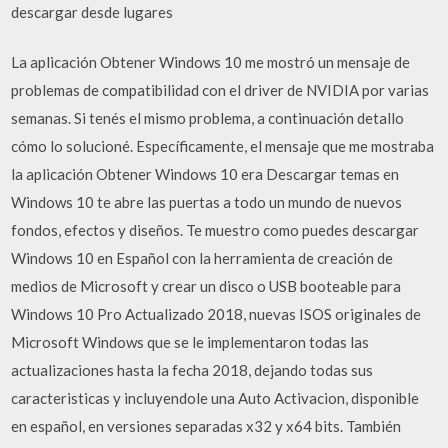
descargar desde lugares
La aplicación Obtener Windows 10 me mostró un mensaje de
problemas de compatibilidad con el driver de NVIDIA por varias
semanas. Si tenés el mismo problema, a continuación detallo
cómo lo solucioné. Específicamente, el mensaje que me mostraba
la aplicación Obtener Windows 10 era Descargar temas en
Windows 10 te abre las puertas a todo un mundo de nuevos
fondos, efectos y diseños. Te muestro como puedes descargar
Windows 10 en Español con la herramienta de creación de
medios de Microsoft y crear un disco o USB booteable para
Windows 10 Pro Actualizado 2018, nuevas ISOS originales de
Microsoft Windows que se le implementaron todas las
actualizaciones hasta la fecha 2018, dejando todas sus
caracteristicas y incluyendole una Auto Activacion, disponible
en español, en versiones separadas x32 y x64 bits. También