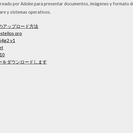
creado por Adobe para presentar documentos, imágenes y formato d
re y sistemas operativos.
ロードのアップロード方法
ellos oro
4g2 v1
et
 10
ニーをダウンロードします