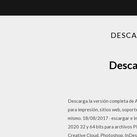
DESCA
Desca
Descarga la versión completa de Ad
para impresión, sitios web, soport
mismo. 18/08/2017 · escargar e in
2020 32 y 64 bits para archivos P
Creative Cloud, Photoshop, InDes