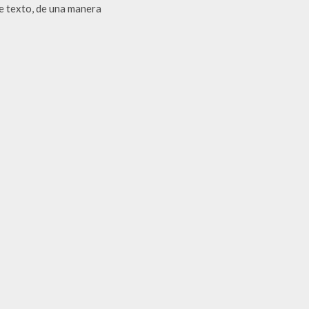
e texto, de una manera