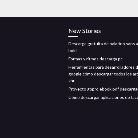
New Stories
Descarga gratuita de palatino sans a
bold
Formas y ritmos descarga pc
Herramientas para desarrolladores 
google cómo descargar todos los ar
xhr
Proyecto gopro ebook pdf descarga
Cómo descargar aplicaciones de fa