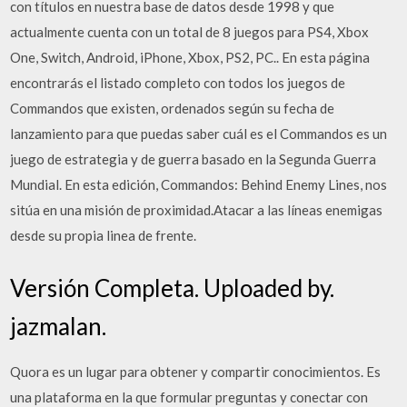
con títulos en nuestra base de datos desde 1998 y que
actualmente cuenta con un total de 8 juegos para PS4, Xbox
One, Switch, Android, iPhone, Xbox, PS2, PC.. En esta página
encontrarás el listado completo con todos los juegos de
Commandos que existen, ordenados según su fecha de
lanzamiento para que puedas saber cuál es el Commandos es un
juego de estrategia y de guerra basado en la Segunda Guerra
Mundial. En esta edición, Commandos: Behind Enemy Lines, nos
sitúa en una misión de proximidad.Atacar a las líneas enemigas
desde su propia linea de frente.
Versión Completa. Uploaded by.
jazmalan.
Quora es un lugar para obtener y compartir conocimientos. Es
una plataforma en la que formular preguntas y conectar con