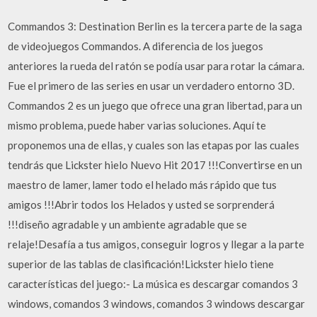
Commandos 3: Destination Berlin es la tercera parte de la saga
de videojuegos Commandos. A diferencia de los juegos
anteriores la rueda del ratón se podía usar para rotar la cámara.
Fue el primero de las series en usar un verdadero entorno 3D.
Commandos 2 es un juego que ofrece una gran libertad, para un
mismo problema, puede haber varias soluciones. Aquí te
proponemos una de ellas, y cuales son las etapas por las cuales
tendrás que Lickster hielo Nuevo Hit 2017 !!!Convertirse en un
maestro de lamer, lamer todo el helado más rápido que tus
amigos !!!Abrir todos los Helados y usted se sorprenderá
!!!diseño agradable y un ambiente agradable que se
relaje!Desafía a tus amigos, conseguir logros y llegar a la parte
superior de las tablas de clasificación!Lickster hielo tiene
características del juego:- La música es descargar comandos 3
windows, comandos 3 windows, comandos 3 windows descargar