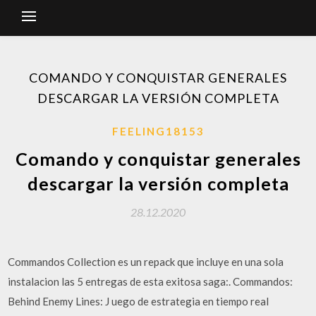
COMANDO Y CONQUISTAR GENERALES
DESCARGAR LA VERSIÓN COMPLETA
FEELING18153
Comando y conquistar generales
descargar la versión completa
28.12.2020
Commandos Collection es un repack que incluye en una sola
instalacion las 5 entregas de esta exitosa saga:. Commandos:
Behind Enemy Lines: J uego de estrategia en tiempo real