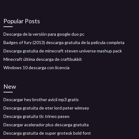
Popular Posts
Descarga de la versión para google duo pc
Badges of fury (2013) descarga gratuita de la película completa
Descarga gratuita de minecraft steven universe mashup pack
Minecraft última descarga de craftbukkit
Windows 10 descarga con licencia
New
Descargar hey brother avicii mp3 gratis
Descarga gratuita de eter lord peter wimsey
Descarga gratuita tlc trineo paseo
Descargar acelerador plus descarga gratuita
Descarga gratuita de super grotesk bold font