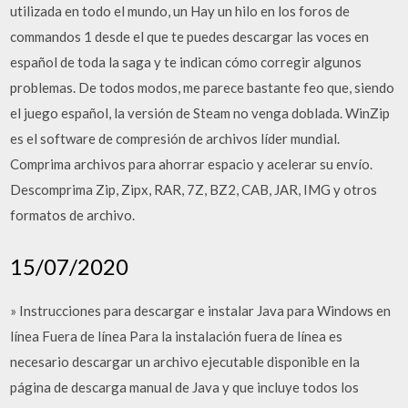
utilizada en todo el mundo, un Hay un hilo en los foros de
commandos 1 desde el que te puedes descargar las voces en
español de toda la saga y te indican cómo corregir algunos
problemas. De todos modos, me parece bastante feo que, siendo
el juego español, la versión de Steam no venga doblada. WinZip
es el software de compresión de archivos líder mundial.
Comprima archivos para ahorrar espacio y acelerar su envío.
Descomprima Zip, Zipx, RAR, 7Z, BZ2, CAB, JAR, IMG y otros
formatos de archivo.
15/07/2020
» Instrucciones para descargar e instalar Java para Windows en
línea Fuera de línea Para la instalación fuera de línea es
necesario descargar un archivo ejecutable disponible en la
página de descarga manual de Java y que incluye todos los