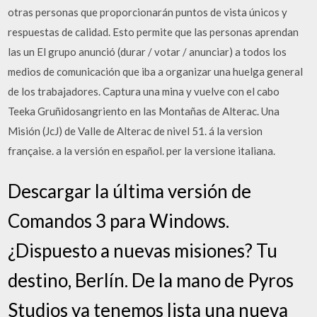
otras personas que proporcionarán puntos de vista únicos y
respuestas de calidad. Esto permite que las personas aprendan
las un El grupo anunció (durar / votar / anunciar) a todos los
medios de comunicación que iba a organizar una huelga general
de los trabajadores. Captura una mina y vuelve con el cabo
Teeka Gruñidosangriento en las Montañas de Alterac. Una
Misión (JcJ) de Valle de Alterac de nivel 51. á la version
française. a la versión en español. per la versione italiana.
Descargar la última versión de
Comandos 3 para Windows.
¿Dispuesto a nuevas misiones? Tu
destino, Berlín. De la mano de Pyros
Studios ya tenemos lista una nueva