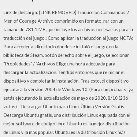
Link de descarga: {LINK REMOVED} Traducción Commandos 2
Men of Courage Archivo comprimido en formato .rar con un
tamaño de 781.1 MB, que incluye los archivos necesarios para la
traducción del juego.; Como aplicar la traducción al juego NOTA:
Para acceder al directorio donde se instaló el juego, en la
biblioteca de Steam, botón derecho sobre el juego, seleccionar
"Propiedades" / "Archivos Elige una hora adecuada para
descargar la actualización. Tendrás entonces que reiniciar el
dispositivo y completar la instalación. Tras esto, el dispositivo
ejecutará la versión 2004 de Windows 10. (Para comprobar si ya
estás ejecutando la actualización de mayo de 2020, 8/10 (236
votos) - Descargar Ubuntu para Linux Última Versión Gratis.
Descarga Ubuntu gratis, una distribución Linux equipada con el
mejor software de código libre. Ubuntu es la mejor distribución
de Linux y la más popular. Ubuntu es la distribución Linux más