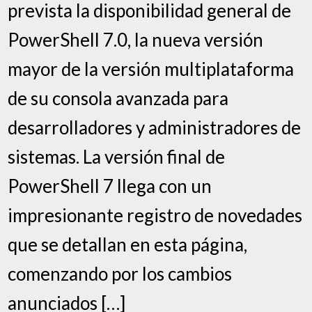
prevista la disponibilidad general de
PowerShell 7.0, la nueva versión
mayor de la versión multiplataforma
de su consola avanzada para
desarrolladores y administradores de
sistemas. La versión final de
PowerShell 7 llega con un
impresionante registro de novedades
que se detallan en esta página,
comenzando por los cambios
anunciados […]