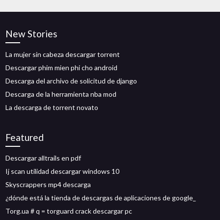
New Stories
La mujer sin cabeza descargar torrent
Descargar phim mien phi cho android
Descarga del archivo de solicitud de django
Descarga de la herramienta nba mod
La descarga de torrent novato
Featured
Descargar alltrails en pdf
Ij scan utilidad descargar windows 10
Skyscrappers mp4 descarga
¿dónde está la tienda de descargas de aplicaciones de google_
Torg.ua # q = torguard crack descargar pc