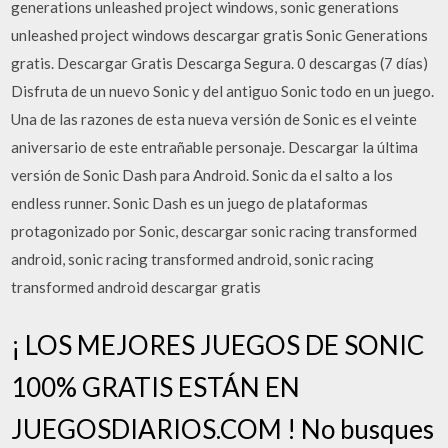
generations unleashed project windows, sonic generations
unleashed project windows descargar gratis Sonic Generations
gratis. Descargar Gratis Descarga Segura. 0 descargas (7 días)
Disfruta de un nuevo Sonic y del antiguo Sonic todo en un juego.
Una de las razones de esta nueva versión de Sonic es el veinte
aniversario de este entrañable personaje. Descargar la última
versión de Sonic Dash para Android. Sonic da el salto a los
endless runner. Sonic Dash es un juego de plataformas
protagonizado por Sonic, descargar sonic racing transformed
android, sonic racing transformed android, sonic racing
transformed android descargar gratis
¡ LOS MEJORES JUEGOS DE SONIC
100% GRATIS ESTÁN EN
JUEGOSDIARIOS.COM ! No busques