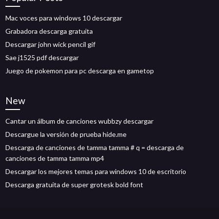
Mac voces para windows 10 descargar
Grabadora descarga gratuita
Descargar john wick pencil gif
Sae j1525 pdf descargar
Juego de pokemon para pc descarga en gametop
New
Cantar un álbum de canciones wubbzy descargar
Descargue la versión de prueba hide.me
Descarga de canciones de tamma tamma # q = descarga de
canciones de tamma tamma mp4
Descargar los mejores temas para windows 10 de escritorio
Descarga gratuita de super grotesk bold font