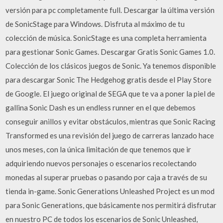
versión para pc completamente full. Descargar la última versión
de SonicStage para Windows. Disfruta al máximo de tu
colección de música. SonicStage es una completa herramienta
para gestionar Sonic Games. Descargar Gratis Sonic Games 1.0.
Colección de los clásicos juegos de Sonic. Ya tenemos disponible
para descargar Sonic The Hedgehog gratis desde el Play Store
de Google. El juego original de SEGA que te va a poner la piel de
gallina Sonic Dash es un endless runner en el que debemos
conseguir anillos y evitar obstáculos, mientras que Sonic Racing
Transformed es una revisión del juego de carreras lanzado hace
unos meses, con la única limitación de que tenemos que ir
adquiriendo nuevos personajes o escenarios recolectando
monedas al superar pruebas o pasando por caja a través de su
tienda in-game. Sonic Generations Unleashed Project es un mod
para Sonic Generations, que básicamente nos permitirá disfrutar
en nuestro PC de todos los escenarios de Sonic Unleashed,