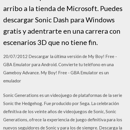
arribo a la tienda de Microsoft. Puedes
descargar Sonic Dash para Windows
gratis y adentrarte en una carrera con
escenarios 3D que no tiene fin.
20/07/2012 Descargar la última versión de My Boy! Free -
GBA Emulator para Android. Convierte tu teléfono en una
Gameboy Advance. My Boy! Free - GBA Emulator es un
emulador
Sonic Generations es un videojuego de plataformas de la serie
Sonic the Hedgehog. Fue producido por Sega. La celebración
definitiva de los veinte años de videojuegos de Sonic, Sonic
Generations, ofrece la experiencia de juego definitiva para los
nuevos seguidores de Sonic y para los de siempre. Descarga la