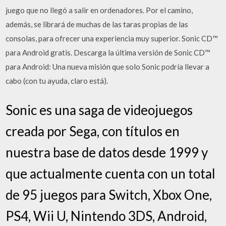
juego que no llegó a salir en ordenadores. Por el camino,
además, se librará de muchas de las taras propias de las
consolas, para ofrecer una experiencia muy superior. Sonic CD™
para Android gratis. Descarga la última versión de Sonic CD™
para Android: Una nueva misión que solo Sonic podría llevar a
cabo (con tu ayuda, claro está).
Sonic es una saga de videojuegos
creada por Sega, con títulos en
nuestra base de datos desde 1999 y
que actualmente cuenta con un total
de 95 juegos para Switch, Xbox One,
PS4, Wii U, Nintendo 3DS, Android,