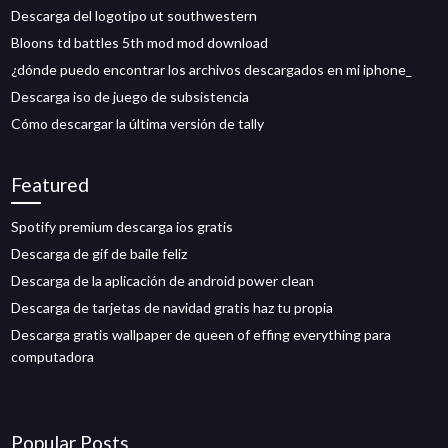
Descarga del logotipo ut southwestern
Bloons td battles 5th mod mod download
¿dónde puedo encontrar los archivos descargados en mi iphone_
Descarga iso de juego de subsistencia
Cómo descargar la última versión de tally
Featured
Spotify premium descarga ios gratis
Descarga de gif de baile feliz
Descarga de la aplicación de android power clean
Descarga de tarjetas de navidad gratis haz tu propia
Descarga gratis wallpaper de queen of effing everything para
computadora
Popular Posts