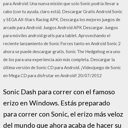
para Android: Una nueva misión que solo Sonic podría llevar a
cabo (con tu ayuda, claro está). Descargar Gratis Android Sonic
y SEGA All-Stars Racing APK. Descarga los mejores juegos de
arcade para Android. Juegos Android APK Descargar. Juegos
para móviles android gratis para tablet. Aprovechando el
reciente lanzamiento de Sonic Forces tanto en Android Sonic 2
ahora se puede descargar gratis. Sonic The Hedgehog era uno
de los para una experiencia aún más completa. Descargar la
última versión de Sonic CD para Android. ¡Videojuego de Sonic
en Mega CD para disfrutar en Android! 20/07/2012
Sonic Dash para correr con el famoso
erizo en Windows. Estás preparado
para correr con Sonic, el erizo más veloz
del mundo que ahora acaba de hacer su