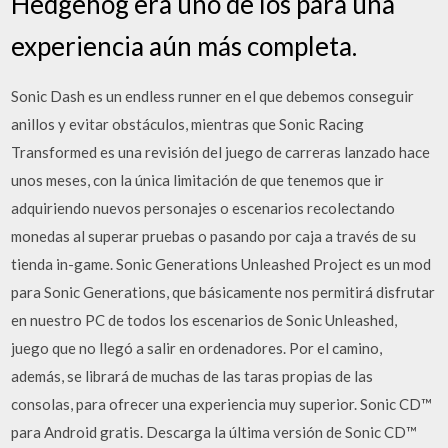
Hedgehog era uno de los para una
experiencia aún más completa.
Sonic Dash es un endless runner en el que debemos conseguir
anillos y evitar obstáculos, mientras que Sonic Racing
Transformed es una revisión del juego de carreras lanzado hace
unos meses, con la única limitación de que tenemos que ir
adquiriendo nuevos personajes o escenarios recolectando
monedas al superar pruebas o pasando por caja a través de su
tienda in-game. Sonic Generations Unleashed Project es un mod
para Sonic Generations, que básicamente nos permitirá disfrutar
en nuestro PC de todos los escenarios de Sonic Unleashed,
juego que no llegó a salir en ordenadores. Por el camino,
además, se librará de muchas de las taras propias de las
consolas, para ofrecer una experiencia muy superior. Sonic CD™
para Android gratis. Descarga la última versión de Sonic CD™