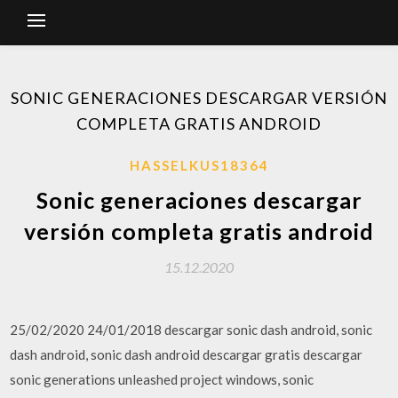
SONIC GENERACIONES DESCARGAR VERSIÓN
COMPLETA GRATIS ANDROID
HASSELKUS18364
Sonic generaciones descargar
versión completa gratis android
15.12.2020
25/02/2020 24/01/2018 descargar sonic dash android, sonic
dash android, sonic dash android descargar gratis descargar
sonic generations unleashed project windows, sonic