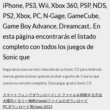
iPhone, PS3, Wii, Xbox 360, PSP, NDS,
PS2, Xbox, PC, N-Gage, GameCube,
Game Boy Advance, Dreamcast.. En
esta página encontrarás el listado
completo con todos los juegos de
Sonic que
Sega lanza una versión reducida de su Sonic CD para Android.
nuevas generaciones quieran probar a gusto de 5 euros que
cuesta su versión completa. Descargar gratis Sonic CD
スマートフォンでダウンロードしたファイルを削除する方法
火曜日とモリー無料のmobiファイルのダウンロード
PCダウンロード用のpes 2013