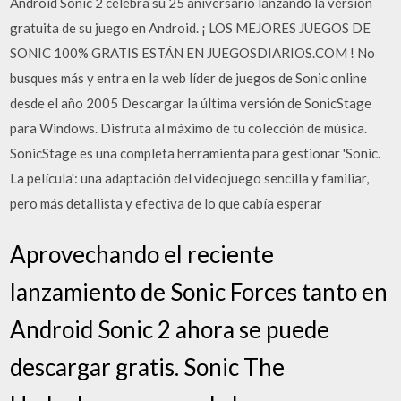
Android Sonic 2 celebra su 25 aniversario lanzando la versión
gratuita de su juego en Android. ¡ LOS MEJORES JUEGOS DE
SONIC 100% GRATIS ESTÁN EN JUEGOSDIARIOS.COM ! No
busques más y entra en la web líder de juegos de Sonic online
desde el año 2005 Descargar la última versión de SonicStage
para Windows. Disfruta al máximo de tu colección de música.
SonicStage es una completa herramienta para gestionar 'Sonic.
La película': una adaptación del videojuego sencilla y familiar,
pero más detallista y efectiva de lo que cabía esperar
Aprovechando el reciente
lanzamiento de Sonic Forces tanto en
Android Sonic 2 ahora se puede
descargar gratis. Sonic The