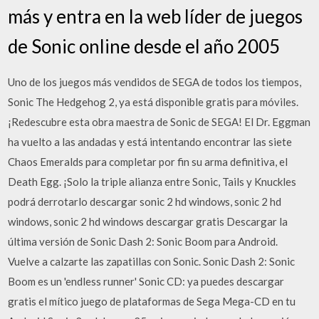
más y entra en la web líder de juegos
de Sonic online desde el año 2005
Uno de los juegos más vendidos de SEGA de todos los tiempos,
Sonic The Hedgehog 2, ya está disponible gratis para móviles.
¡Redescubre esta obra maestra de Sonic de SEGA! El Dr. Eggman
ha vuelto a las andadas y está intentando encontrar las siete
Chaos Emeralds para completar por fin su arma definitiva, el
Death Egg. ¡Solo la triple alianza entre Sonic, Tails y Knuckles
podrá derrotarlo descargar sonic 2 hd windows, sonic 2 hd
windows, sonic 2 hd windows descargar gratis Descargar la
última versión de Sonic Dash 2: Sonic Boom para Android.
Vuelve a calzarte las zapatillas con Sonic. Sonic Dash 2: Sonic
Boom es un 'endless runner' Sonic CD: ya puedes descargar
gratis el mítico juego de plataformas de Sega Mega-CD en tu