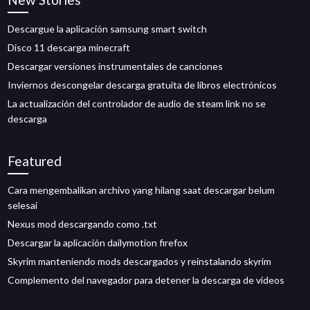
Descargue la aplicación samsung smart switch
Disco 11 descarga minecraft
Descargar versiones instrumentales de canciones
Inviernos descongelar descarga gratuita de libros electrónicos
La actualización del controlador de audio de steam link no se
descarga
Featured
Cara mengembalikan archivo yang hilang saat descargar belum
selesai
Nexus mod descargando como .txt
Descargar la aplicación dailymotion firefox
Skyrim manteniendo mods descargados y reinstalando skyrim
Complemento del navegador para detener la descarga de videos