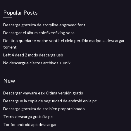
Popular Posts
Descarga gratuita de storyline engraved font
Descargar el álbum chief keef king sosa
Destino quedarse noche sentir el cielo perdido mariposa descargar
torrent
Left 4 dead 2 mods descarga usb
No descargue ciertos archivos + unix
New
Descargar vmware esxi última versión gratis
Descargue la copia de seguridad de android en la pc
Descarga gratuita de std bien proporcionado
Tetris descarga gratuita pc
Tor for android apk descargar