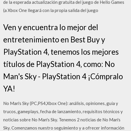
de la esperada actualización gratuita del juego de Hello Games
(a Xbox One llegará con la propia salida del juego
Ven y encuentra lo mejor del
entretenimiento en Best Buy y
PlayStation 4, tenemos los mejores
títulos de PlayStation 4, como: No
Man's Sky - PlayStation 4 ¡Cómpralo
YA!
No Man's Sky (PC,PS4,Xbox One): análisis, opiniones, guía y
trucos, gameplays, fecha de lanzamiento, requisitos técnicos y
noticias sobre No Man's Sky. Tenemos 2 noticias de No Man's
Sky. Comenzamos nuestro seguimiento y a ofrecer información