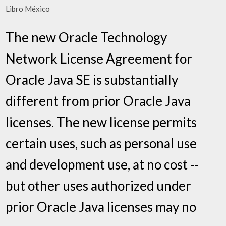
Libro México
The new Oracle Technology
Network License Agreement for
Oracle Java SE is substantially
different from prior Oracle Java
licenses. The new license permits
certain uses, such as personal use
and development use, at no cost --
but other uses authorized under
prior Oracle Java licenses may no