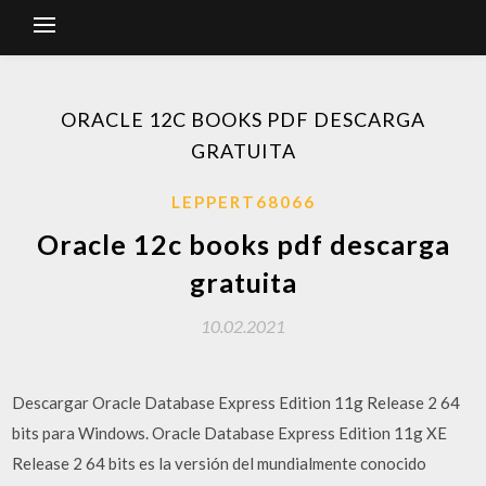
ORACLE 12C BOOKS PDF DESCARGA
GRATUITA
LEPPERT68066
Oracle 12c books pdf descarga
gratuita
10.02.2021
Descargar Oracle Database Express Edition 11g Release 2 64
bits para Windows. Oracle Database Express Edition 11g XE
Release 2 64 bits es la versión del mundialmente conocido