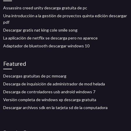
Assassins creed unity descarga gratuita de pc
Una introducción a la gestión de proyectos quinta edición descargar
pdf
Descargar gratis nat king cole smile song
La aplicación de netflix se descarga pero no aparece
Adaptador de bluetooth descargar windows 10
Featured
Descargas gratuitas de pc mmoarg
Descarga de inquisición de administrador de mod helada
Descarga de controladores usb android windows 7
Versión completa de windows xp descarga gratuita
Descargar archivos sdk en la tarjeta sd de la computadora