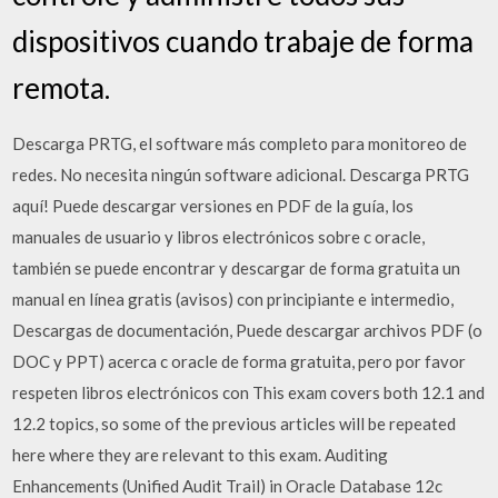
dispositivos cuando trabaje de forma
remota.
Descarga PRTG, el software más completo para monitoreo de
redes. No necesita ningún software adicional. Descarga PRTG
aquí! Puede descargar versiones en PDF de la guía, los
manuales de usuario y libros electrónicos sobre c oracle,
también se puede encontrar y descargar de forma gratuita un
manual en línea gratis (avisos) con principiante e intermedio,
Descargas de documentación, Puede descargar archivos PDF (o
DOC y PPT) acerca c oracle de forma gratuita, pero por favor
respeten libros electrónicos con This exam covers both 12.1 and
12.2 topics, so some of the previous articles will be repeated
here where they are relevant to this exam. Auditing
Enhancements (Unified Audit Trail) in Oracle Database 12c