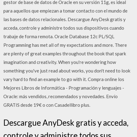
gestor de base de datos de Oracle en su versión 11g, es ideal
para aquellos que empiezan a tomar contacto con el mundo de
las bases de datos relacionales. Descargue AnyDesk gratis y
acceda, controle y administre todos sus dispositivos cuando
trabaje de forma remota. Oracle Database 12c PL/SQL
Programming has met all of my expectations and more. There
are plenty of great examples throughout the book that spark
imagination and creativity. When you're wondering how
something you've just read about works, you don't need to look
vary hard to find an example to go with it. Compra online los
Mejores Libros de Informática - Programación y lenguajes -
Oracle: más vendidos, recomendados y novedades. Envío
GRATIS desde 19€ o con Casadellibro plus.
Descargue AnyDesk gratis y acceda,
controle y administre todos sus