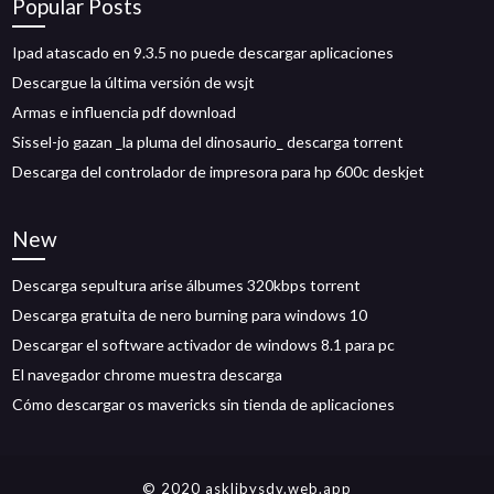
Popular Posts
Ipad atascado en 9.3.5 no puede descargar aplicaciones
Descargue la última versión de wsjt
Armas e influencia pdf download
Sissel-jo gazan _la pluma del dinosaurio_ descarga torrent
Descarga del controlador de impresora para hp 600c deskjet
New
Descarga sepultura arise álbumes 320kbps torrent
Descarga gratuita de nero burning para windows 10
Descargar el software activador de windows 8.1 para pc
El navegador chrome muestra descarga
Cómo descargar os mavericks sin tienda de aplicaciones
© 2020 asklibysdv.web.app