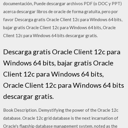
documentación, Puede descargar archivos PDF (o DOC y PPT)
acerca descargar libros de oracle de forma gratuita, pero por
favor Descarga gratis Oracle Client 12c para Windows 64 bits,
bajar gratis Oracle Client 12c para Windows 64 bits, Oracle
Client 12c para Windows 64 bits descargar gratis.
Descarga gratis Oracle Client 12c para
Windows 64 bits, bajar gratis Oracle
Client 12c para Windows 64 bits,
Oracle Client 12c para Windows 64 bits
descargar gratis.
Book Description. Demystifying the power of the Oracle 12c
database. Oracle 12c grid database is the next incarnation of
Oracle's flagship database management system, noted as the