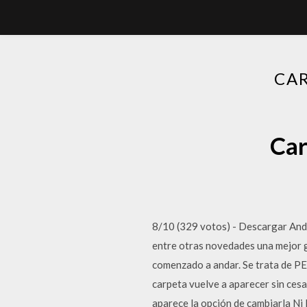
CAR
Car
8/10 (329 votos) - Descargar Andro
entre otras novedades una mejor ge
comenzado a andar. Se trata de PE
carpeta vuelve a aparecer sin cesa
aparece la opción de cambiarla Ni 