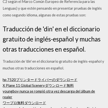
C2 según el Marco Común Europeo de Referencia para las
Lenguas) y que estén pensando en presentar pruebas de inglés
como segundo idioma, algunas de estas pruebas son:
Traducción de 'din' en el diccionario
gratuito de inglés-español y muchas
otras traducciones en español.
Traducción de 'din' en el diccionario gratuito de inglés-español y
muchas otras traducciones en español.
hp 7520プリンタードライバーのダウンロード
X Plane 11 Global Sceneryダウンロード無料
youngboy nunca se rompió otra vez descarga del álbum de
realer
ワープロ無料ダウンロード