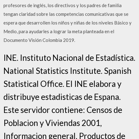
profesores de inglés, los directivos y los padres de familia
tengan claridad sobre las competencias comunicativas que se
espera que desarrollen los niños y niñas de los niveles Básico y
Medio, para ayudarles a lograr la meta planteada en el
Documento Visión Colombia 2019.
INE. Instituto Nacional de Estadística.
National Statistics Institute. Spanish
Statistical Office. El INE elabora y
distribuye estadisticas de Espana.
Este servidor contiene: Censos de
Poblacion y Viviendas 2001,
Informacion general, Productos de