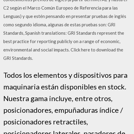
C2 según el Marco Común Europeo de Referencia para las
Lenguas) y que estén pensando en presentar pruebas de inglés
como segundo idioma, algunas de estas pruebas son: GRI
Standards, Spanish translations: GRI Standards represent the
best practice for reporting publicly on a range of economic,
environmental and social impacts. Click here to download the
GRI Standards.
Todos los elementos y dispositivos para
maquinaria están disponibles en stock.
Nuestra gama incluye, entre otros,
posicionadores, empuñaduras índice /
posicionadores retractiles,
posicionadores laterales, pasadores de