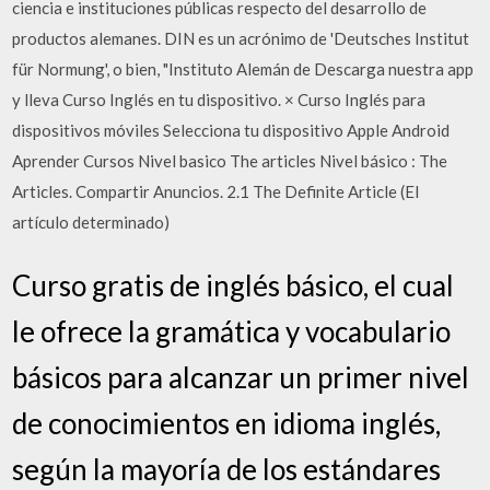
ciencia e instituciones públicas respecto del desarrollo de
productos alemanes. DIN es un acrónimo de 'Deutsches Institut
für Normung', o bien, "Instituto Alemán de Descarga nuestra app
y lleva Curso Inglés en tu dispositivo. × Curso Inglés para
dispositivos móviles Selecciona tu dispositivo Apple Android
Aprender Cursos Nivel basico The articles Nivel básico : The
Articles. Compartir Anuncios. 2.1 The Definite Article (El
artículo determinado)
Curso gratis de inglés básico, el cual
le ofrece la gramática y vocabulario
básicos para alcanzar un primer nivel
de conocimientos en idioma inglés,
según la mayoría de los estándares