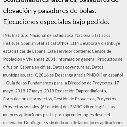
elevación y pasadores de bolas.
Ejecuciones especiales bajo pedido.
INE. Instituto Nacional de Estadística. National Statistics
Institute. Spanish Statistical Office. El INE elabora y distribuye
estadisticas de Espana. Este servidor contiene: Censos de
Poblacion y Viviendas 2001, Informacion general, Productos de
difusion, Espana en cifras, Datos coyunturales, Datos
municipales, etc.. Q2016.es Descarga gratis PMBOK en español
– Guía de los Fundamentos para la Dirección de Proyectos. 17
mayo, 2018 17 mayo, 2018 Redacción Emprendimiento,
Formulación de proyectos, Gestión de Proyectos, Proyectos,
Proyectos sociales. (6ª edición) del PMBOK® en inglés, Las
mejores aplicaciones gratis para aprender inglés desde el
ordenador Duolingo. Es sin duda una de las mejores aplicaciones