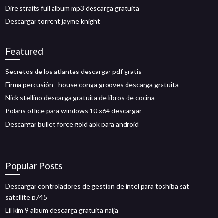
Dire straits full album mp3 descarga gratuita
Descargar torrent jayme knight
Featured
Secretos de los atlantes descargar pdf gratis
Firma percusión - house conga grooves descarga gratuita
Nick stellino descarga gratuita de libros de cocina
Polaris office para windows 10 x64 descargar
Descargar bullet force gold apk para android
Popular Posts
Descargar controladores de gestión de intel para toshiba sat
satellite p745
Lil kim 9 album descarga gratuita naija