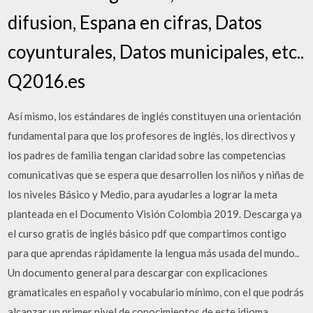
difusion, Espana en cifras, Datos
coyunturales, Datos municipales, etc..
Q2016.es
Así mismo, los estándares de inglés constituyen una orientación
fundamental para que los profesores de inglés, los directivos y
los padres de familia tengan claridad sobre las competencias
comunicativas que se espera que desarrollen los niños y niñas de
los niveles Básico y Medio, para ayudarles a lograr la meta
planteada en el Documento Visión Colombia 2019. Descarga ya
el curso gratis de inglés básico pdf que compartimos contigo
para que aprendas rápidamente la lengua más usada del mundo..
Un documento general para descargar con explicaciones
gramaticales en español y vocabulario mínimo, con el que podrás
alcanzar un primer nivel de conocimientos de este idioma