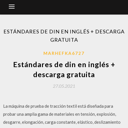
ESTÁNDARES DE DIN EN INGLÉS + DESCARGA
GRATUITA
MARHEFKA6727
Estándares de din en inglés +
descarga gratuita
27.05.2021
La máquina de prueba de tracción textil está diseñada para
probar una amplia gama de materiales en tensión, explosión,
desgarre, elongación, carga constante, elástico, deslizamiento