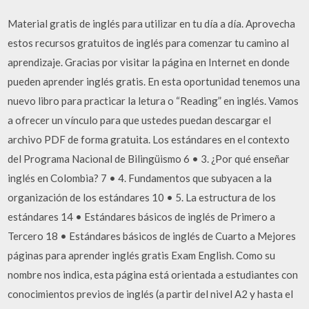
Material gratis de inglés para utilizar en tu día a día. Aprovecha
estos recursos gratuitos de inglés para comenzar tu camino al
aprendizaje. Gracias por visitar la página en Internet en donde
pueden aprender inglés gratis. En esta oportunidad tenemos una
nuevo libro para practicar la letura o “Reading” en inglés. Vamos
a ofrecer un vínculo para que ustedes puedan descargar el
archivo PDF de forma gratuita. Los estándares en el contexto
del Programa Nacional de Bilingüismo 6 • 3. ¿Por qué enseñar
inglés en Colombia? 7 • 4. Fundamentos que subyacen a la
organización de los estándares 10 • 5. La estructura de los
estándares 14 • Estándares básicos de inglés de Primero a
Tercero 18 • Estándares básicos de inglés de Cuarto a Mejores
páginas para aprender inglés gratis Exam English. Como su
nombre nos indica, esta página está orientada a estudiantes con
conocimientos previos de inglés (a partir del nivel A2 y hasta el