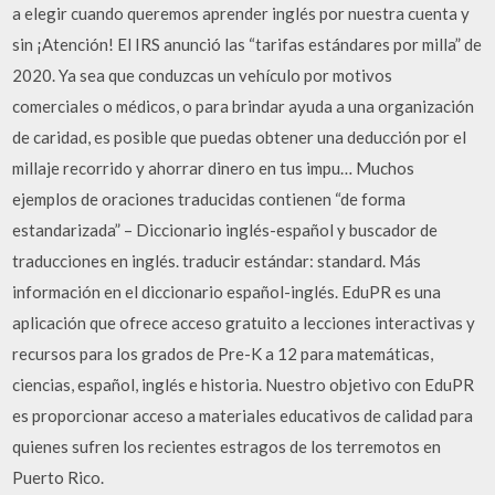
a elegir cuando queremos aprender inglés por nuestra cuenta y
sin ¡Atención! El IRS anunció las “tarifas estándares por milla” de
2020. Ya sea que conduzcas un vehículo por motivos
comerciales o médicos, o para brindar ayuda a una organización
de caridad, es posible que puedas obtener una deducción por el
millaje recorrido y ahorrar dinero en tus impu… Muchos
ejemplos de oraciones traducidas contienen “de forma
estandarizada” – Diccionario inglés-español y buscador de
traducciones en inglés. traducir estándar: standard. Más
información en el diccionario español-inglés. EduPR es una
aplicación que ofrece acceso gratuito a lecciones interactivas y
recursos para los grados de Pre-K a 12 para matemáticas,
ciencias, español, inglés e historia. Nuestro objetivo con EduPR
es proporcionar acceso a materiales educativos de calidad para
quienes sufren los recientes estragos de los terremotos en
Puerto Rico.