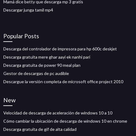
Mamá dice betty que descarga mp 3 gratis
Descargar junga tamil mp4
Popular Posts
Descarga del controlador de impresora para hp 600c deskjet
Descarga gratuita mere ghar aayi ek nanhi pari
Descarga gratuita de power 90 meal plan
Gestor de descargas de pc audible
Descargue la versión completa de microsoft office project 2010
New
Velocidad de descarga de aceleración de windows 10 a 10
Cómo cambiar la ubicación de descarga de windows 10 en chrome
Descarga gratuita de gif de alta calidad