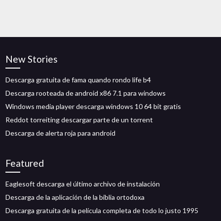
New Stories
Descarga gratuita de fama quando rondo life b4
Descarga rooteada de android x86 7.1 para windows
Windows media player descarga windows 10 64 bit gratis
Reddot torreiting descargar parte de un torrent
Descarga de alerta roja para android
Featured
Eaglesoft descarga el último archivo de instalación
Descarga de la aplicación de la biblia ortodoxa
Descarga gratuita de la película completa de todo lo justo 1995