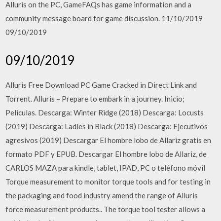
Alluris on the PC, GameFAQs has game information and a
community message board for game discussion. 11/10/2019
09/10/2019
09/10/2019
Alluris Free Download PC Game Cracked in Direct Link and
Torrent. Alluris – Prepare to embark in a journey. Inicio;
Peliculas. Descarga: Winter Ridge (2018) Descarga: Locusts
(2019) Descarga: Ladies in Black (2018) Descarga: Ejecutivos
agresivos (2019) Descargar El hombre lobo de Allariz gratis en
formato PDF y EPUB. Descargar El hombre lobo de Allariz, de
CARLOS MAZA para kindle, tablet, IPAD, PC o teléfono móvil
Torque measurement to monitor torque tools and for testing in
the packaging and food industry amend the range of Alluris
force measurement products.. The torque tool tester allows a