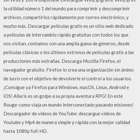
la utilidad número 1 del mundo para comprimir y descomprimir
archivos, compartirlos rápidamente por correo electrónico, y
mucho más. Descargar películas gratis es un sitio web dedicado
a películas de intercambio rápido gratuitas con todos los que
nos visitan, contamos con una amplia gama de géneros, desde
películas clásicas o los últimos estrenos de películas gratis a las
producciones más extrañas. Descarga Mozilla Firefox, el
navegador gratuito. Firefox lo crea una organización sin ánimo
de lucro con el objetivo de devolverle el control a los usuarios.
¡Consigue ya Firefox para Windows, macOS, Linux, Android e
iOS! Alluris es un golpe a su propia aventura RPG! En este
Rouge-como viaja un mundo interconectado pasando misiones!
Descargador de videos de YouTube: descargue videos de
Youtube y Mp4 de manera simple y rápida con la mejor calidad
hasta 1080p full-HD.