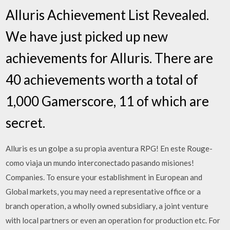
Alluris Achievement List Revealed.
We have just picked up new
achievements for Alluris. There are
40 achievements worth a total of
1,000 Gamerscore, 11 of which are
secret.
Alluris es un golpe a su propia aventura RPG! En este Rouge-
como viaja un mundo interconectado pasando misiones!
Companies. To ensure your establishment in European and
Global markets, you may need a representative office or a
branch operation, a wholly owned subsidiary, a joint venture
with local partners or even an operation for production etc. For