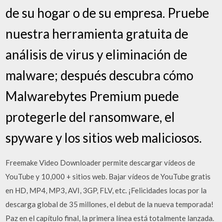
de su hogar o de su empresa. Pruebe
nuestra herramienta gratuita de
análisis de virus y eliminación de
malware; después descubra cómo
Malwarebytes Premium puede
protegerle del ransomware, el
spyware y los sitios web maliciosos.
Freemake Video Downloader permite descargar vídeos de
YouTube y 10,000 + sitios web. Bajar vídeos de YouTube gratis
en HD, MP4, MP3, AVI, 3GP, FLV, etc. ¡Felicidades locas por la
descarga global de 35 millones, el debut de la nueva temporada!
Paz en el capítulo final, la primera línea está totalmente lanzada.