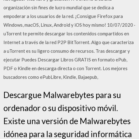
organización sin fines de lucro mundial que se dedica a
empoderar a los usuarios de la red. ¡Consigue Firefox para
Windows, macOS, Linux, Android y iOS hoy mismo! 10/07/2020 ·
uTorrent te permite descargar los contenidos compartidos en
Internet a través de la red P2P BitTorrent. Algo que caracteriza
a uTorrent es su ligero consumo de recursos. Tras descargar y
ejecutar Puedes Descargar Libros GRATIS en formato ePub,
PDF o Kindle en descarga directa o con Torrent. Los mejores
buscadores como ePubLibre, Kindle, Bajaepub,
Descargue Malwarebytes para su
ordenador o su dispositivo móvil.
Existe una versión de Malwarebytes
idónea para la seguridad informática