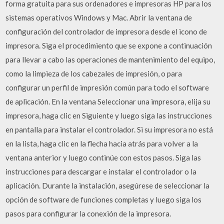
forma gratuita para sus ordenadores e impresoras HP para los
sistemas operativos Windows y Mac. Abrir la ventana de
configuración del controlador de impresora desde el icono de
impresora. Siga el procedimiento que se expone a continuación
para llevar a cabo las operaciones de mantenimiento del equipo,
como la limpieza de los cabezales de impresión, o para
configurar un perfil de impresión común para todo el software
de aplicación. En la ventana Seleccionar una impresora, elija su
impresora, haga clic en Siguiente y luego siga las instrucciones
en pantalla para instalar el controlador. Si su impresora no está
en la lista, haga clic en la flecha hacia atrás para volver a la
ventana anterior y luego continúe con estos pasos. Siga las
instrucciones para descargar e instalar el controlador o la
aplicación. Durante la instalación, asegúrese de seleccionar la
opción de software de funciones completas y luego siga los
pasos para configurar la conexión de la impresora.