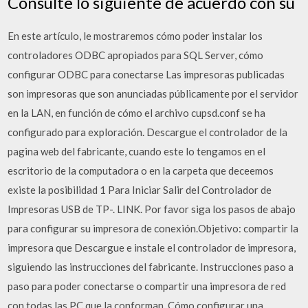
Consulte lo siguiente de acuerdo con su
En este artículo, le mostraremos cómo poder instalar los
controladores ODBC apropiados para SQL Server, cómo
configurar ODBC para conectarse Las impresoras publicadas
son impresoras que son anunciadas públicamente por el servidor
en la LAN, en función de cómo el archivo cupsd.conf se ha
configurado para exploración. Descargue el controlador de la
pagina web del fabricante, cuando este lo tengamos en el
escritorio de la computadora o en la carpeta que deceemos
existe la posibilidad 1 Para Iniciar Salir del Controlador de
Impresoras USB de TP-. LINK. Por favor siga los pasos de abajo
para configurar su impresora de conexión.Objetivo: compartir la
impresora que Descargue e instale el controlador de impresora,
siguiendo las instrucciones del fabricante. Instrucciones paso a
paso para poder conectarse o compartir una impresora de red
con todas las PC que la conforman. Cómo configurar una