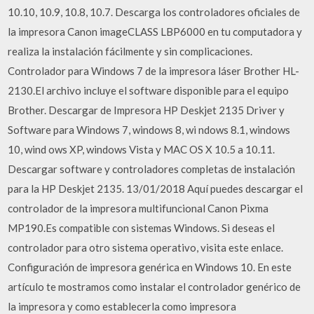
10.10, 10.9, 10.8, 10.7. Descarga los controladores oficiales de
la impresora Canon imageCLASS LBP6000 en tu computadora y
realiza la instalación fácilmente y sin complicaciones.
Controlador para Windows 7 de la impresora láser Brother HL-
2130.El archivo incluye el software disponible para el equipo
Brother. Descargar de Impresora HP Deskjet 2135 Driver y
Software para Windows 7, windows 8, wi ndows 8.1, windows
10, wind ows XP, windows Vista y MAC OS X 10.5 a 10.11.
Descargar software y controladores completas de instalación
para la HP Deskjet 2135. 13/01/2018 Aquí puedes descargar el
controlador de la impresora multifuncional Canon Pixma
MP190.Es compatible con sistemas Windows. Si deseas el
controlador para otro sistema operativo, visita este enlace.
Configuración de impresora genérica en Windows 10. En este
artículo te mostramos como instalar el controlador genérico de
la impresora y como establecerla como impresora