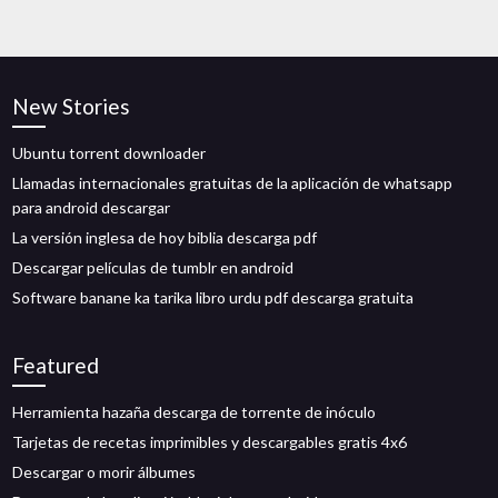
New Stories
Ubuntu torrent downloader
Llamadas internacionales gratuitas de la aplicación de whatsapp
para android descargar
La versión inglesa de hoy biblia descarga pdf
Descargar películas de tumblr en android
Software banane ka tarika libro urdu pdf descarga gratuita
Featured
Herramienta hazaña descarga de torrente de inóculo
Tarjetas de recetas imprimibles y descargables gratis 4x6
Descargar o morir álbumes