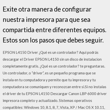
Exite otra manera de configurar
nuestra impresora para que sea
compartida entre diferentes equipos.
Estos son los pasos que debes seguir.
EPSON L4150 Driver ¿Qué es un controlador? Aqui podrás
descargar el Driver EPSON L4150 sin un disco de instalacion
completamente gratis. ¿Qué es un controlador? te preguntaras.
Un controlador, o “driver”, es un pequeño programa que se
instala en tu computadora y permite que tu impresora y tu
computadora se comuniquen y reconozcan entre si.Si no instalas
el driver de tu EPSON L4150 Descargar Canon LBP 6000 driver
impresora completo y actualizado. Sistemas operativos
compatibles: Windows 10, 8.1, 8, 7, Vista, XP / Mac OS X 10.11,