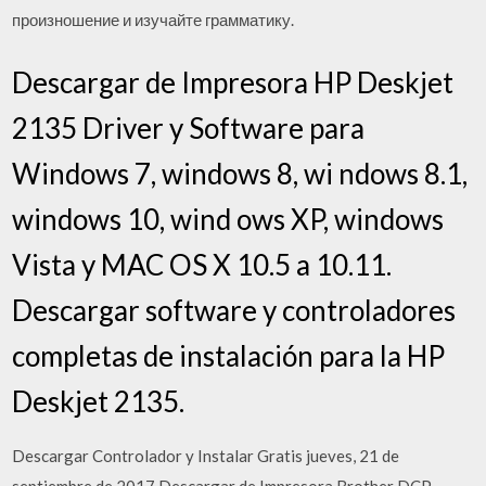
произношение и изучайте грамматику.
Descargar de Impresora HP Deskjet
2135 Driver y Software para
Windows 7, windows 8, wi ndows 8.1,
windows 10, wind ows XP, windows
Vista y MAC OS X 10.5 a 10.11.
Descargar software y controladores
completas de instalación para la HP
Deskjet 2135.
Descargar Controlador y Instalar Gratis jueves, 21 de
septiembre de 2017 Descargar de Impresora Brother DCP-