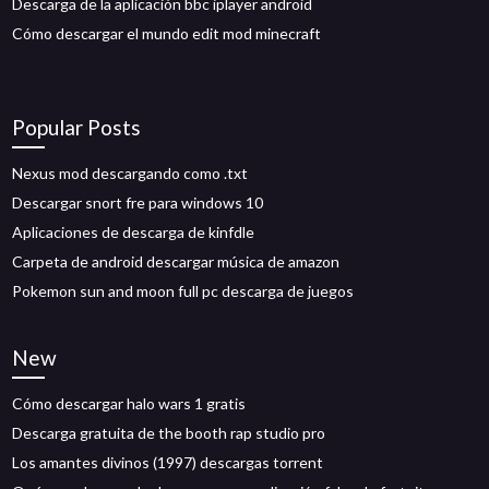
Descarga de la aplicación bbc iplayer android
Cómo descargar el mundo edit mod minecraft
Popular Posts
Nexus mod descargando como .txt
Descargar snort fre para windows 10
Aplicaciones de descarga de kinfdle
Carpeta de android descargar música de amazon
Pokemon sun and moon full pc descarga de juegos
New
Cómo descargar halo wars 1 gratis
Descarga gratuita de the booth rap studio pro
Los amantes divinos (1997) descargas torrent