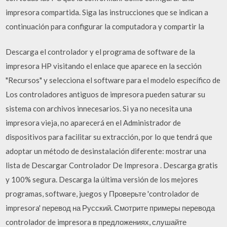
impresora compartida. Siga las instrucciones que se indican a
continuación para configurar la computadora y compartir la
Descarga el controlador y el programa de software de la
impresora HP visitando el enlace que aparece en la sección
"Recursos" y selecciona el software para el modelo específico de
Los controladores antiguos de impresora pueden saturar su
sistema con archivos innecesarios. Si ya no necesita una
impresora vieja, no aparecerá en el Administrador de
dispositivos para facilitar su extracción, por lo que tendrá que
adoptar un método de desinstalación diferente: mostrar una
lista de Descargar Controlador De Impresora . Descarga gratis
y 100% segura. Descarga la última versión de los mejores
programas, software, juegos y Проверьте 'controlador de
impresora' перевод на Русский. Смотрите примеры перевода
controlador de impresora в предложениях, слушайте