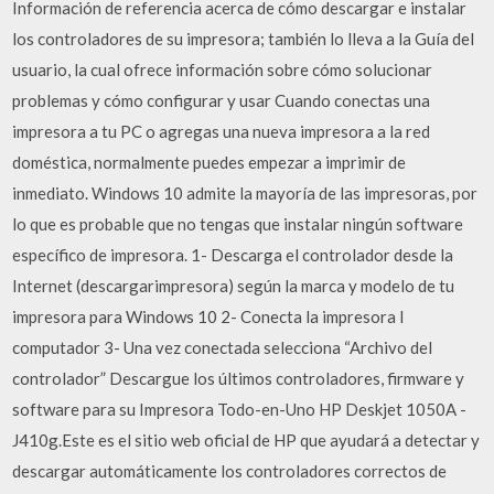
Información de referencia acerca de cómo descargar e instalar
los controladores de su impresora; también lo lleva a la Guía del
usuario, la cual ofrece información sobre cómo solucionar
problemas y cómo configurar y usar Cuando conectas una
impresora a tu PC o agregas una nueva impresora a la red
doméstica, normalmente puedes empezar a imprimir de
inmediato. Windows 10 admite la mayoría de las impresoras, por
lo que es probable que no tengas que instalar ningún software
específico de impresora. 1- Descarga el controlador desde la
Internet (descargarimpresora) según la marca y modelo de tu
impresora para Windows 10 2- Conecta la impresora l
computador 3- Una vez conectada selecciona “Archivo del
controlador” Descargue los últimos controladores, firmware y
software para su Impresora Todo-en-Uno HP Deskjet 1050A -
J410g.Este es el sitio web oficial de HP que ayudará a detectar y
descargar automáticamente los controladores correctos de