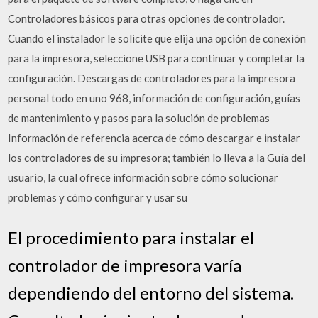
Controladores básicos para otras opciones de controlador.
Cuando el instalador le solicite que elija una opción de conexión
para la impresora, seleccione USB para continuar y completar la
configuración. Descargas de controladores para la impresora
personal todo en uno 968, información de configuración, guías
de mantenimiento y pasos para la solución de problemas
Información de referencia acerca de cómo descargar e instalar
los controladores de su impresora; también lo lleva a la Guía del
usuario, la cual ofrece información sobre cómo solucionar
problemas y cómo configurar y usar su
El procedimiento para instalar el
controlador de impresora varía
dependiendo del entorno del sistema.