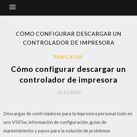
CÓMO CONFIGURAR DESCARGAR UN
CONTROLADOR DE IMPRESORA
PANILA905
Cómo configurar descargar un
controlador de impresora
18.12.2020
Descargas de controladores para la impresora personal todo en
uno V505w, información de configuración, guías de
mantenimiento y pasos para la solución de problemas