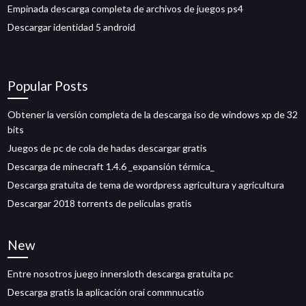
Empinada descarga completa de archivos de juegos ps4
Descargar identidad 5 android
Popular Posts
Obtener la versión completa de la descarga iso de windows xp de 32
bits
Juegos de pc de cola de hadas descargar gratis
Descarga de minecraft 1.4.6 _expansión térmica_
Descarga gratuita de tema de wordpress agricultura y agricultura
Descargar 2018 torrents de películas gratis
New
Entre nosotros juego innersloth descarga gratuita pc
Descarga gratis la aplicación orai commnucatio