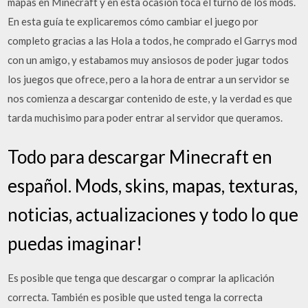
mapas en Minecraft y en esta ocasión toca el turno de los mods.
En esta guía te explicaremos cómo cambiar el juego por
completo gracias a las Hola a todos, he comprado el Garrys mod
con un amigo, y estabamos muy ansiosos de poder jugar todos
los juegos que ofrece, pero a la hora de entrar a un servidor se
nos comienza a descargar contenido de este, y la verdad es que
tarda muchisimo para poder entrar al servidor que queramos.
Todo para descargar Minecraft en
español. Mods, skins, mapas, texturas,
noticias, actualizaciones y todo lo que
puedas imaginar!
Es posible que tenga que descargar o comprar la aplicación
correcta. También es posible que usted tenga la correcta