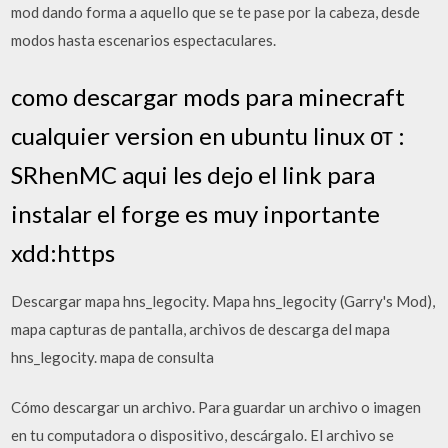
mod dando forma a aquello que se te pase por la cabeza, desde
modos hasta escenarios espectaculares.
como descargar mods para minecraft
cualquier version en ubuntu linux от :
SRhenMC aqui les dejo el link para
instalar el forge es muy inportante
xdd:https
Descargar mapa hns_legocity. Mapa hns_legocity (Garry's Mod),
mapa capturas de pantalla, archivos de descarga del mapa
hns_legocity. mapa de consulta
Cómo descargar un archivo. Para guardar un archivo o imagen
en tu computadora o dispositivo, descárgalo. El archivo se