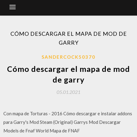
CÓMO DESCARGAR EL MAPA DE MOD DE
GARRY
SANDERCOCK50370
Cómo descargar el mapa de mod
de garry
05.01.2021
Con mapa de Torturas - 2016 Cómo descargar e instalar addons
para Garry's Mod Steam (Original) Garrys Mod Descargar
Models de Fnaf World Mapa de FNAF