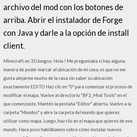
archivo del mod con los botones de
arriba. Abrir el instalador de Forge
con Java y darle a la opción de install
client.
Minecraft en 3DJuegos: Hola ! Me preguntaba si hay alguna
manera de poder marcar al ubicación de mi casa, es que no me
gusta alejarme mucho de la casa sin saber su ubicación
exactamente EDITO Haz clic en "0" para comenzar el proceso de
modificar el mapa. Vuelve al directorio "BF2_Mod Tools" en el
que comenzaste. Mantén la pestaña "Editor" abierta. Vuelve a la
carpeta "Mundos" y abre la carpeta del mundo que quieres
utilizar como mapa. Luego, haz clic en el mapa que quieres de ese
mundo. Hace poco hablábamos sobre cómo instalar nuevos