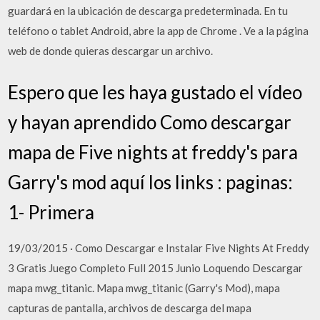
guardará en la ubicación de descarga predeterminada. En tu
teléfono o tablet Android, abre la app de Chrome . Ve a la página
web de donde quieras descargar un archivo.
Espero que les haya gustado el vídeo
y hayan aprendido Como descargar
mapa de Five nights at freddy's para
Garry's mod aquí los links : paginas:
1- Primera
19/03/2015 · Como Descargar e Instalar Five Nights At Freddy
3 Gratis Juego Completo Full 2015 Junio Loquendo Descargar
mapa mwg_titanic. Mapa mwg_titanic (Garry's Mod), mapa
capturas de pantalla, archivos de descarga del mapa