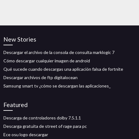
New Stories
Descargar el archivo de la consola de consulta marklogic 7
Cómo descargar cualquier imagen de android
Qué sucede cuando descargas una aplicación falsa de fortnite
Descargar archivos de ftp digitalocean
Samsung smart tv ¿cómo se descargan las aplicaciones_
Featured
Descarga de controladores dolby 7.5.1.1
Descarga gratuita de street of rage para pc
Ece osu logo descargar