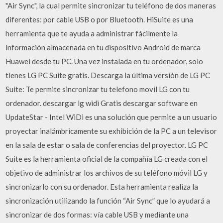
"Air Sync", la cual permite sincronizar tu teléfono de dos maneras
diferentes: por cable USB o por Bluetooth. HiSuite es una
herramienta que te ayuda a administrar fácilmente la
información almacenada en tu dispositivo Android de marca
Huawei desde tu PC. Una vez instalada en tu ordenador, solo
tienes LG PC Suite gratis. Descarga la última versión de LG PC
Suite: Te permite sincronizar tu telefono movil LG con tu
ordenador. descargar lg widi Gratis descargar software en
UpdateStar - Intel WiDi es una solución que permite a un usuario
proyectar inalámbricamente su exhibición de la PC a un televisor
en la sala de estar o sala de conferencias del proyector. LG PC
Suite es la herramienta oficial de la compañía LG creada con el
objetivo de administrar los archivos de su teléfono móvil LG y
sincronizarlo con su ordenador. Esta herramienta realiza la
sincronización utilizando la función “Air Sync” que lo ayudará a
sincronizar de dos formas: vía cable USB y mediante una