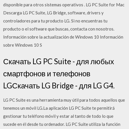
disponible para otros sistemas operativos . LG PC Suite for Mac
Descarga LG PC Suite, LG Bridge, software, drivers y
controladores para tu producto LG. Si no encuentras tu
producto o el software que buscas, contacta con nosotros.
Información sobre la actualización de Windows 10 Información
sobre Windows 10 S
Скачать LG PC Suite - для любых
смартфонов и телефонов
LGСкачать LG Bridge - для LG G4.
LG PC Suite es una herramienta muy útil para todos aquellos que
tenemos un móvil LG.La aplicación LG PC Suite te permitirá
gestionar tu teléfono móvil y estar al tanto de todo lo que
sucede en él desde tu ordenador. LG PC Suite utiliza la función