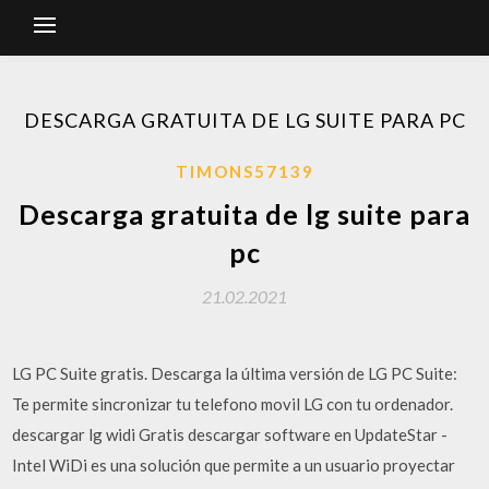
DESCARGA GRATUITA DE LG SUITE PARA PC
TIMONS57139
Descarga gratuita de lg suite para
pc
21.02.2021
LG PC Suite gratis. Descarga la última versión de LG PC Suite:
Te permite sincronizar tu telefono movil LG con tu ordenador.
descargar lg widi Gratis descargar software en UpdateStar -
Intel WiDi es una solución que permite a un usuario proyectar