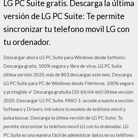
LG PC Suite gratis. Descarga la última
versión de LG PC Suite: Te permite
sincronizar tu telefono movil LG con
tu ordenador.
Descargar ahora LG PC Suite para Windows desde Softonic:
Descarga gratis, 100% segura y libre de virus. LG PC Suite
última versión 2020, más de 803 descargas este mes. Descarga
LG PC Suite para PC de Windows desde FileHorse. 100% seguro
y protegido ✔ Descarga gratuita (32-bit/64-bit) Última versión
2020. Descargar LG PC Suite. PASO 1: accede a nuestra sección
Software y Drivers. Introduce tu modelo de teléfono móvil y
pulsa buscar. Descarga la última versión de LG PC Suite: Te
permite sincronizar tu telefono movil LG con tu ordenador. LG
PC Suite es una manera fácil de administrar datos en su teléfono