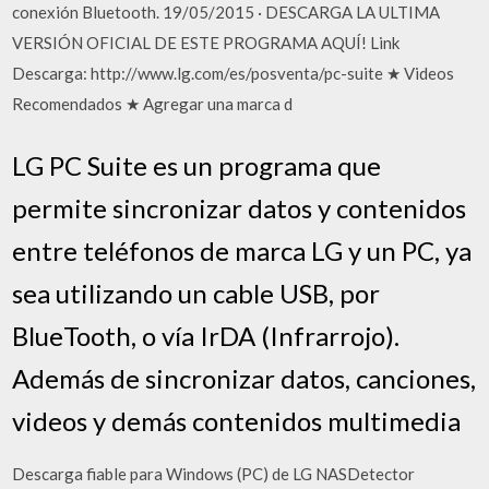
conexión Bluetooth. 19/05/2015 · DESCARGA LA ULTIMA
VERSIÓN OFICIAL DE ESTE PROGRAMA AQUÍ! Link
Descarga: http://www.lg.com/es/posventa/pc-suite ★ Videos
Recomendados ★ Agregar una marca d
LG PC Suite es un programa que
permite sincronizar datos y contenidos
entre teléfonos de marca LG y un PC, ya
sea utilizando un cable USB, por
BlueTooth, o vía IrDA (Infrarrojo).
Además de sincronizar datos, canciones,
videos y demás contenidos multimedia
Descarga fiable para Windows (PC) de LG NASDetector