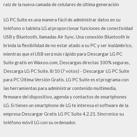
raiz de la nueva camada de celulares de última generación
LG PC Suite es una manera fácil de administrar datos en su
teléfono o tableta LG al proporcionar funciones de conectividad
USB y Bluetooth, llamadas Air Sync. Una conexión Bluetooth le
brinda la flexibilidad de no estar atado a su PC y ser inalámbrico,
mientras que el USB será más rápido para Descargar LG PC
Suite gratis en Waxoo.com, Descargas directas 100% seguras,
Descarga LG PC Suite. 8/10 (7 votos) - Descargar LG PC Suite
para PC Última Versión Gratis. LG PC Suite es el programa con
las herramientas para administrar contenido multimedia,
firmware del dispositivo, agenda y contactos de smartphones
LG. Si tienes un smartphone de LG te interesa el software de la
empresa Descargar Gratis LG PC Suite 4.2.21. Sincronice su
teléfono móvil LG con su ordenador.