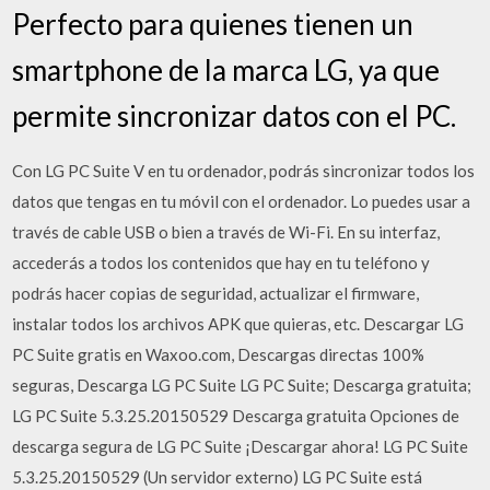
Perfecto para quienes tienen un
smartphone de la marca LG, ya que
permite sincronizar datos con el PC.
Con LG PC Suite V en tu ordenador, podrás sincronizar todos los
datos que tengas en tu móvil con el ordenador. Lo puedes usar a
través de cable USB o bien a través de Wi-Fi. En su interfaz,
accederás a todos los contenidos que hay en tu teléfono y
podrás hacer copias de seguridad, actualizar el firmware,
instalar todos los archivos APK que quieras, etc. Descargar LG
PC Suite gratis en Waxoo.com, Descargas directas 100%
seguras, Descarga LG PC Suite LG PC Suite; Descarga gratuita;
LG PC Suite 5.3.25.20150529 Descarga gratuita Opciones de
descarga segura de LG PC Suite ¡Descargar ahora! LG PC Suite
5.3.25.20150529 (Un servidor externo) LG PC Suite está