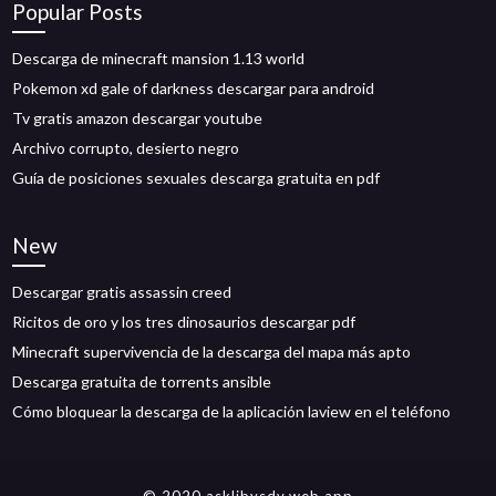
Popular Posts
Descarga de minecraft mansion 1.13 world
Pokemon xd gale of darkness descargar para android
Tv gratis amazon descargar youtube
Archivo corrupto, desierto negro
Guía de posiciones sexuales descarga gratuita en pdf
New
Descargar gratis assassin creed
Ricitos de oro y los tres dinosaurios descargar pdf
Minecraft supervivencia de la descarga del mapa más apto
Descarga gratuita de torrents ansible
Cómo bloquear la descarga de la aplicación laview en el teléfono