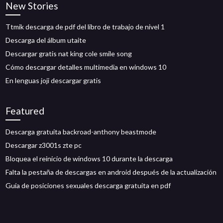
New Stories
Ttmik descarga de pdf del libro de trabajo de nivel 1
Descarga del álbum utaite
Descargar gratis nat king cole smile song
Cómo descargar detalles multimedia en windows 10
En lenguas joji descargar gratis
Featured
Descarga gratuita backroad-anthony beastmode
Descargar z3001s zte pc
Bloquea el reinicio de windows 10 durante la descarga
Falta la pestaña de descargas en android después de la actualización
Guía de posiciones sexuales descarga gratuita en pdf