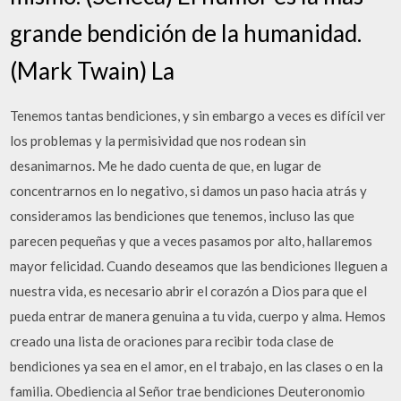
grande bendición de la humanidad.
(Mark Twain) La
Tenemos tantas bendiciones, y sin embargo a veces es difícil ver
los problemas y la permisividad que nos rodean sin
desanimarnos. Me he dado cuenta de que, en lugar de
concentrarnos en lo negativo, si damos un paso hacia atrás y
consideramos las bendiciones que tenemos, incluso las que
parecen pequeñas y que a veces pasamos por alto, hallaremos
mayor felicidad. Cuando deseamos que las bendiciones lleguen a
nuestra vida, es necesario abrir el corazón a Dios para que el
pueda entrar de manera genuina a tu vida, cuerpo y alma. Hemos
creado una lista de oraciones para recibir toda clase de
bendiciones ya sea en el amor, en el trabajo, en las clases o en la
familia. Obediencia al Señor trae bendiciones Deuteronomio