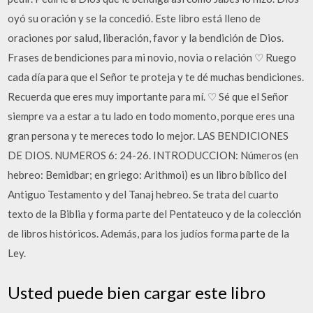
oyó su oración y se la concedió. Este libro está lleno de
oraciones por salud, liberación, favor y la bendición de Dios.
Frases de bendiciones para mi novio, novia o relación ♡ Ruego
cada día para que el Señor te proteja y te dé muchas bendiciones.
Recuerda que eres muy importante para mí. ♡ Sé que el Señor
siempre va a estar a tu lado en todo momento, porque eres una
gran persona y te mereces todo lo mejor. LAS BENDICIONES
DE DIOS. NUMEROS 6: 24-26. INTRODUCCION: Números (en
hebreo: Bemidbar; en griego: Arithmoi) es un libro bíblico del
Antiguo Testamento y del Tanaj hebreo. Se trata del cuarto
texto de la Biblia y forma parte del Pentateuco y de la colección
de libros históricos. Además, para los judíos forma parte de la
Ley.
Usted puede bien cargar este libro