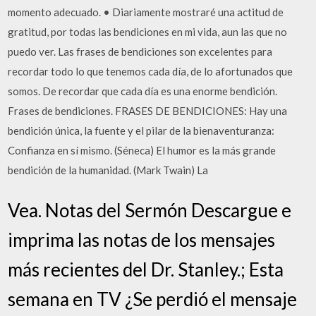
momento adecuado. • Diariamente mostraré una actitud de
gratitud, por todas las bendiciones en mi vida, aun las que no
puedo ver. Las frases de bendiciones son excelentes para
recordar todo lo que tenemos cada día, de lo afortunados que
somos. De recordar que cada día es una enorme bendición.
Frases de bendiciones. FRASES DE BENDICIONES: Hay una
bendición única, la fuente y el pilar de la bienaventuranza:
Confianza en sí mismo. (Séneca) El humor es la más grande
bendición de la humanidad. (Mark Twain) La
Vea. Notas del Sermón Descargue e
imprima las notas de los mensajes
más recientes del Dr. Stanley.; Esta
semana en TV ¿Se perdió el mensaje