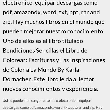
electronico, equipar descargas como
pdf, amazondx, word, txt, ppt, rar and
zip. Hay muchos libros en el mundo que
pueden mejorar nuestro conocimiento.
Uno de ellos es el libro titulado
Bendiciones Sencillas el Libro de
Colorear: Escrituras y Las Inspiraciones
de Color a La Mundo By Karla
Dornacher .Este libro le da al lector
nuevos conocimientos y experiencia.
Usted puede bien cargar este libro electronico, equipar
descargas como pdf, amazondx, word, txt, ppt, rar and zip. Hay