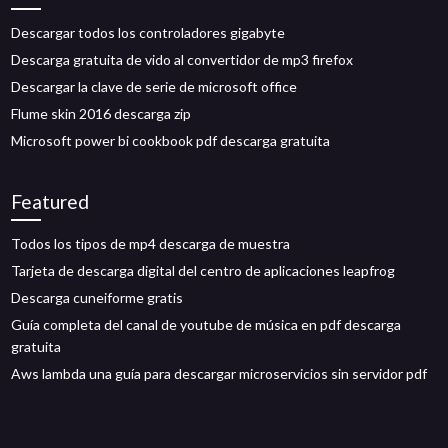
Descargar todos los controladores gigabyte
Descarga gratuita de vido al convertidor de mp3 firefox
Descargar la clave de serie de microsoft office
Flume skin 2016 descarga zip
Microsoft power bi cookbook pdf descarga gratuita
Featured
Todos los tipos de mp4 descarga de muestra
Tarjeta de descarga digital del centro de aplicaciones leapfrog
Descarga cuneiforme gratis
Guía completa del canal de youtube de música en pdf descarga
gratuita
Aws lambda una guía para descargar microservicios sin servidor pdf