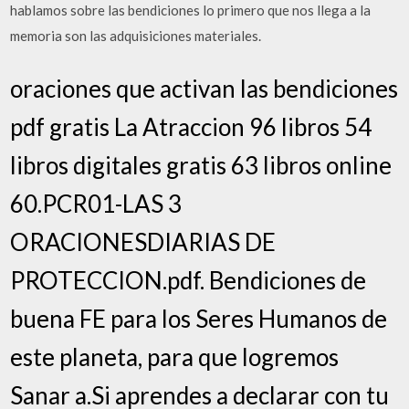
hablamos sobre las bendiciones lo primero que nos llega a la
memoria son las adquisiciones materiales.
oraciones que activan las bendiciones
pdf gratis La Atraccion 96 libros 54
libros digitales gratis 63 libros online
60.PCR01-LAS 3
ORACIONESDIARIAS DE
PROTECCION.pdf. Bendiciones de
buena FE para los Seres Humanos de
este planeta, para que logremos
Sanar a.Si aprendes a declarar con tu