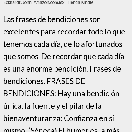
Eckhardt, John: Amazon.com.mx: Tienda Kindle
Las frases de bendiciones son
excelentes para recordar todo lo que
tenemos cada día, de lo afortunados
que somos. De recordar que cada día
es una enorme bendición. Frases de
bendiciones. FRASES DE
BENDICIONES: Hay una bendición
única, la fuente y el pilar de la
bienaventuranza: Confianza en sí
mismo. (Séneca) El humor es la más