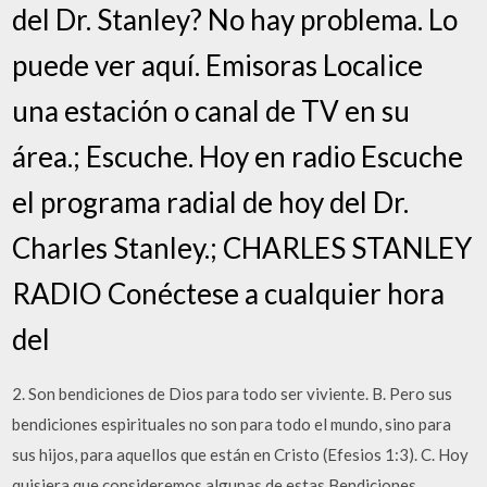
del Dr. Stanley? No hay problema. Lo
puede ver aquí. Emisoras Localice
una estación o canal de TV en su
área.; Escuche. Hoy en radio Escuche
el programa radial de hoy del Dr.
Charles Stanley.; CHARLES STANLEY
RADIO Conéctese a cualquier hora
del
2. Son bendiciones de Dios para todo ser viviente. B. Pero sus
bendiciones espirituales no son para todo el mundo, sino para
sus hijos, para aquellos que están en Cristo (Efesios 1:3). C. Hoy
quisiera que consideremos algunas de estas Bendiciones