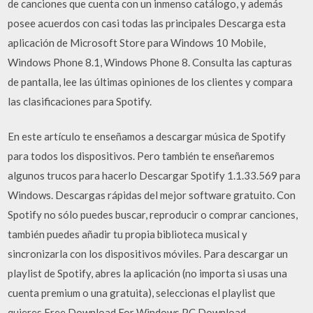
de canciones que cuenta con un inmenso catálogo, y además
posee acuerdos con casi todas las principales Descarga esta
aplicación de Microsoft Store para Windows 10 Mobile,
Windows Phone 8.1, Windows Phone 8. Consulta las capturas
de pantalla, lee las últimas opiniones de los clientes y compara
las clasificaciones para Spotify.
En este artículo te enseñamos a descargar música de Spotify
para todos los dispositivos. Pero también te enseñaremos
algunos trucos para hacerlo Descargar Spotify 1.1.33.569 para
Windows. Descargas rápidas del mejor software gratuito. Con
Spotify no sólo puedes buscar, reproducir o comprar canciones,
también puedes añadir tu propia biblioteca musical y
sincronizarla con los dispositivos móviles. Para descargar un
playlist de Spotify, abres la aplicación (no importa si usas una
cuenta premium o una gratuita), seleccionas el playlist que
quieres Free Download For Windows PC.Download