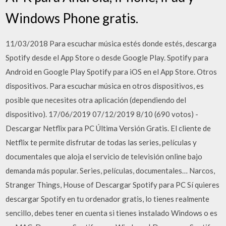
Windows Phone gratis.
11/03/2018 Para escuchar música estés donde estés, descarga
Spotify desde el App Store o desde Google Play. Spotify para
Android en Google Play Spotify para iOS en el App Store. Otros
dispositivos. Para escuchar música en otros dispositivos, es
posible que necesites otra aplicación (dependiendo del
dispositivo). 17/06/2019 07/12/2019 8/10 (690 votos) -
Descargar Netflix para PC Última Versión Gratis. El cliente de
Netflix te permite disfrutar de todas las series, películas y
documentales que aloja el servicio de televisión online bajo
demanda más popular. Series, películas, documentales… Narcos,
Stranger Things, House of Descargar Spotify para PC Sí quieres
descargar Spotify en tu ordenador gratis, lo tienes realmente
sencillo, debes tener en cuenta si tienes instalado Windows o es