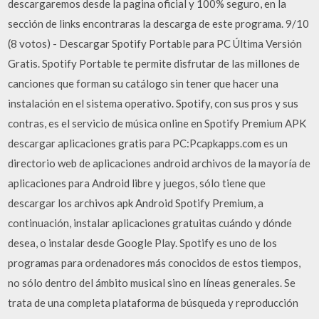
descargaremos desde la pagina oficial y 100% seguro, en la
sección de links encontraras la descarga de este programa. 9/10
(8 votos) - Descargar Spotify Portable para PC Última Versión
Gratis. Spotify Portable te permite disfrutar de las millones de
canciones que forman su catálogo sin tener que hacer una
instalación en el sistema operativo. Spotify, con sus pros y sus
contras, es el servicio de música online en Spotify Premium APK
descargar aplicaciones gratis para PC:Pcapkapps.com es un
directorio web de aplicaciones android archivos de la mayoría de
aplicaciones para Android libre y juegos, sólo tiene que
descargar los archivos apk Android Spotify Premium, a
continuación, instalar aplicaciones gratuitas cuándo y dónde
desea, o instalar desde Google Play. Spotify es uno de los
programas para ordenadores más conocidos de estos tiempos,
no sólo dentro del ámbito musical sino en líneas generales. Se
trata de una completa plataforma de búsqueda y reproducción