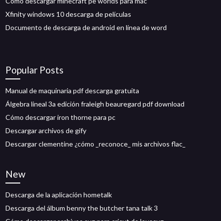
Cómo descargar minecraft pe worlds para mac
Xfinity windows 10 descarga de películas
Documento de descarga de android en línea de word
Popular Posts
Manual de maquinaria pdf descarga gratuita
Álgebra lineal 3a edición fraleigh beauregard pdf download
Cómo descargar iron thorne para pc
Descargar archivos de gify
Descargar clementine ¿cómo _reconoce_ mis archivos flac_
New
Descarga de la aplicación hometalk
Descarga del álbum benny the butcher tana talk 3