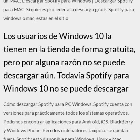
un MAC. Descargar Spotify para Windows | Descargar Spotify
para MAC. Sí quieres proceder a la descarga gratis Spotify para
windows o mac, estas en el sitio
Los usuarios de Windows 10 la
tienen en la tienda de forma gratuita,
pero por alguna razón no se puede
descargar aún. Todavía Spotify para
Windows 10 no se puede descargar
Cómo descargar Spotify para PC Windows. Spotify cuenta con
versiones para prácticamente todos los sistemas operativos.
Podemos encontrar aplicaciones para Android, iOS, BlackBerry
y Windows Phone. Pero los ordenadores tampoco se quedan
fuera. Spotify está disponible para Windows, Linux y Mac.