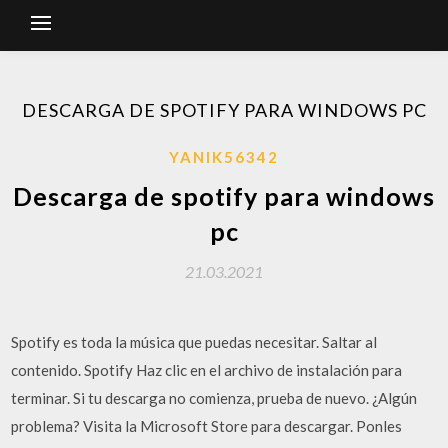
DESCARGA DE SPOTIFY PARA WINDOWS PC
YANIK56342
Descarga de spotify para windows
pc
21.03.2021
Spotify es toda la música que puedas necesitar. Saltar al
contenido. Spotify Haz clic en el archivo de instalación para
terminar. Si tu descarga no comienza, prueba de nuevo. ¿Algún
problema? Visita la Microsoft Store para descargar. Ponles