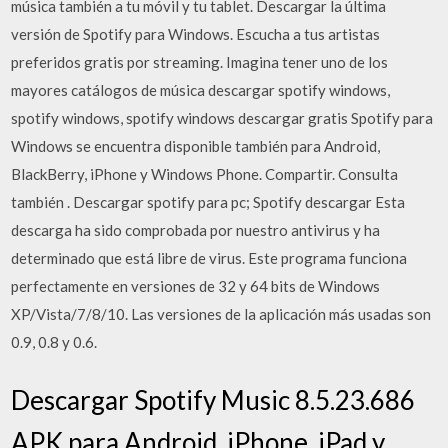
música también a tu móvil y tu tablet. Descargar la última
versión de Spotify para Windows. Escucha a tus artistas
preferidos gratis por streaming. Imagina tener uno de los
mayores catálogos de música descargar spotify windows,
spotify windows, spotify windows descargar gratis Spotify para
Windows se encuentra disponible también para Android,
BlackBerry, iPhone y Windows Phone. Compartir. Consulta
también . Descargar spotify para pc; Spotify descargar Esta
descarga ha sido comprobada por nuestro antivirus y ha
determinado que está libre de virus. Este programa funciona
perfectamente en versiones de 32 y 64 bits de Windows
XP/Vista/7/8/10. Las versiones de la aplicación más usadas son
0.9, 0.8 y 0.6.
Descargar Spotify Music 8.5.23.686
APK para Android, iPhone, iPad y