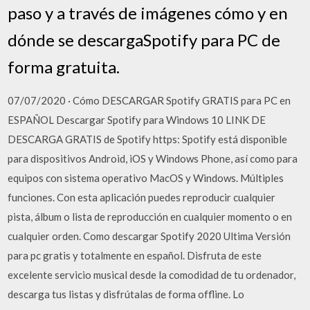
paso y a través de imágenes cómo y en
dónde se descargaSpotify para PC de
forma gratuita.
07/07/2020 · Cómo DESCARGAR Spotify GRATIS para PC en
ESPAÑOL Descargar Spotify para Windows 10 LINK DE
DESCARGA GRATIS de Spotify https: Spotify está disponible
para dispositivos Android, iOS y Windows Phone, así como para
equipos con sistema operativo MacOS y Windows. Múltiples
funciones. Con esta aplicación puedes reproducir cualquier
pista, álbum o lista de reproducción en cualquier momento o en
cualquier orden. Como descargar Spotify 2020 Ultima Versión
para pc gratis y totalmente en español. Disfruta de este
excelente servicio musical desde la comodidad de tu ordenador,
descarga tus listas y disfrútalas de forma offline. Lo