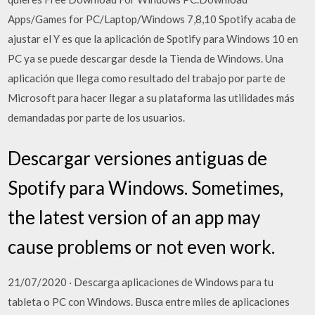
Apps/Games for PC/Laptop/Windows 7,8,10 Spotify acaba de
ajustar el Y es que la aplicación de Spotify para Windows 10 en
PC ya se puede descargar desde la Tienda de Windows. Una
aplicación que llega como resultado del trabajo por parte de
Microsoft para hacer llegar a su plataforma las utilidades más
demandadas por parte de los usuarios.
Descargar versiones antiguas de
Spotify para Windows. Sometimes,
the latest version of an app may
cause problems or not even work.
21/07/2020 · Descarga aplicaciones de Windows para tu
tableta o PC con Windows. Busca entre miles de aplicaciones