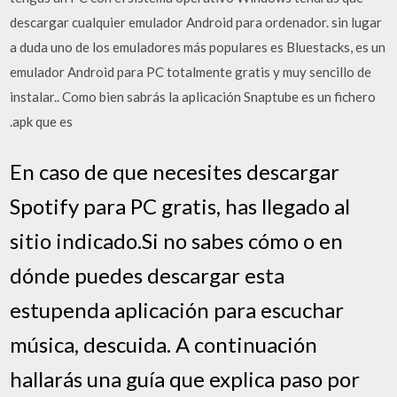
descargar cualquier emulador Android para ordenador. sin lugar
a duda uno de los emuladores más populares es Bluestacks, es un
emulador Android para PC totalmente gratis y muy sencillo de
instalar.. Como bien sabrás la aplicación Snaptube es un fichero
.apk que es
En caso de que necesites descargar
Spotify para PC gratis, has llegado al
sitio indicado.Si no sabes cómo o en
dónde puedes descargar esta
estupenda aplicación para escuchar
música, descuida. A continuación
hallarás una guía que explica paso por