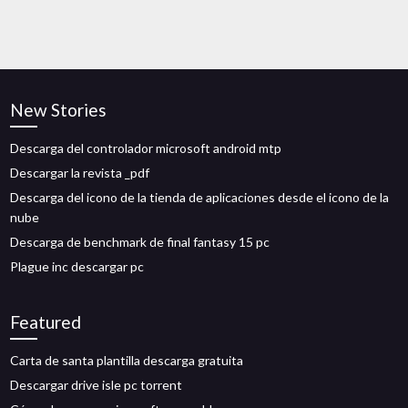
New Stories
Descarga del controlador microsoft android mtp
Descargar la revista _pdf
Descarga del icono de la tienda de aplicaciones desde el icono de la
nube
Descarga de benchmark de final fantasy 15 pc
Plague inc descargar pc
Featured
Carta de santa plantilla descarga gratuita
Descargar drive isle pc torrent