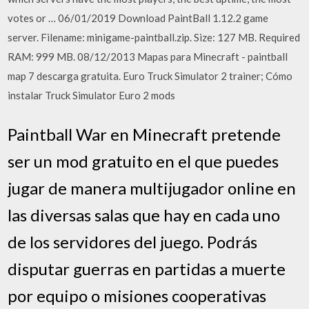
votes or … 06/01/2019 Download PaintBall 1.12.2 game
server. Filename: minigame-paintball.zip. Size: 127 MB. Required
RAM: 999 MB. 08/12/2013 Mapas para Minecraft - paintball
map 7 descarga gratuita. Euro Truck Simulator 2 trainer; Cómo
instalar Truck Simulator Euro 2 mods
Paintball War en Minecraft pretende
ser un mod gratuito en el que puedes
jugar de manera multijugador online en
las diversas salas que hay en cada uno
de los servidores del juego. Podrás
disputar guerras en partidas a muerte
por equipo o misiones cooperativas