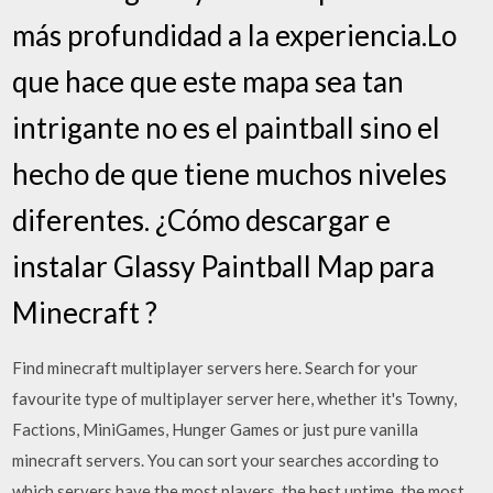
más profundidad a la experiencia.Lo
que hace que este mapa sea tan
intrigante no es el paintball sino el
hecho de que tiene muchos niveles
diferentes. ¿Cómo descargar e
instalar Glassy Paintball Map para
Minecraft ?
Find minecraft multiplayer servers here. Search for your
favourite type of multiplayer server here, whether it's Towny,
Factions, MiniGames, Hunger Games or just pure vanilla
minecraft servers. You can sort your searches according to
which servers have the most players, the best uptime, the most