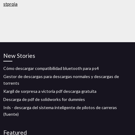
stprqia
New Stories
Cómo descargar compatibilidad bluetooth para ps4
Gestor de descargas para descargas normales y descargas de
torrents
Kargil de sorpresa a victoria pdf descarga gratuita
Descarga de pdf de solidworks for dummies
Irds - descarga del sistema inteligente de pilotos de carreras
(fuente)
Featured