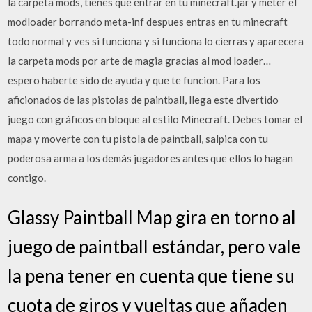
la carpeta mods, tienes que entrar en tu minecraft.jar y meter el
modloader borrando meta-inf despues entras en tu minecraft
todo normal y ves si funciona y si funciona lo cierras y aparecera
la carpeta mods por arte de magia gracias al mod loader…
espero haberte sido de ayuda y que te funcion. Para los
aficionados de las pistolas de paintball, llega este divertido
juego con gráficos en bloque al estilo Minecraft. Debes tomar el
mapa y moverte con tu pistola de paintball, salpica con tu
poderosa arma a los demás jugadores antes que ellos lo hagan
contigo.
Glassy Paintball Map gira en torno al
juego de paintball estándar, pero vale
la pena tener en cuenta que tiene su
cuota de giros y vueltas que añaden