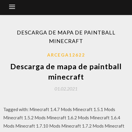
DESCARGA DE MAPA DE PAINTBALL
MINECRAFT
ARCEGA12622
Descarga de mapa de paintball
minecraft
01.02.2021
Tagged with: Minecraft 1.4.7 Mods Minecraft 1.5.1 Mods
Minecraft 1.5.2 Mods Minecraft 1.6.2 Mods Minecraft 1.6.4
Mods Minecraft 1.7.10 Mods Minecraft 1.7.2 Mods Minecraft