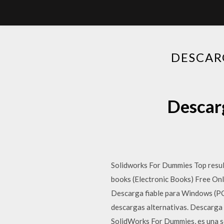
DESCAR
Descar
Solidworks For Dummies Top resu
books (Electronic Books) Free Onl
Descarga fiable para Windows (PC
descargas alternativas. Descarga
SolidWorks For Dummies, es una se