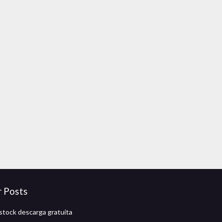
r Posts
stock descarga gratuita