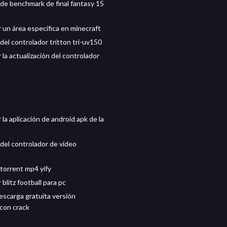
de benchmark de final fantasy 15
 un área específica en minecraft
del controlador tritton tri-uv150
la actualización del controlador
la aplicación de android apk de la
del controlador de video
p
torrent mp4 yify
blitz football para pc
escarga gratuita versión
con crack