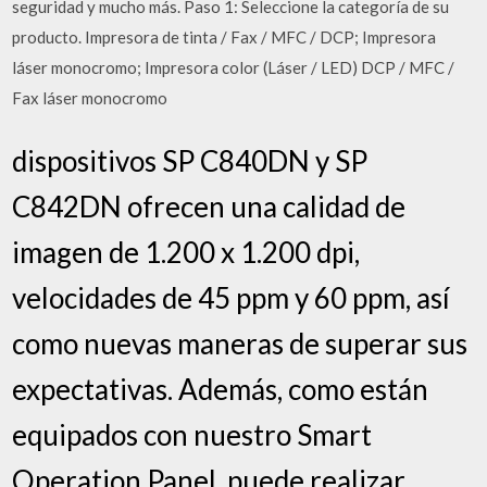
seguridad y mucho más. Paso 1: Seleccione la categoría de su
producto. Impresora de tinta / Fax / MFC / DCP; Impresora
láser monocromo; Impresora color (Láser / LED) DCP / MFC /
Fax láser monocromo
dispositivos SP C840DN y SP
C842DN ofrecen una calidad de
imagen de 1.200 x 1.200 dpi,
velocidades de 45 ppm y 60 ppm, así
como nuevas maneras de superar sus
expectativas. Además, como están
equipados con nuestro Smart
Operation Panel, puede realizar