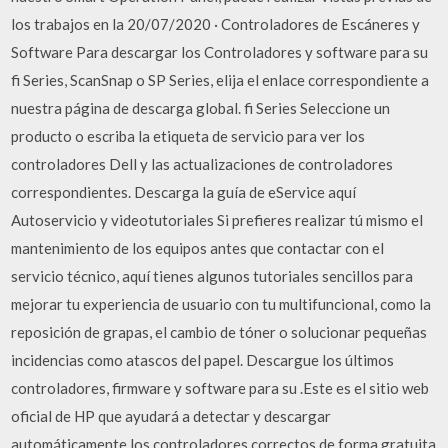
los trabajos en la 20/07/2020 · Controladores de Escáneres y
Software Para descargar los Controladores y software para su
fi Series, ScanSnap o SP Series, elija el enlace correspondiente a
nuestra página de descarga global. fi Series Seleccione un
producto o escriba la etiqueta de servicio para ver los
controladores Dell y las actualizaciones de controladores
correspondientes. Descarga la guía de eService aquí
Autoservicio y videotutoriales Si prefieres realizar tú mismo el
mantenimiento de los equipos antes que contactar con el
servicio técnico, aquí tienes algunos tutoriales sencillos para
mejorar tu experiencia de usuario con tu multifuncional, como la
reposición de grapas, el cambio de tóner o solucionar pequeñas
incidencias como atascos del papel. Descargue los últimos
controladores, firmware y software para su .Este es el sitio web
oficial de HP que ayudará a detectar y descargar
automáticamente los controladores correctos de forma gratuita