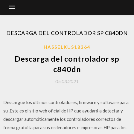
DESCARGA DEL CONTROLADOR SP C840DN
HASSELKUS18364
Descarga del controlador sp
c840dn
05.03.2021
Descargue los últimos controladores, firmware y software para
su .Este es el sitio web oficial de HP que ayudará a detectar y
descargar automáticamente los controladores correctos de
forma gratuita para sus ordenadores e impresoras HP para los