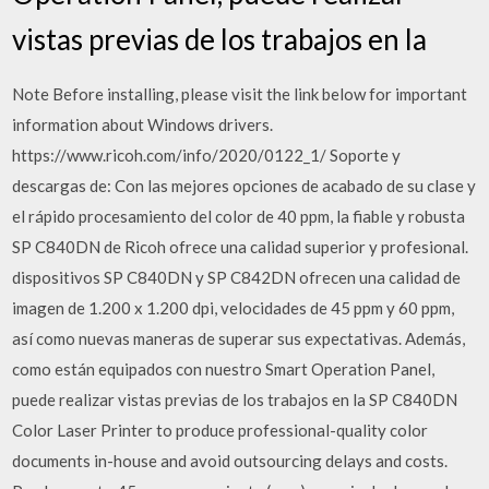
vistas previas de los trabajos en la
Note Before installing, please visit the link below for important
information about Windows drivers.
https://www.ricoh.com/info/2020/0122_1/ Soporte y
descargas de: Con las mejores opciones de acabado de su clase y
el rápido procesamiento del color de 40 ppm, la fiable y robusta
SP C840DN de Ricoh ofrece una calidad superior y profesional.
dispositivos SP C840DN y SP C842DN ofrecen una calidad de
imagen de 1.200 x 1.200 dpi, velocidades de 45 ppm y 60 ppm,
así como nuevas maneras de superar sus expectativas. Además,
como están equipados con nuestro Smart Operation Panel,
puede realizar vistas previas de los trabajos en la SP C840DN
Color Laser Printer to produce professional-quality color
documents in-house and avoid outsourcing delays and costs.