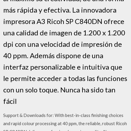
más rápida y efectiva. La innovadora
impresora A3 Ricoh SP C840DN ofrece
una calidad de imagen de 1.200 x 1.200
dpi con una velocidad de impresión de
40 ppm. Además dispone de una
interfaz personalizable e intuitiva que
le permite acceder a todas las funciones
con un solo toque. Nunca ha sido tan
fácil
Support & Downloads for: With best-in-class finishing choices
and rapid colour processing at 40 ppm, the reliable, robust Ricoh