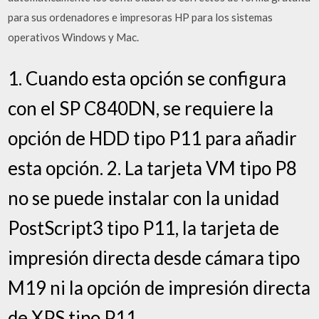
para sus ordenadores e impresoras HP para los sistemas
operativos Windows y Mac.
1. Cuando esta opción se configura
con el SP C840DN, se requiere la
opción de HDD tipo P11 para añadir
esta opción. 2. La tarjeta VM tipo P8
no se puede instalar con la unidad
PostScript3 tipo P11, la tarjeta de
impresión directa desde cámara tipo
M19 ni la opción de impresión directa
de XPS tipo P11.