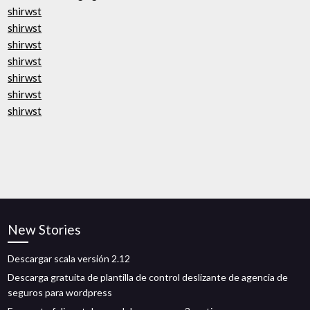
shirwst
shirwst
shirwst
shirwst
shirwst
shirwst
shirwst
New Stories
Descargar scala versión 2.12
Descarga gratuita de plantilla de control deslizante de agencia de
seguros para wordpress