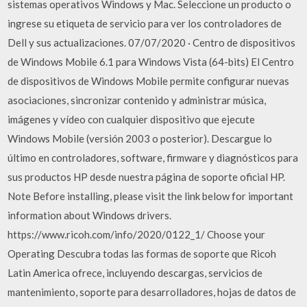
sistemas operativos Windows y Mac. Seleccione un producto o
ingrese su etiqueta de servicio para ver los controladores de
Dell y sus actualizaciones. 07/07/2020 · Centro de dispositivos
de Windows Mobile 6.1 para Windows Vista (64-bits) El Centro
de dispositivos de Windows Mobile permite configurar nuevas
asociaciones, sincronizar contenido y administrar música,
imágenes y vídeo con cualquier dispositivo que ejecute
Windows Mobile (versión 2003 o posterior). Descargue lo
último en controladores, software, firmware y diagnósticos para
sus productos HP desde nuestra página de soporte oficial HP.
Note Before installing, please visit the link below for important
information about Windows drivers.
https://www.ricoh.com/info/2020/0122_1/ Choose your
Operating Descubra todas las formas de soporte que Ricoh
Latin America ofrece, incluyendo descargas, servicios de
mantenimiento, soporte para desarrolladores, hojas de datos de