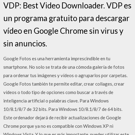
VDP: Best Video Downloader. VDP es
un programa gratuito para descargar
vídeo en Google Chrome sin virus y
sin anuncios.
Google Fotos es una herramienta imprescindible en tu
smartphone. No solo se trata de una cómoda galería de fotos
para ordenar tus imágenes y vídeos o agruparlos por carpetas.
Google Fotos también te permite editar, crear collages, crear
vídeos o todo tipo de opciones como buscar a través de
inteligencia artificial o palabras clave. Para Windows
10/8.1/8/7 de 32 bits. Para Windows 10/8.1/8/7 de 64 bits.
Este ordenador dejará de recibir actualizaciones de Google
Chrome porque ya no es compatible con Windows XP ni
Windows Vista. Y lo que es más importante, puedes utilizar este