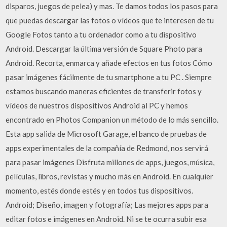
disparos, juegos de pelea) y mas. Te damos todos los pasos para
que puedas descargar las fotos o vídeos que te interesen de tu
Google Fotos tanto a tu ordenador como a tu dispositivo
Android. Descargar la última versión de Square Photo para
Android. Recorta, enmarca y añade efectos en tus fotos Cómo
pasar imágenes fácilmente de tu smartphone a tu PC . Siempre
estamos buscando maneras eficientes de transferir fotos y
vídeos de nuestros dispositivos Android al PC y hemos
encontrado en Photos Companion un método de lo más sencillo.
Esta app salida de Microsoft Garage, el banco de pruebas de
apps experimentales de la compañía de Redmond, nos servirá
para pasar imágenes Disfruta millones de apps, juegos, música,
películas, libros, revistas y mucho más en Android. En cualquier
momento, estés donde estés y en todos tus dispositivos.
Android; Diseño, imagen y fotografía; Las mejores apps para
editar fotos e imágenes en Android. Ni se te ocurra subir esa