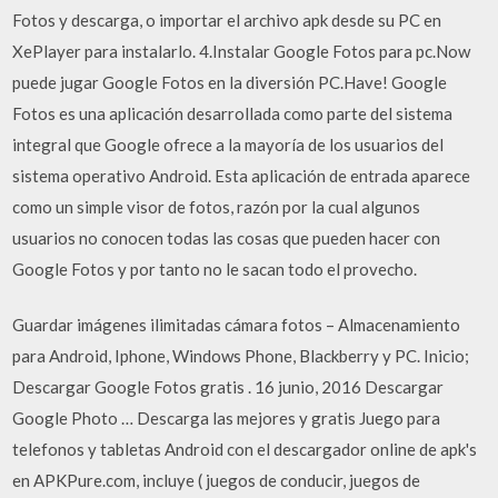
Fotos y descarga, o importar el archivo apk desde su PC en
XePlayer para instalarlo. 4.Instalar Google Fotos para pc.Now
puede jugar Google Fotos en la diversión PC.Have! Google
Fotos es una aplicación desarrollada como parte del sistema
integral que Google ofrece a la mayoría de los usuarios del
sistema operativo Android. Esta aplicación de entrada aparece
como un simple visor de fotos, razón por la cual algunos
usuarios no conocen todas las cosas que pueden hacer con
Google Fotos y por tanto no le sacan todo el provecho.
Guardar imágenes ilimitadas cámara fotos – Almacenamiento
para Android, Iphone, Windows Phone, Blackberry y PC. Inicio;
Descargar Google Fotos gratis . 16 junio, 2016 Descargar
Google Photo … Descarga las mejores y gratis Juego para
telefonos y tabletas Android con el descargador online de apk's
en APKPure.com, incluye ( juegos de conducir, juegos de