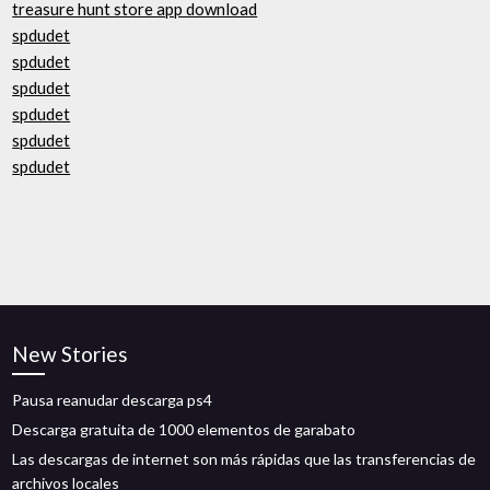
treasure hunt store app download
spdudet
spdudet
spdudet
spdudet
spdudet
spdudet
New Stories
Pausa reanudar descarga ps4
Descarga gratuita de 1000 elementos de garabato
Las descargas de internet son más rápidas que las transferencias de
archivos locales