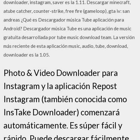
downloader, instagram, saver es la 1.11. Descargar minecraft,
atube catcher, counter-strike, free fire (gameloop), gta iv: san
andreas ¿Qué es Descargador música Tube aplicación para
Android? Descargador música Tube es una aplicación de music
gratuita desarrollada por tube music download team. La versión
más reciente de esta aplicación music, audio, tube, download,
downloader es la 1.05.
Photo & Video Downloader para
Instagram y la aplicación Repost
Instagram (también conocida como
InsTake Downloader) comenzará
automáticamente. Es súper fácil y
rápido. Puede descargar fácilmente