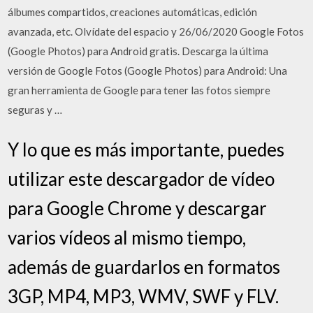
álbumes compartidos, creaciones automáticas, edición
avanzada, etc. Olvídate del espacio y 26/06/2020 Google Fotos
(Google Photos) para Android gratis. Descarga la última
versión de Google Fotos (Google Photos) para Android: Una
gran herramienta de Google para tener las fotos siempre
seguras y …
Y lo que es más importante, puedes
utilizar este descargador de vídeo
para Google Chrome y descargar
varios vídeos al mismo tiempo,
además de guardarlos en formatos
3GP, MP4, MP3, WMV, SWF y FLV.