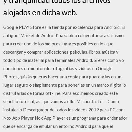
alojados en dicha web.
Google PLAY Store es la tienda por excelencia para Android. El
antiguo 'Market de Android' ha sabido reinventarse a sí mismo
para crear uno de los mejores lugares posibles en los que
descargar y comprar aplicaciones, películas, libros, música y
todo tipo de material para terminales Android. Si eres como yo
que tienes un montón de fotografías y vídeos en Google
Photos, quizás quieras hacer una copia para guardarlas en un
lugar seguro o simplemente para ponerlas en un marco digital o
disfrutarlas de forma off-line. Para eso, hemos creado este
sencillo tutorial, así que vamos a ello. Mi cuenta. Lo … Cómo
instalarlo Descargador de todos los vídeos 2019 para PC con
Nox App Player Nox App Player es un programa para ordenador
que se encarga de emular un entorno Android para que el