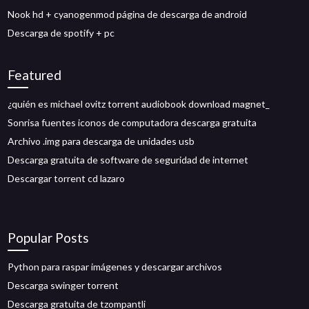
Nook hd + cyanogenmod página de descarga de android
Descarga de spotify + pc
Featured
¿quién es michael ovitz torrent audiobook download magnet_
Sonrisa fuentes iconos de computadora descarga gratuita
Archivo .img para descarga de unidades usb
Descarga gratuita de software de seguridad de internet
Descargar torrent cd lazaro
Popular Posts
Python para raspar imágenes y descargar archivos
Descarga swinger torrent
Descarga gratuita de tzompantli