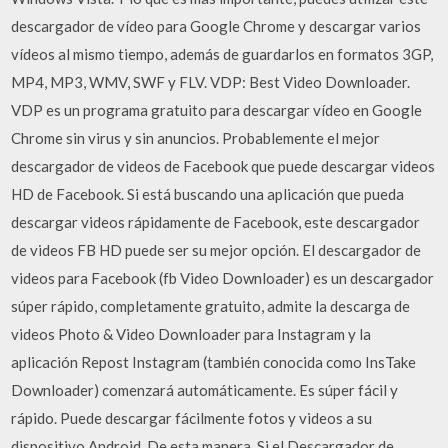
descargador de vídeo para Google Chrome y descargar varios
vídeos al mismo tiempo, además de guardarlos en formatos 3GP,
MP4, MP3, WMV, SWF y FLV. VDP: Best Video Downloader.
VDP es un programa gratuito para descargar vídeo en Google
Chrome sin virus y sin anuncios. Probablemente el mejor
descargador de videos de Facebook que puede descargar videos
HD de Facebook. Si está buscando una aplicación que pueda
descargar videos rápidamente de Facebook, este descargador
de videos FB HD puede ser su mejor opción. El descargador de
videos para Facebook (fb Video Downloader) es un descargador
súper rápido, completamente gratuito, admite la descarga de
videos Photo & Video Downloader para Instagram y la
aplicación Repost Instagram (también conocida como InsTake
Downloader) comenzará automáticamente. Es súper fácil y
rápido. Puede descargar fácilmente fotos y videos a su
dispositivo Android. De esta manera, Si el Descargador de