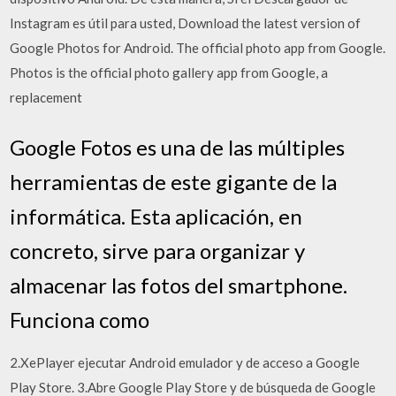
Instagram es útil para usted, Download the latest version of
Google Photos for Android. The official photo app from Google.
Photos is the official photo gallery app from Google, a
replacement
Google Fotos es una de las múltiples
herramientas de este gigante de la
informática. Esta aplicación, en
concreto, sirve para organizar y
almacenar las fotos del smartphone.
Funciona como
2.XePlayer ejecutar Android emulador y de acceso a Google
Play Store. 3.Abre Google Play Store y de búsqueda de Google