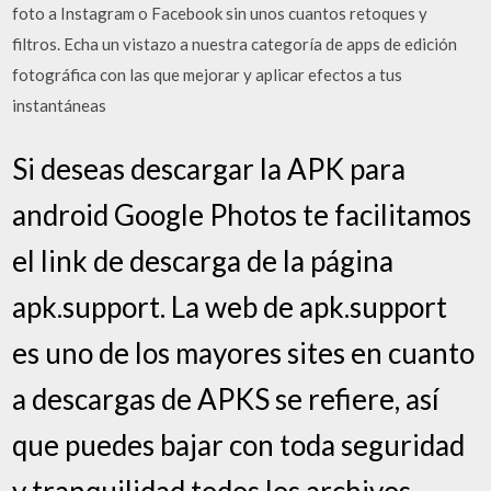
foto a Instagram o Facebook sin unos cuantos retoques y
filtros. Echa un vistazo a nuestra categoría de apps de edición
fotográfica con las que mejorar y aplicar efectos a tus
instantáneas
Si deseas descargar la APK para
android Google Photos te facilitamos
el link de descarga de la página
apk.support. La web de apk.support
es uno de los mayores sites en cuanto
a descargas de APKS se refiere, así
que puedes bajar con toda seguridad
y tranquilidad todos los archivos