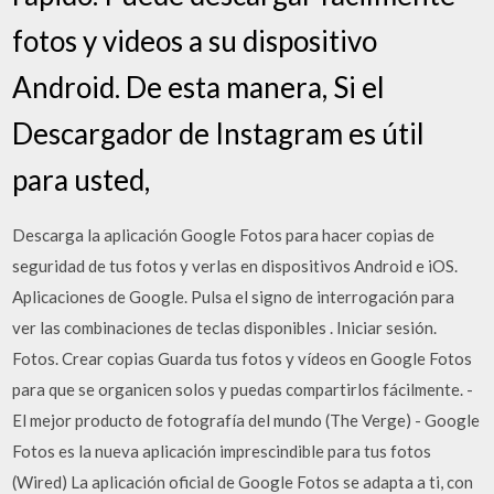
fotos y videos a su dispositivo
Android. De esta manera, Si el
Descargador de Instagram es útil
para usted,
Descarga la aplicación Google Fotos para hacer copias de
seguridad de tus fotos y verlas en dispositivos Android e iOS.
Aplicaciones de Google. Pulsa el signo de interrogación para
ver las combinaciones de teclas disponibles . Iniciar sesión.
Fotos. Crear copias Guarda tus fotos y vídeos en Google Fotos
para que se organicen solos y puedas compartirlos fácilmente. -
El mejor producto de fotografía del mundo (The Verge) - Google
Fotos es la nueva aplicación imprescindible para tus fotos
(Wired) La aplicación oficial de Google Fotos se adapta a ti, con