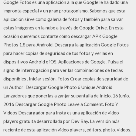
Google Fotos es una aplicación a la que Google le ha dado una
impronta especial y un gran protagonismo. Sabemos que esta
aplicación sirve como galería de fotos y también para salvar
estas imágenes en la nube a través de Google Drive. En esta
ocasión queremos contarte cómo descargar APK Google
Photos 1.8 para Android. Descarga la aplicación Google Fotos
para hacer copias de seguridad de tus fotos y verlas en
dispositivos Android e iOS. Aplicaciones de Google. Pulsa el
signo de interrogación para ver las combinaciones de teclas
disponibles . Iniciar sesión. Fotos Crear copias de seguridad de
un Author: Descargar Google Photo 6 Unique Android
Lanzadores que ponerlas a zanjar su pantalla de Inicio. 16 junio,
2016 Descargar Google Photo Leave a Comment. Foto Y
Videos Descargador para Insta es una aplicación de video
players gratuita desarrollada por Dev Bay. La versión más
reciente de esta aplicación video players, editors, photo, videos,