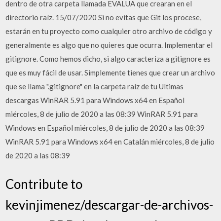
dentro de otra carpeta llamada EVALUA que crearan en el
directorio raíz. 15/07/2020 Si no evitas que Git los procese,
estarán en tu proyecto como cualquier otro archivo de código y
generalmente es algo que no quieres que ocurra. Implementar el
gitignore. Como hemos dicho, si algo caracteriza a gitignore es
que es muy fácil de usar. Simplemente tienes que crear un archivo
que se llama ".gitignore" en la carpeta raíz de tu Ultimas
descargas WinRAR 5.91 para Windows x64 en Español
miércoles, 8 de julio de 2020 a las 08:39 WinRAR 5.91 para
Windows en Español miércoles, 8 de julio de 2020 a las 08:39
WinRAR 5.91 para Windows x64 en Catalán miércoles, 8 de julio
de 2020 a las 08:39
Contribute to
kevinjimenez/descargar-de-archivos-