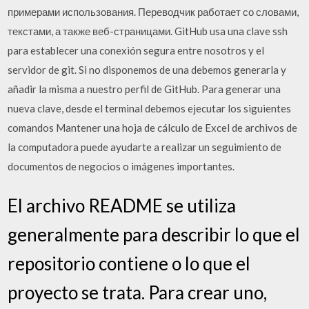
примерами использования. Переводчик работает со словами,
текстами, а также веб-страницами. GitHub usa una clave ssh
para establecer una conexión segura entre nosotros y el
servidor de git. Si no disponemos de una debemos generarla y
añadir la misma a nuestro perfil de GitHub. Para generar una
nueva clave, desde el terminal debemos ejecutar los siguientes
comandos Mantener una hoja de cálculo de Excel de archivos de
la computadora puede ayudarte a realizar un seguimiento de
documentos de negocios o imágenes importantes.
El archivo README se utiliza
generalmente para describir lo que el
repositorio contiene o lo que el
proyecto se trata. Para crear uno,