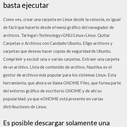
basta ejecutar
Como ves, crear una carpeta en Linux desde la consola, es igual
de fácil que hacerlo desde el menú gráfico del navegador de
archivos. Taringa!»Technology»GNU/Linux»Linux. Quitar
Carpetas o Archivos con Candado Ubuntu. Elige archivos y
carpetas que deseas hacer copias de seguridad de Ubuntu.
Comprimir y excluir una o varias carpetas. Extraer una carpeta
de un archivo. Lista de contenido de archivo. Nautilus es el
gestor de archivos más popular para los sistemas Linux. Esta
herramienta, que ahora se llama GNOME Files, que forma parte
del entorno gráfico de escritorio GNOME y de ahí su
popularidad, ya que eGNOME está presente en varias
distribuciones de Linux.
Es posible descargar solamente una