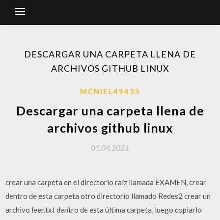
DESCARGAR UNA CARPETA LLENA DE
ARCHIVOS GITHUB LINUX
MCNIEL49435
Descargar una carpeta llena de
archivos github linux
01.04.2021
crear una carpeta en el directorio raíz llamada EXAMEN, crear
dentro de esta carpeta otro directorio llamado Redes2 crear un
archivo leer.txt dentro de esta última carpeta, luego copiarlo