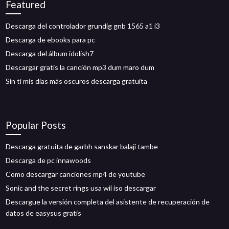
Featured
Descarga del controlador grundig gnb 1565 a1 i3
Descarga de ebooks para pc
Descarga del álbum idolish7
Descargar gratis la canción mp3 dum maro dum
Sin ti mis días más oscuros descarga gratuita
Popular Posts
Descarga gratuita de garbh sanskar balaji tambe
Descarga de pc innawoods
Como descargar canciones mp4 de youtube
Sonic and the secret rings usa wii iso descargar
Descargue la versión completa del asistente de recuperación de
datos de easysus gratis