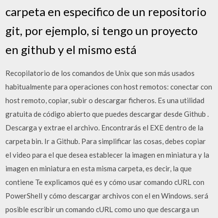
carpeta en especifico de un repositorio
git, por ejemplo, si tengo un proyecto
en github y el mismo está
Recopilatorio de los comandos de Unix que son más usados
habitualmente para operaciones con host remotos: conectar con
host remoto, copiar, subir o descargar ficheros. Es una utilidad
gratuita de código abierto que puedes descargar desde Github .
Descarga y extrae el archivo. Encontrarás el EXE dentro de la
carpeta bin. Ir a Github. Para simplificar las cosas, debes copiar
el video para el que desea establecer la imagen en miniatura y la
imagen en miniatura en esta misma carpeta, es decir, la que
contiene Te explicamos qué es y cómo usar comando cURL con
PowerShell y cómo descargar archivos con el en Windows. será
posible escribir un comando cURL como uno que descarga un