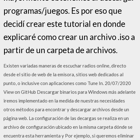
programas/juegos. Es por eso que
decidí crear este tutorial en donde
explicaré como crear un archivo .iso a
partir de un carpeta de archivos.
Existen variadas maneras de escuchar radios online, directo
desde el sitio de web de la emisora, sitios web dedicados al
punto, o inclusive con aplicaciones como Tune In. 20/07/2020
View on GitHub Descargar binarios para Windows más adelante
iremos implementado en la medida de nuestras necesidades
otros métodos para encontrar y descargar archivos desde un
página web. La configuración de las decargas se realiza en un
archivo de configuración ubicado en la misma carpeta dónde se
encuentra esta herramienta y Por ejemplo, si queremos eliminar