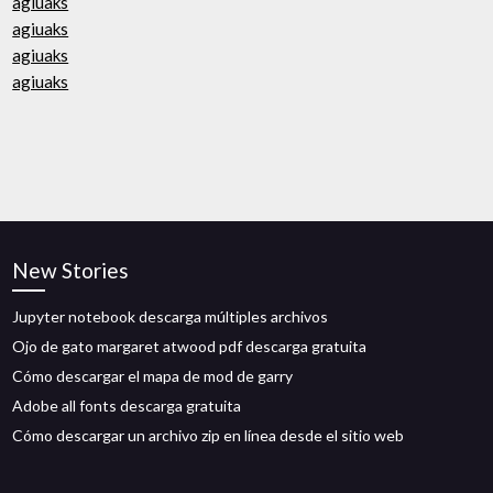
agiuaks
agiuaks
agiuaks
agiuaks
New Stories
Jupyter notebook descarga múltiples archivos
Ojo de gato margaret atwood pdf descarga gratuita
Cómo descargar el mapa de mod de garry
Adobe all fonts descarga gratuita
Cómo descargar un archivo zip en línea desde el sitio web