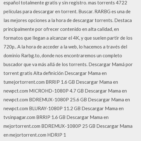
español totalmente gratis y sin registro. mas torrents 4722
películas para descargar en torrent. Buscar. RARBG es una de
las mejores opciones a la hora de descargar torrents. Destaca
principalmente por ofrecer contenido en alta calidad, en
formatos que llegan a alcanzar el 4K, y que suelen partir de los
720p.. A la hora de acceder a la web, lo hacemos a través del
dominio Rarbg.to, donde nos encontraremos un completo
buscador que va más allá de los torrents. Descargar Mamá por
torrent gratis Alta definición Descargar Mama en
tumejortorrent.com BRRIP 1.6 GB Descargar Mama en
newpct.com MICROHD-1080P 4.7 GB Descargar Mama en
newpct.com BDREMUX-1080P 25.6 GB Descargar Mama en
newpct.com BLURAY-1080P 11.2 GB Descargar Mama en
tvsinpagar.com BRRIP 1.6 GB Descargar Mama en
mejortorrent.com BDREMUX-1080P 25 GB Descargar Mama
en mejortorrent.com HDRIP 1