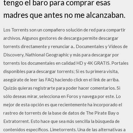
tengo el baro para comprar esas
madres que antes no me alcanzaban.
Los Torrents son un compañero solución de red para compartir
archivos. Algunos gestores de descarga permite descargar
torrents directamente y renunciar a.. Documentales y Vídeos de
Discovery, Nathional Geographic y más para descargar por
torrents los documentales en calidad HD y 4K GRATIS. Portales
disponibles para descargar torrents; Si es tu primera visita,
asegúrate de leer las FAQ haciendo click en el link de arriba.
Quizás quieras registrarte para poder hacer comentarios. Si
sólo deseas mirar, selecciona en Foros y navega por este. Lo
mejor de esta opción es que recientemente ha incorporado el
rastreo de torrents de la base de datos de The Pirate Bay o
Extratorrent. Esto hace que sea más sencilla la búsqueda de
contenidos específicos. Limetorrents. Una de las alternativas a