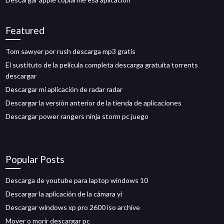
Featured
Tom sawyer por rush descarga mp3 gratis
El sustituto de la película completa descarga gratuita torrents
descargar
Descargar mi aplicación de radar radar
Descargar la versión anterior de la tienda de aplicaciones
Descargar power rangers ninja storm pc juego
Popular Posts
Descarga de youtube para laptop windows 10
Descargar la aplicación de la cámara yi
Descargar windows xp pro 2600 iso archive
Mover o morir descargar pc