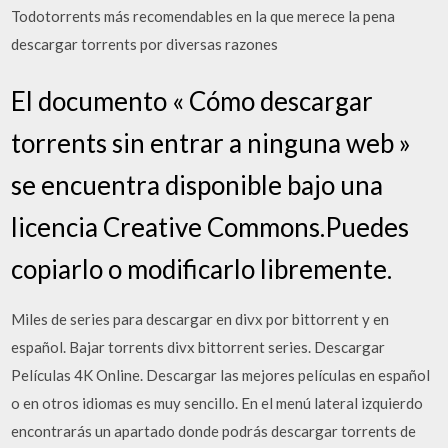
Todotorrents más recomendables en la que merece la pena
descargar torrents por diversas razones
El documento « Cómo descargar
torrents sin entrar a ninguna web »
se encuentra disponible bajo una
licencia Creative Commons.Puedes
copiarlo o modificarlo libremente.
Miles de series para descargar en divx por bittorrent y en
español. Bajar torrents divx bittorrent series. Descargar
Películas 4K Online. Descargar las mejores películas en español
o en otros idiomas es muy sencillo. En el menú lateral izquierdo
encontrarás un apartado donde podrás descargar torrents de