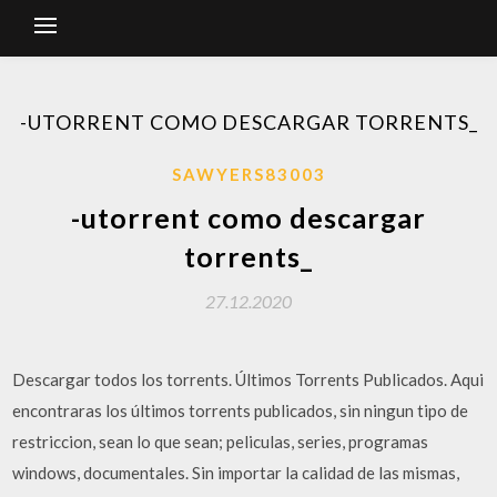
-UTORRENT COMO DESCARGAR TORRENTS_
SAWYERS83003
-utorrent como descargar
torrents_
27.12.2020
Descargar todos los torrents. Últimos Torrents Publicados. Aqui
encontraras los últimos torrents publicados, sin ningun tipo de
restriccion, sean lo que sean; peliculas, series, programas
windows, documentales. Sin importar la calidad de las mismas,