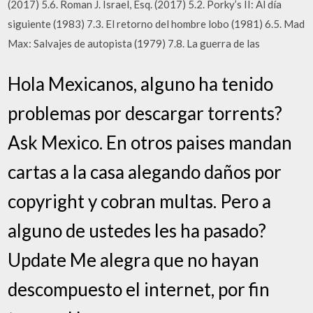
(2017) 5.6. Roman J. Israel, Esq. (2017) 5.2. Porky’s II: Al día
siguiente (1983) 7.3. El retorno del hombre lobo (1981) 6.5. Mad
Max: Salvajes de autopista (1979) 7.8. La guerra de las
Hola Mexicanos, alguno ha tenido
problemas por descargar torrents?
Ask Mexico. En otros paises mandan
cartas a la casa alegando daños por
copyright y cobran multas. Pero a
alguno de ustedes les ha pasado?
Update Me alegra que no hayan
descompuesto el internet, por fin