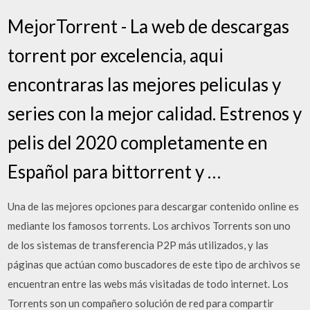
MejorTorrent - La web de descargas
torrent por excelencia, aqui
encontraras las mejores peliculas y
series con la mejor calidad. Estrenos y
pelis del 2020 completamente en
Español para bittorrent y …
Una de las mejores opciones para descargar contenido online es
mediante los famosos torrents. Los archivos Torrents son uno
de los sistemas de transferencia P2P más utilizados, y las
páginas que actúan como buscadores de este tipo de archivos se
encuentran entre las webs más visitadas de todo internet. Los
Torrents son un compañero solución de red para compartir