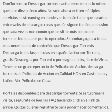
DonTorrent.to Descargar torrents actualmente no es lo mismo
que hace diez o cinco años. No solo ahora existen múltiples
servicios de streaming en donde ver todo sin tener que escarbar
entre webs de descargas raras que aún siguen funcionando, sino
que cada vez es más común que los sitios más conocidos
terminen bloqueados por tu operador.. Sin embargo, para todas
esas necesidades de contenido que Descargar Torrents -
Descarga todas las peliculas en español latino por Torrent,
gratis. Descargas por Torrent o por magnet-links, libre de Virus.
Tenemos un gran repertorio de Peliculas de Accion, descarga
torrents de Peliculas de Accion en Calidad HD y en Castellano y
Latino. Ver Peliculas en Casa.
Portales disponibles para descargar torrents; Si es tu primera
visita, asegúrate de leer las FAQ haciendo click en el link de
arriba. Quizás quieras registrarte para poder hacer comentarios.