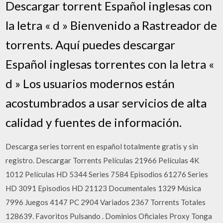
Descargar torrent Español inglesas con
la letra « d » Bienvenido a Rastreador de
torrents. Aquí puedes descargar
Español inglesas torrentes con la letra «
d » Los usuarios modernos están
acostumbrados a usar servicios de alta
calidad y fuentes de información.
Descarga series torrent en español totalmente gratis y sin
registro. Descargar Torrents Películas 21966 Películas 4K
1012 Películas HD 5344 Series 7584 Episodios 61276 Series
HD 3091 Episodios HD 21123 Documentales 1329 Música
7996 Juegos 4147 PC 2904 Variados 2367 Torrents Totales
128639. Favoritos Pulsando . Dominios Oficiales Proxy Tonga