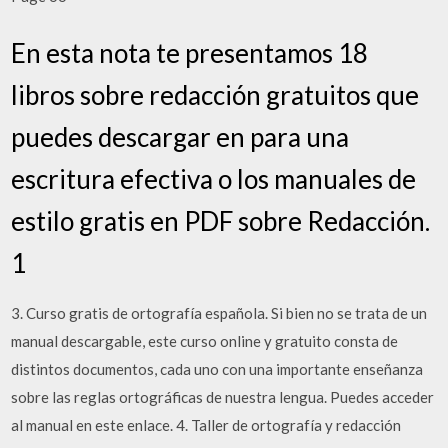
En esta nota te presentamos 18
libros sobre redacción gratuitos que
puedes descargar en para una
escritura efectiva o los manuales de
estilo gratis en PDF sobre Redacción.
1
3. Curso gratis de ortografía española. Si bien no se trata de un
manual descargable, este curso online y gratuito consta de
distintos documentos, cada uno con una importante enseñanza
sobre las reglas ortográficas de nuestra lengua. Puedes acceder
al manual en este enlace. 4. Taller de ortografía y redacción