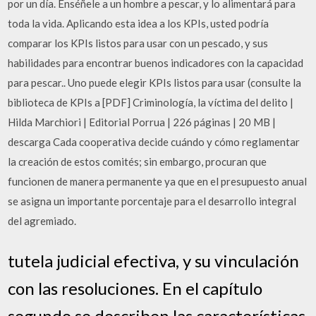
por un día. Enséñele a un hombre a pescar, y lo alimentará para
toda la vida. Aplicando esta idea a los KPIs, usted podría
comparar los KPIs listos para usar con un pescado, y sus
habilidades para encontrar buenos indicadores con la capacidad
para pescar.. Uno puede elegir KPIs listos para usar (consulte la
biblioteca de KPIs a [PDF] Criminología, la víctima del delito |
Hilda Marchiori | Editorial Porrua | 226 páginas | 20 MB |
descarga Cada cooperativa decide cuándo y cómo reglamentar
la creación de estos comités; sin embargo, procuran que
funcionen de manera permanente ya que en el presupuesto anual
se asigna un importante porcentaje para el desarrollo integral
del agremiado.
tutela judicial efectiva, y su vinculación
con las resoluciones. En el capítulo
segundo se describen las características