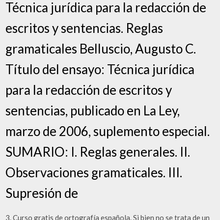
Técnica jurídica para la redacción de
escritos y sentencias. Reglas
gramaticales Belluscio, Augusto C.
Título del ensayo: Técnica jurídica
para la redacción de escritos y
sentencias, publicado en La Ley,
marzo de 2006, suplemento especial.
SUMARIO: I. Reglas generales. II.
Observaciones gramaticales. III.
Supresión de
3. Curso gratis de ortografía española. Si bien no se trata de un