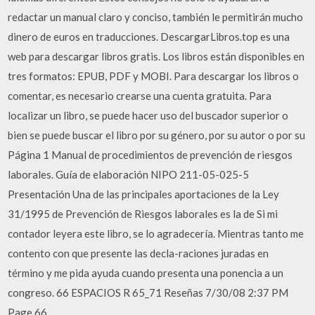
redactar un manual claro y conciso, también le permitirán mucho
dinero de euros en traducciones. DescargarLibros.top es una
web para descargar libros gratis. Los libros están disponibles en
tres formatos: EPUB, PDF y MOBI. Para descargar los libros o
comentar, es necesario crearse una cuenta gratuita. Para
localizar un libro, se puede hacer uso del buscador superior o
bien se puede buscar el libro por su género, por su autor o por su
Página 1 Manual de procedimientos de prevención de riesgos
laborales. Guía de elaboración NIPO 211-05-025-5
Presentación Una de las principales aportaciones de la Ley
31/1995 de Prevención de Riesgos laborales es la de Si mi
contador leyera este libro, se lo agradecería. Mientras tanto me
contento con que presente las decla-raciones juradas en
término y me pida ayuda cuando presenta una ponencia a un
congreso. 66 ESPACIOS R 65_71 Reseñas 7/30/08 2:37 PM
Page 66