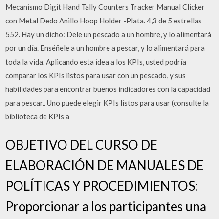
Mecanismo Digit Hand Tally Counters Tracker Manual Clicker
con Metal Dedo Anillo Hoop Holder -Plata. 4,3 de 5 estrellas
552. Hay un dicho: Dele un pescado a un hombre, y lo alimentará
por un día. Enséñele a un hombre a pescar, y lo alimentará para
toda la vida. Aplicando esta idea a los KPIs, usted podría
comparar los KPIs listos para usar con un pescado, y sus
habilidades para encontrar buenos indicadores con la capacidad
para pescar.. Uno puede elegir KPIs listos para usar (consulte la
biblioteca de KPIs a
OBJETIVO DEL CURSO DE
ELABORACIÓN DE MANUALES DE
POLÍTICAS Y PROCEDIMIENTOS:
Proporcionar a los participantes una