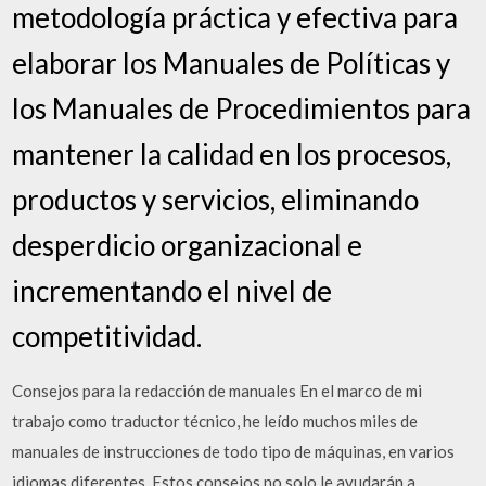
metodología práctica y efectiva para
elaborar los Manuales de Políticas y
los Manuales de Procedimientos para
mantener la calidad en los procesos,
productos y servicios, eliminando
desperdicio organizacional e
incrementando el nivel de
competitividad.
Consejos para la redacción de manuales En el marco de mi
trabajo como traductor técnico, he leído muchos miles de
manuales de instrucciones de todo tipo de máquinas, en varios
idiomas diferentes. Estos consejos no solo le ayudarán a