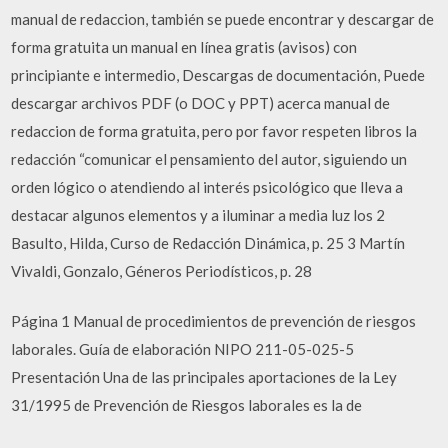
manual de redaccion, también se puede encontrar y descargar de
forma gratuita un manual en línea gratis (avisos) con
principiante e intermedio, Descargas de documentación, Puede
descargar archivos PDF (o DOC y PPT) acerca manual de
redaccion de forma gratuita, pero por favor respeten libros la
redacción “comunicar el pensamiento del autor, siguiendo un
orden lógico o atendiendo al interés psicológico que lleva a
destacar algunos elementos y a iluminar a media luz los 2
Basulto, Hilda, Curso de Redacción Dinámica, p. 25 3 Martín
Vivaldi, Gonzalo, Géneros Periodísticos, p. 28
Página 1 Manual de procedimientos de prevención de riesgos
laborales. Guía de elaboración NIPO 211-05-025-5
Presentación Una de las principales aportaciones de la Ley
31/1995 de Prevención de Riesgos laborales es la de