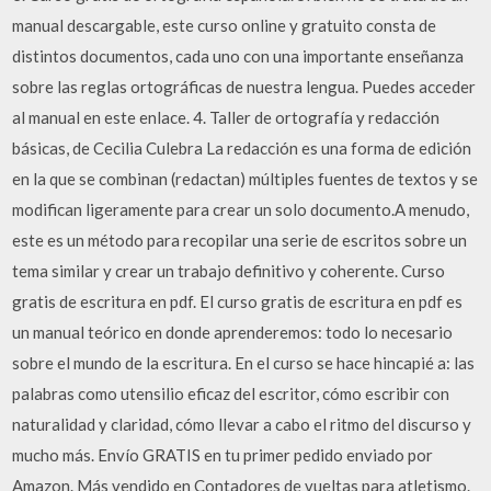
manual descargable, este curso online y gratuito consta de
distintos documentos, cada uno con una importante enseñanza
sobre las reglas ortográficas de nuestra lengua. Puedes acceder
al manual en este enlace. 4. Taller de ortografía y redacción
básicas, de Cecilia Culebra La redacción es una forma de edición
en la que se combinan (redactan) múltiples fuentes de textos y se
modifican ligeramente para crear un solo documento.A menudo,
este es un método para recopilar una serie de escritos sobre un
tema similar y crear un trabajo definitivo y coherente. Curso
gratis de escritura en pdf. El curso gratis de escritura en pdf es
un manual teórico en donde aprenderemos: todo lo necesario
sobre el mundo de la escritura. En el curso se hace hincapié a: las
palabras como utensilio eficaz del escritor, cómo escribir con
naturalidad y claridad, cómo llevar a cabo el ritmo del discurso y
mucho más. Envío GRATIS en tu primer pedido enviado por
Amazon. Más vendido en Contadores de vueltas para atletismo.