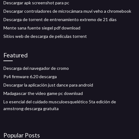
Descargar apk screenshot para pc
Descargar controladores de microcámara muvi veho a chromebook
Descarga de torrent de entrenamiento extremo de 21 días
Mente sana fuente siegel pdf download
Sitios web de descarga de películas torrent
Featured
Descarga del navegador de cromo
Ps4 firmware 6.20 descarga
Descargar la aplicación just dance para android
Madagascar the video game pc download
Lo esencial del cuidado musculoesquelético 5ta edición de
armstrong descarga gratuita
Popular Posts