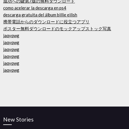
成功への鍵第7版の無料ダウンロード
como acelerar la descarga en ps4
descarga gratuita del álbum billie eilish
携帯電話からのダウンロードに役立つアプリ
ポスター無料ダウンロードのモックアップストック写真
jaqyqwg
jaqyqwg
jaqyqwg
jaqyqwg
jaqyqwg
jaqyqwg
New Stories