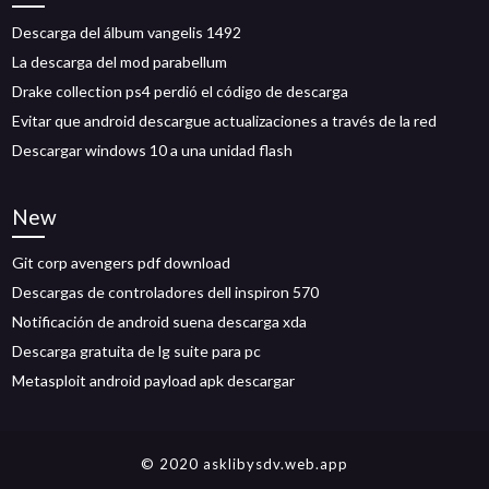
Descarga del álbum vangelis 1492
La descarga del mod parabellum
Drake collection ps4 perdió el código de descarga
Evitar que android descargue actualizaciones a través de la red
Descargar windows 10 a una unidad flash
New
Git corp avengers pdf download
Descargas de controladores dell inspiron 570
Notificación de android suena descarga xda
Descarga gratuita de lg suite para pc
Metasploit android payload apk descargar
© 2020 asklibysdv.web.app