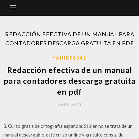
REDACCIÓN EFECTIVA DE UN MANUAL PARA
CONTADORES DESCARGA GRATUITA EN PDF
YANIK56342
Redacción efectiva de un manual
para contadores descarga gratuita
en pdf
29.05.2021
3. Curso gratis de ortografía española. Si bien no se trata de un
manual descargable, este curso online y gratuito consta de