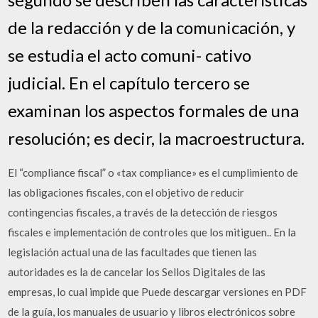
de la redacción y de la comunicación, y
se estudia el acto comuni- cativo
judicial. En el capítulo tercero se
examinan los aspectos formales de una
resolución; es decir, la macroestructura.
El “compliance fiscal” o «tax compliance» es el cumplimiento de
las obligaciones fiscales, con el objetivo de reducir
contingencias fiscales, a través de la detección de riesgos
fiscales e implementación de controles que los mitiguen.. En la
legislación actual una de las facultades que tienen las
autoridades es la de cancelar los Sellos Digitales de las
empresas, lo cual impide que Puede descargar versiones en PDF
de la guía, los manuales de usuario y libros electrónicos sobre