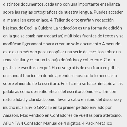
distintos documentos, cada uno con una importante enseñanza
sobre las reglas ortográficas de nuestra lengua. Puedes acceder
al manual en este enlace. 4. Taller de ortografía y redacción
básicas, de Cecilia Culebra La redacción es una forma de edición
en la que se combinan (redactan) múltiples fuentes de textos y se
modifican ligeramente para crear un solo documento.A menudo,
este es un método para recopilar una serie de escritos sobre un
tema similar y crear un trabajo definitivo y coherente. Curso
gratis de escritura en pdf. El curso gratis de escritura en pdf es
un manual teórico en donde aprenderemos: todo lo necesario
sobre el mundo de la escritura. En el curso se hace hincapié a: las
palabras como utensilio eficaz del escritor, cómo escribir con
naturalidad y claridad, cómo llevar a cabo el ritmo del discurso y
mucho más. Envío GRATIS en tu primer pedido enviado por
Amazon. Más vendido en Contadores de vueltas para atletismo.
AFUNTA 4 Contador Manual de 4 digitos, 4 Pack Metálico