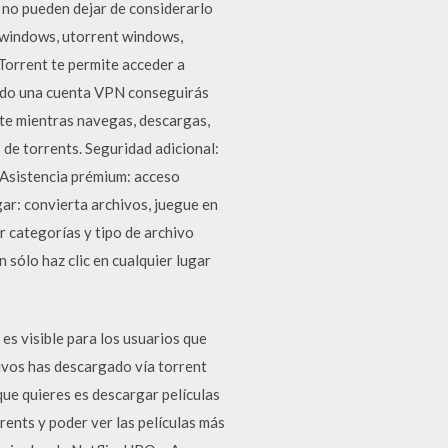
 no pueden dejar de considerarlo
 windows, utorrent windows,
Torrent te permite acceder a
iendo una cuenta VPN conseguirás
rte mientras navegas, descargas,
de torrents. Seguridad adicional:
. Asistencia prémium: acceso
ar: convierta archivos, juegue en
r categorías y tipo de archivo
 sólo haz clic en cualquier lugar
es visible para los usuarios que
ivos has descargado vía torrent
que quieres es descargar películas
rents y poder ver las películas más